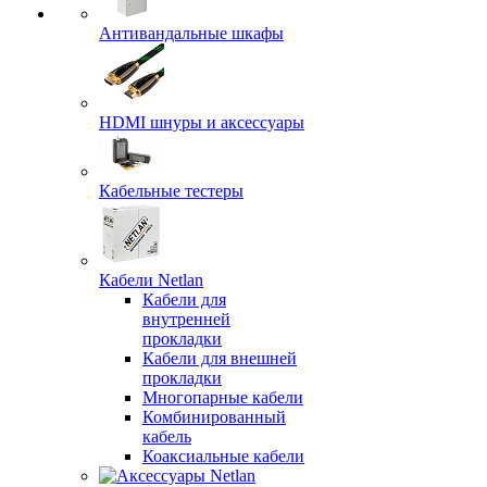
Антивандальные шкафы
HDMI шнуры и аксессуары
Кабельные тестеры
Кабели Netlan
Кабели для
внутренней
прокладки
Кабели для внешней
прокладки
Многопарные кабели
Комбинированный
кабель
Коаксиальные кабели