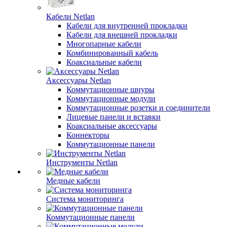
Кабели Netlan
Кабели для внутренней прокладки
Кабели для внешней прокладки
Многопарные кабели
Комбинированный кабель
Коаксиальные кабели
Аксессуары Netlan
Коммутационные шнуры
Коммутационные модули
Коммутационные розетки и соединители
Лицевые панели и вставки
Коаксиальные аксессуары
Коннекторы
Коммутационные панели
Инструменты Netlan
Медные кабели
Система мониторинга
Коммутационные панели