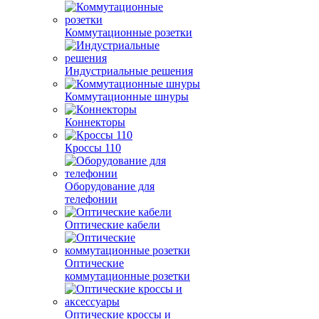
Коммутационные розетки
Индустриальные решения
Коммутационные шнуры
Коннекторы
Кроссы 110
Оборудование для
телефонии
Оптические кабели
Оптические
коммутационные розетки
Оптические кроссы и