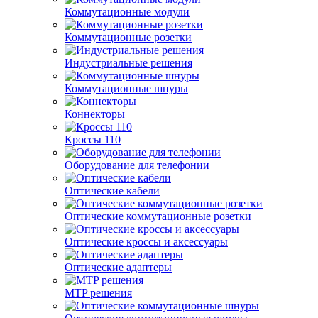
Коммутационные модули
Коммутационные розетки
Индустриальные решения
Коммутационные шнуры
Коннекторы
Кроссы 110
Оборудование для телефонии
Оптические кабели
Оптические коммутационные розетки
Оптические кроссы и аксессуары
Оптические адаптеры
MTP решения