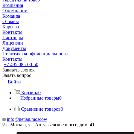
Компания
О компании
Команда
Отзывы
Карьера
Контакты
Партнеры
Лицензии
Документы
Политика конфиденциальности
Контакты
+7 495 085-00-50
Заказать звонок
Задать вопрос
Войти
Корзина
0
Избранные товары
0
Сравнение товаров
0
info@netlan.moscow
г. Москва, ул. Алтуфьевское шоссе, дом 41