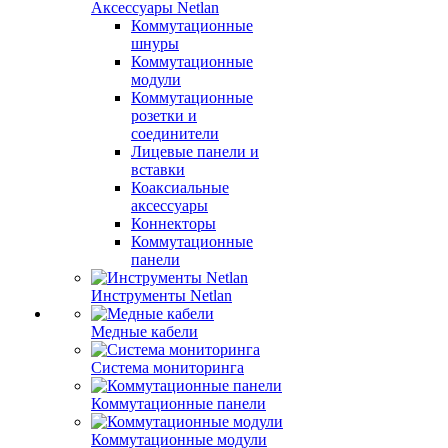
Аксессуары Netlan
Коммутационные
шнуры
Коммутационные
модули
Коммутационные
розетки и
соединители
Лицевые панели и
вставки
Коаксиальные
аксессуары
Коннекторы
Коммутационные
панели
Инструменты Netlan
Медные кабели
Система мониторинга
Коммутационные панели
Коммутационные модули