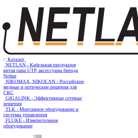
Каталог
NETLAN - Кабельная продукция
витая пара UTP, аксессуары бренда
Netlan
NIKOMAX, NIKOLAN - Российские
медные и оптические решения для
СКС
GIGALINK - Эффективные сетевые
решения
TLK - Монтажное оборудование и
системы управления
FLUKE - Измерительное
оборудование