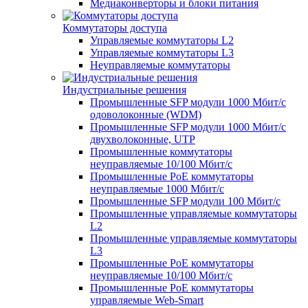
Медиаконверторы и блоки питания
Коммутаторы доступа
Управляемые коммутаторы L2
Управляемые коммутаторы L3
Неуправляемые коммутаторы
Индустриальные решения
Промышленные SFP модули 1000 Мбит/c
одоволоконные (WDM)
Промышленные SFP модули 1000 Мбит/c
двухволоконные, UTP
Промышленные коммутаторы
неуправляемые 10/100 Мбит/с
Промышленные PoE коммутаторы
неуправляемые 1000 Мбит/с
Промышленные SFP модули 100 Мбит/c
Промышленные управляемые коммутаторы
L2
Промышленные управляемые коммутаторы
L3
Промышленные PoE коммутаторы
неуправляемые 10/100 Мбит/с
Промышленные PoE коммутаторы
управляемые Web-Smart