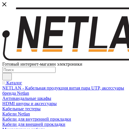
Готовый интернет-магазин электроники
Каталог
NETLAN - Кабельная продукция витая пара UTP, аксессуары
бренда Netlan
Антивандальные шкафы
HDMI шнуры и аксессуары
Кабельные тестеры
Кабели Netlan
Кабели для внутренней прокладки
Кабели для внешней прокладки