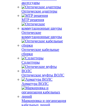
аксессуары
Оптические адаптеры
MTP решения
Оптические
коммутационные шнуры
Оптические кабельные
сборки
Сплиттеры
Оптические муфты ВОЛС
Арматура ВОЛС
Маркировка и организация
кабельных линий