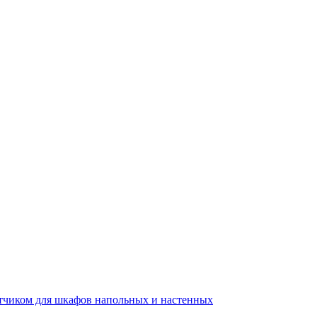
тчиком для шкафов напольных и настенных