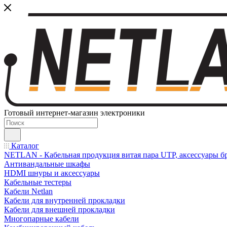
Готовый интернет-магазин электроники
Каталог
NETLAN - Кабельная продукция витая пара UTP, аксессуары бр
Антивандальные шкафы
HDMI шнуры и аксессуары
Кабельные тестеры
Кабели Netlan
Кабели для внутренней прокладки
Кабели для внешней прокладки
Многопарные кабели