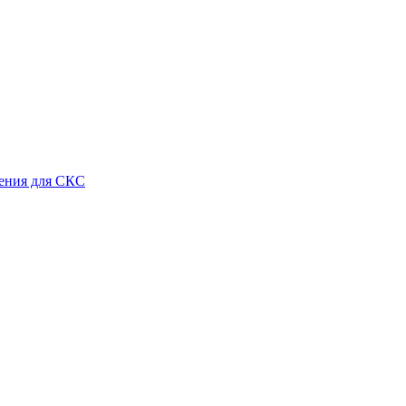
ения для СКС