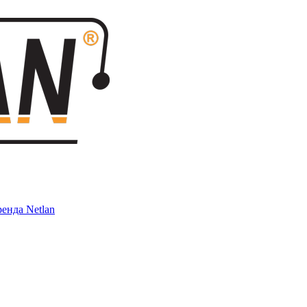
енда Netlan