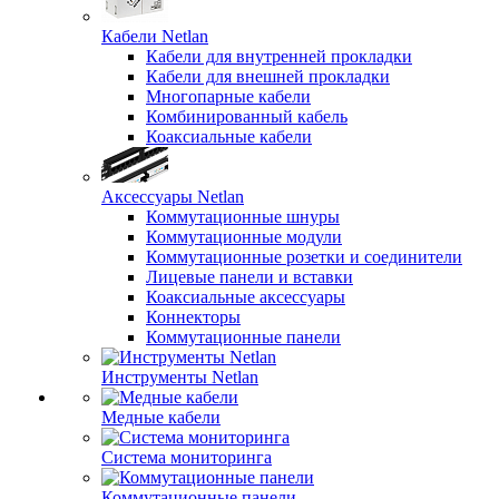
Кабели Netlan
Кабели для внутренней прокладки
Кабели для внешней прокладки
Многопарные кабели
Комбинированный кабель
Коаксиальные кабели
Аксессуары Netlan
Коммутационные шнуры
Коммутационные модули
Коммутационные розетки и соединители
Лицевые панели и вставки
Коаксиальные аксессуары
Коннекторы
Коммутационные панели
Инструменты Netlan
Медные кабели
Система мониторинга
Коммутационные панели