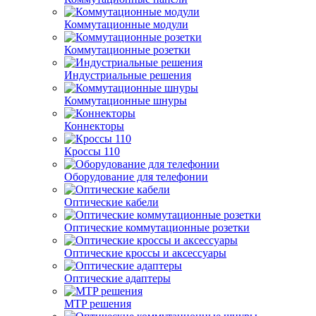
Коммутационные модули
Коммутационные розетки
Индустриальные решения
Коммутационные шнуры
Коннекторы
Кроссы 110
Оборудование для телефонии
Оптические кабели
Оптические коммутационные розетки
Оптические кроссы и аксессуары
Оптические адаптеры
MTP решения