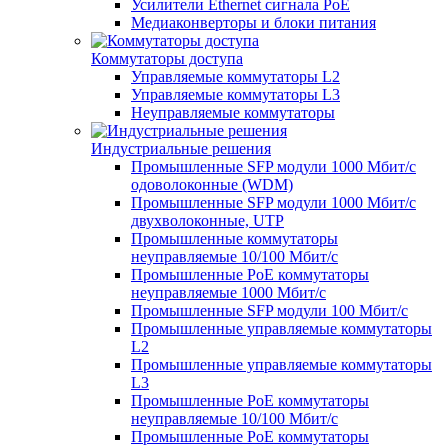
Усилители Ethernet сигнала PoE
Медиаконверторы и блоки питания
Коммутаторы доступа
Управляемые коммутаторы L2
Управляемые коммутаторы L3
Неуправляемые коммутаторы
Индустриальные решения
Промышленные SFP модули 1000 Мбит/c
одоволоконные (WDM)
Промышленные SFP модули 1000 Мбит/c
двухволоконные, UTP
Промышленные коммутаторы
неуправляемые 10/100 Мбит/с
Промышленные PoE коммутаторы
неуправляемые 1000 Мбит/с
Промышленные SFP модули 100 Мбит/c
Промышленные управляемые коммутаторы
L2
Промышленные управляемые коммутаторы
L3
Промышленные PoE коммутаторы
неуправляемые 10/100 Мбит/с
Промышленные PoE коммутаторы