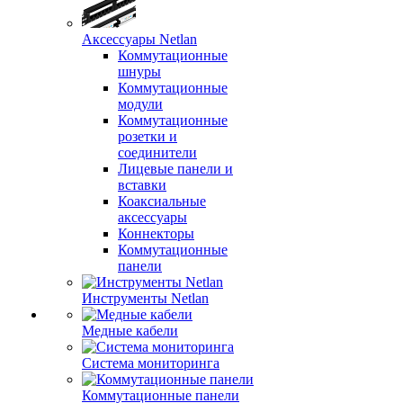
Аксессуары Netlan
Коммутационные
шнуры
Коммутационные
модули
Коммутационные
розетки и
соединители
Лицевые панели и
вставки
Коаксиальные
аксессуары
Коннекторы
Коммутационные
панели
Инструменты Netlan
Медные кабели
Система мониторинга
Коммутационные панели