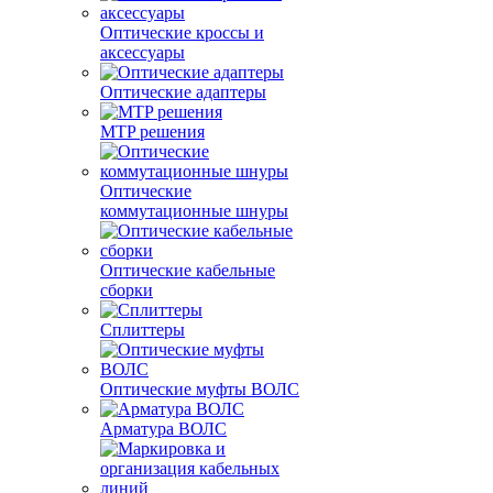
Оптические кроссы и
аксессуары
Оптические адаптеры
MTP решения
Оптические
коммутационные шнуры
Оптические кабельные
сборки
Сплиттеры
Оптические муфты ВОЛС
Арматура ВОЛС