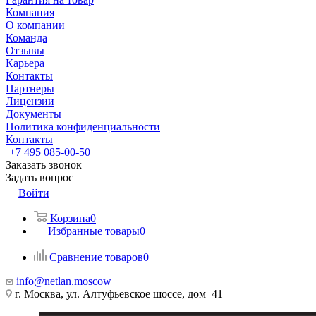
Компания
О компании
Команда
Отзывы
Карьера
Контакты
Партнеры
Лицензии
Документы
Политика конфиденциальности
Контакты
+7 495 085-00-50
Заказать звонок
Задать вопрос
Войти
Корзина
0
Избранные товары
0
Сравнение товаров
0
info@netlan.moscow
г. Москва, ул. Алтуфьевское шоссе, дом 41