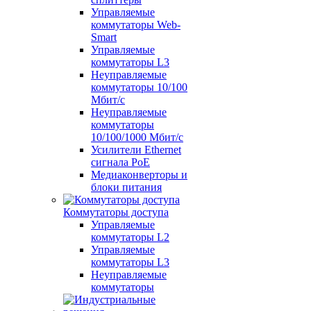
Управляемые
коммутаторы Web-
Smart
Управляемые
коммутаторы L3
Неуправляемые
коммутаторы 10/100
Мбит/с
Неуправляемые
коммутаторы
10/100/1000 Мбит/с
Усилители Ethernet
сигнала PoE
Медиаконверторы и
блоки питания
Коммутаторы доступа
Управляемые
коммутаторы L2
Управляемые
коммутаторы L3
Неуправляемые
коммутаторы