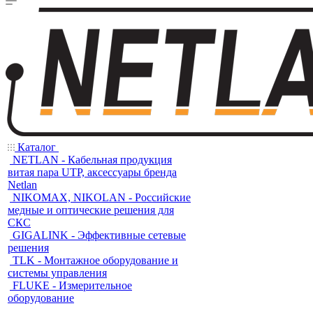
Каталог
NETLAN - Кабельная продукция
витая пара UTP, аксессуары бренда
Netlan
NIKOMAX, NIKOLAN - Российские
медные и оптические решения для
СКС
GIGALINK - Эффективные сетевые
решения
TLK - Монтажное оборудование и
системы управления
FLUKE - Измерительное
оборудование