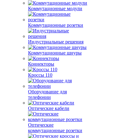
Коммутационные модули
Коммутационные розетки
Индустриальные решения
Коммутационные шнуры
Коннекторы
Кроссы 110
Оборудование для
телефонии
Оптические кабели
Оптические
коммутационные розетки