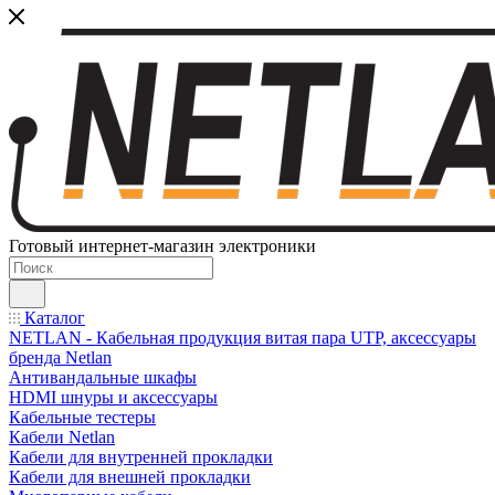
Готовый интернет-магазин электроники
Каталог
NETLAN - Кабельная продукция витая пара UTP, аксессуары
бренда Netlan
Антивандальные шкафы
HDMI шнуры и аксессуары
Кабельные тестеры
Кабели Netlan
Кабели для внутренней прокладки
Кабели для внешней прокладки