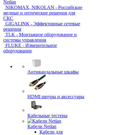
Netlan
NIKOMAX, NIKOLAN - Российские
медные и оптические решения для
СКС
GIGALINK - Эффективные сетевые
решения
TLK - Монтажное оборудование и
системы управления
FLUKE - Измерительное
оборудование
Антивандальные шкафы
HDMI шнуры и аксессуары
Кабельные тестеры
Кабели Netlan
Кабели для