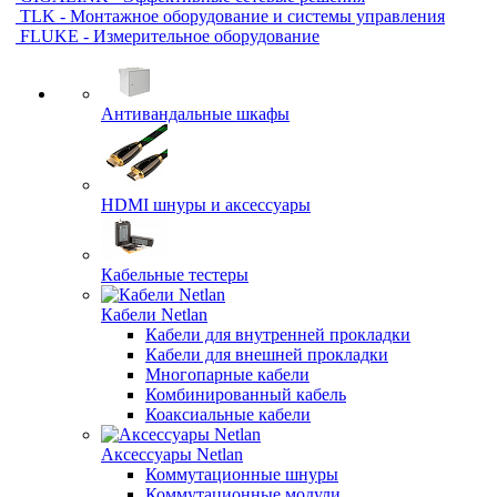
TLK - Монтажное оборудование и системы управления
FLUKE - Измерительное оборудование
Антивандальные шкафы
HDMI шнуры и аксессуары
Кабельные тестеры
Кабели Netlan
Кабели для внутренней прокладки
Кабели для внешней прокладки
Многопарные кабели
Комбинированный кабель
Коаксиальные кабели
Аксессуары Netlan
Коммутационные шнуры
Коммутационные модули