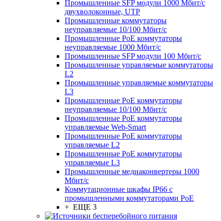
Промышленные SFP модули 1000 Мбит/c
двухволоконные, UTP
Промышленные коммутаторы
неуправляемые 10/100 Мбит/с
Промышленные PoE коммутаторы
неуправляемые 1000 Мбит/с
Промышленные SFP модули 100 Мбит/c
Промышленные управляемые коммутаторы
L2
Промышленные управляемые коммутаторы
L3
Промышленные PoE коммутаторы
неуправляемые 10/100 Мбит/с
Промышленные PoE коммутаторы
управляемые Web-Smart
Промышленные PoE коммутаторы
управляемые L2
Промышленные PoE коммутаторы
управляемые L3
Промышленные медиаконвертеры 1000
Мбит/с
Коммутационные шкафы IP66 c
промышленными коммутаторами PoE
+ ЕЩЕ 3