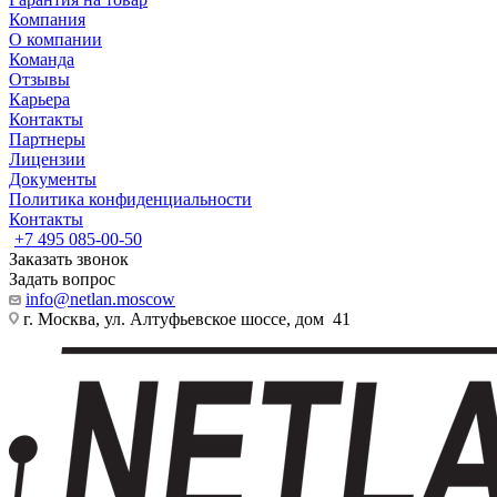
Компания
О компании
Команда
Отзывы
Карьера
Контакты
Партнеры
Лицензии
Документы
Политика конфиденциальности
Контакты
+7 495 085-00-50
Заказать звонок
Задать вопрос
info@netlan.moscow
г. Москва, ул. Алтуфьевское шоссе, дом 41