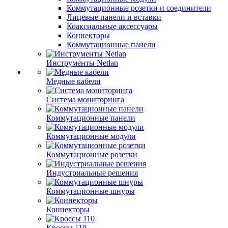
Коммутационные розетки и соединители
Лицевые панели и вставки
Коаксиальные аксессуары
Коннекторы
Коммутационные панели
Инструменты Netlan
Медные кабели
Система мониторинга
Коммутационные панели
Коммутационные модули
Коммутационные розетки
Индустриальные решения
Коммутационные шнуры
Коннекторы
Кроссы 110