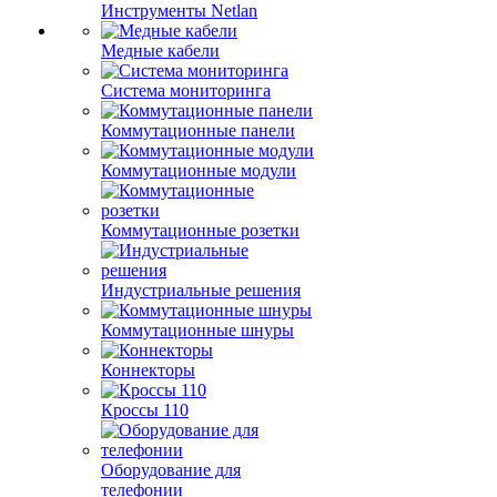
Инструменты Netlan
Медные кабели
Система мониторинга
Коммутационные панели
Коммутационные модули
Коммутационные розетки
Индустриальные решения
Коммутационные шнуры
Коннекторы
Кроссы 110
Оборудование для
телефонии