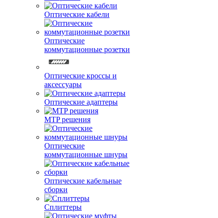
Оптические кабели
Оптические
коммутационные розетки
Оптические кроссы и
аксессуары
Оптические адаптеры
MTP решения
Оптические
коммутационные шнуры
Оптические кабельные
сборки
Сплиттеры