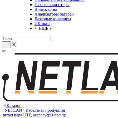
Газосигнализаторы
Видеоскопы
Анализаторы батарей
Лазерные нивелиры
ИК-окна
+ ЕЩЕ 9
Каталог
NETLAN - Кабельная продукция
витая пара UTP, аксессуары бренда