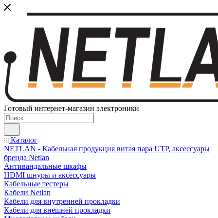
Готовый интернет-магазин электроники
Каталог
NETLAN - Кабельная продукция витая пара UTP, аксессуары
бренда Netlan
Антивандальные шкафы
HDMI шнуры и аксессуары
Кабельные тестеры
Кабели Netlan
Кабели для внутренней прокладки
Кабели для внешней прокладки