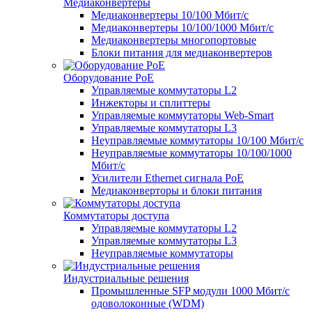
Медиаконвертеры
Медиаконвертеры 10/100 Мбит/с
Медиаконвертеры 10/100/1000 Мбит/c
Медиаконвертеры многопортовые
Блоки питания для медиаконвертеров
Оборудование PoE
Управляемые коммутаторы L2
Инжекторы и сплиттеры
Управляемые коммутаторы Web-Smart
Управляемые коммутаторы L3
Неуправляемые коммутаторы 10/100 Мбит/с
Неуправляемые коммутаторы 10/100/1000
Мбит/с
Усилители Ethernet сигнала PoE
Медиаконверторы и блоки питания
Коммутаторы доступа
Управляемые коммутаторы L2
Управляемые коммутаторы L3
Неуправляемые коммутаторы
Индустриальные решения
Промышленные SFP модули 1000 Мбит/c
одоволоконные (WDM)