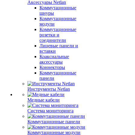
Аксессуары Netlan
Коммутационные
шнуры
Коммутационные
модули
Коммутационные
розетки и
соединители
Лицевые панели и
вставки
Коаксиальные
аксессуары
Коннекторы
Коммутационные
панели
Инструменты Netlan
Медные кабели
Система мониторинга
Коммутационные панели
Коммутационные модули