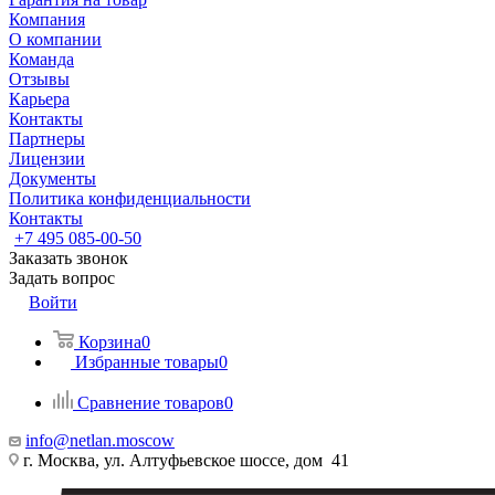
Компания
О компании
Команда
Отзывы
Карьера
Контакты
Партнеры
Лицензии
Документы
Политика конфиденциальности
Контакты
+7 495 085-00-50
Заказать звонок
Задать вопрос
Войти
Корзина
0
Избранные товары
0
Сравнение товаров
0
info@netlan.moscow
г. Москва, ул. Алтуфьевское шоссе, дом 41