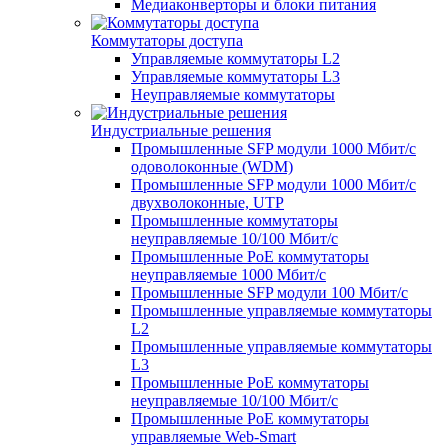
Медиаконверторы и блоки питания
Коммутаторы доступа
Управляемые коммутаторы L2
Управляемые коммутаторы L3
Неуправляемые коммутаторы
Индустриальные решения
Промышленные SFP модули 1000 Мбит/c
одоволоконные (WDM)
Промышленные SFP модули 1000 Мбит/c
двухволоконные, UTP
Промышленные коммутаторы
неуправляемые 10/100 Мбит/с
Промышленные PoE коммутаторы
неуправляемые 1000 Мбит/с
Промышленные SFP модули 100 Мбит/c
Промышленные управляемые коммутаторы
L2
Промышленные управляемые коммутаторы
L3
Промышленные PoE коммутаторы
неуправляемые 10/100 Мбит/с
Промышленные PoE коммутаторы
управляемые Web-Smart