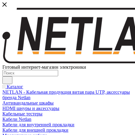
Готовый интернет-магазин электроники
Каталог
NETLAN - Кабельная продукция витая пара UTP, аксессуары
бренда Netlan
Антивандальные шкафы
HDMI шнуры и аксессуары
Кабельные тестеры
Кабели Netlan
Кабели для внутренней прокладки
Кабели для внешней прокладки