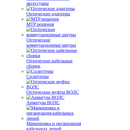
аксессуары
Оптические адаптеры
MTP решения
Оптические
коммутационные шнуры
Оптические кабельные
сборки
Сплиттеры
Оптические муфты ВОЛС
Арматура ВОЛС
Маркировка и организация
кабельных линий