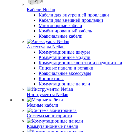
Кабели Netlan
Кабели для внутренней прокладки
Кабели для внешней прокладки
Многопарные кабели
Комбинированный кабель
Коаксиальные кабели
Аксессуары Netlan
Коммутационные шнуры
Коммутационные модули
Коммутационные розетки и соединители
Лицевые панели и вставки
Коаксиальные аксессуары
Коннекторы
Коммутационные панели
Инструменты Netlan
Медные кабели
Система мониторинга
Коммутационные панели