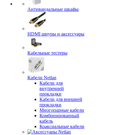
Антивандальные шкафы
HDMI шнуры и аксессуары
Кабельные тестеры
Кабели Netlan
Кабели для
внутренней
прокладки
Кабели для внешней
прокладки
Многопарные кабели
Комбинированный
кабель
Коаксиальные кабели