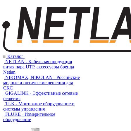
Каталог
NETLAN - Кабельная продукция
витая пара UTP, аксессуары бренда
Netlan
NIKOMAX, NIKOLAN - Российские
медные и оптические решения для
СКС
GIGALINK - Эффективные сетевые
решения
TLK - Монтажное оборудование и
системы управления
FLUKE - Измерительное
оборудование