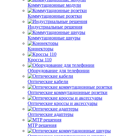
Коммутационные модули
Коммутационные розетки
Индустриальные решения
Коммутационные шнуры
Коннекторы
Кроссы 110
Оборудование для телефонии
Оптические кабели
Оптические коммутационные розетки
Оптические кроссы и аксессуары
Оптические адаптеры
MTP решения