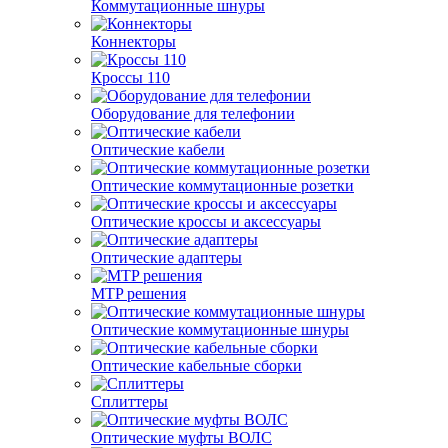
Коммутационные шнуры
Коннекторы
Кроссы 110
Оборудование для телефонии
Оптические кабели
Оптические коммутационные розетки
Оптические кроссы и аксессуары
Оптические адаптеры
MTP решения
Оптические коммутационные шнуры
Оптические кабельные сборки
Сплиттеры
Оптические муфты ВОЛС