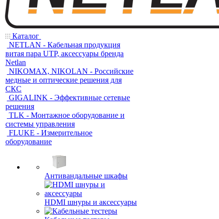
Каталог
NETLAN - Кабельная продукция
витая пара UTP, аксессуары бренда
Netlan
NIKOMAX, NIKOLAN - Российские
медные и оптические решения для
СКС
GIGALINK - Эффективные сетевые
решения
TLK - Монтажное оборудование и
системы управления
FLUKE - Измерительное
оборудование
Антивандальные шкафы
HDMI шнуры и аксессуары