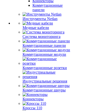
Коннекторы
Коммутационные
панели
Инструменты Netlan
Медные кабели
Система мониторинга
Коммутационные панели
Коммутационные модули
Коммутационные розетки
Индустриальные решения
Коммутационные шнуры
Коннекторы
Кроссы 110