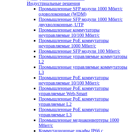
Индустриальные решения
Промышленные SFP модули 1000 Мбит/c
одоволоконные (WDM)
Промышленные SFP модули 1000 Мбит/c
двухволоконные, UTP
Промышленные коммутаторы
неуправляемые 10/100 Мбит/с
Промышленные PoE коммутаторы
неуправляемые 1000 Мбит/с
Промышленные SFP модули 100 Мбит/c
Промышленные управляемые коммутаторы
L2
Промышленные управляемые коммутаторы
L3
Промышленные PoE коммутаторы
неуправляемые 10/100 Мбит/с
Промышленные PoE коммутаторы
управляемые Web-Smart
Промышленные PoE коммутаторы
управляемые L2
Промышленные PoE коммутаторы
управляемые L3
Промышленные медиаконвертеры 1000
Мбит/с
Коммутационные шкафы IP66 c