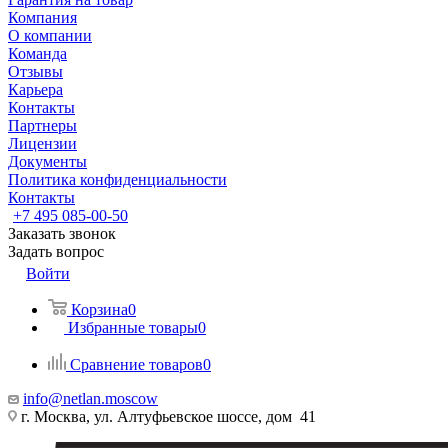
Компания
О компании
Команда
Отзывы
Карьера
Контакты
Партнеры
Лицензии
Документы
Политика конфиденциальности
Контакты
+7 495 085-00-50
Заказать звонок
Задать вопрос
Войти
Корзина
0
Избранные товары
0
Сравнение товаров
0
info@netlan.moscow
г. Москва, ул. Алтуфьевское шоссе, дом 41