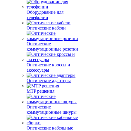
Оборудование для
телефонии
Оптические кабели
Оптические
коммутационные розетки
Оптические кроссы и
аксессуары
Оптические адаптеры
MTP решения
Оптические
коммутационные шнуры
Оптические кабельные