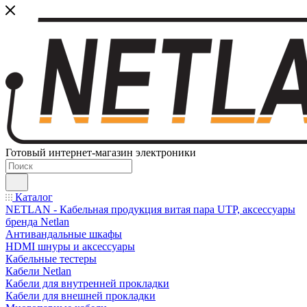
Готовый интернет-магазин электроники
Каталог
NETLAN - Кабельная продукция витая пара UTP, аксессуары
бренда Netlan
Антивандальные шкафы
HDMI шнуры и аксессуары
Кабельные тестеры
Кабели Netlan
Кабели для внутренней прокладки
Кабели для внешней прокладки