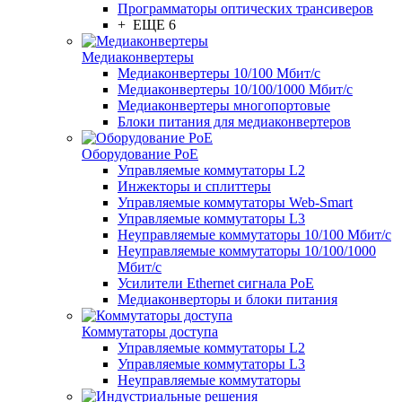
Программаторы оптических трансиверов
+ ЕЩЕ 6
Медиаконвертеры
Медиаконвертеры 10/100 Мбит/с
Медиаконвертеры 10/100/1000 Мбит/c
Медиаконвертеры многопортовые
Блоки питания для медиаконвертеров
Оборудование PoE
Управляемые коммутаторы L2
Инжекторы и сплиттеры
Управляемые коммутаторы Web-Smart
Управляемые коммутаторы L3
Неуправляемые коммутаторы 10/100 Мбит/с
Неуправляемые коммутаторы 10/100/1000
Мбит/с
Усилители Ethernet сигнала PoE
Медиаконверторы и блоки питания
Коммутаторы доступа
Управляемые коммутаторы L2
Управляемые коммутаторы L3
Неуправляемые коммутаторы