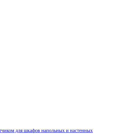
тчиком для шкафов напольных и настенных