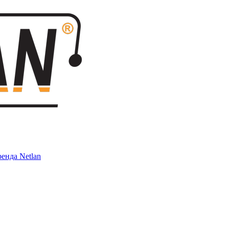
енда Netlan