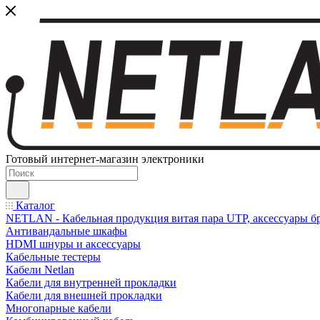
Готовый интернет-магазин электроники
Каталог
NETLAN - Кабельная продукция витая пара UTP, аксессуары бр
Антивандальные шкафы
HDMI шнуры и аксессуары
Кабельные тестеры
Кабели Netlan
Кабели для внутренней прокладки
Кабели для внешней прокладки
Многопарные кабели