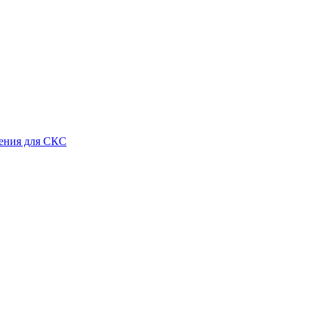
ения для СКС