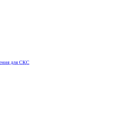
ения для СКС