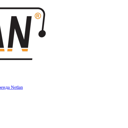
енда Netlan