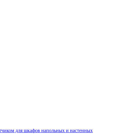
тчиком для шкафов напольных и настенных