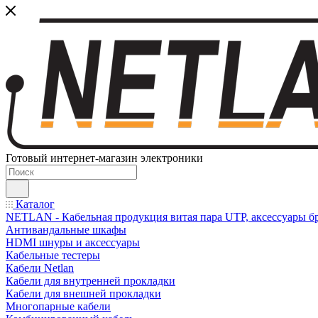
Готовый интернет-магазин электроники
Каталог
NETLAN - Кабельная продукция витая пара UTP, аксессуары бр
Антивандальные шкафы
HDMI шнуры и аксессуары
Кабельные тестеры
Кабели Netlan
Кабели для внутренней прокладки
Кабели для внешней прокладки
Многопарные кабели