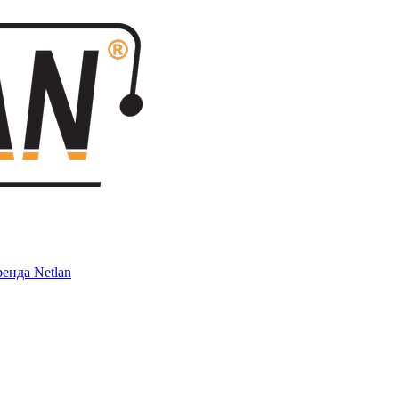
енда Netlan