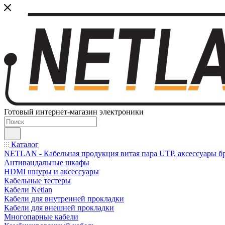
Готовый интернет-магазин электроники
Каталог
NETLAN - Кабельная продукция витая пара UTP, аксессуары бр
Антивандальные шкафы
HDMI шнуры и аксессуары
Кабельные тестеры
Кабели Netlan
Кабели для внутренней прокладки
Кабели для внешней прокладки
Многопарные кабели