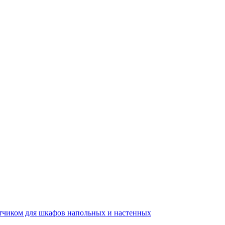
тчиком для шкафов напольных и настенных