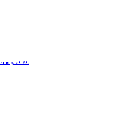
ения для СКС