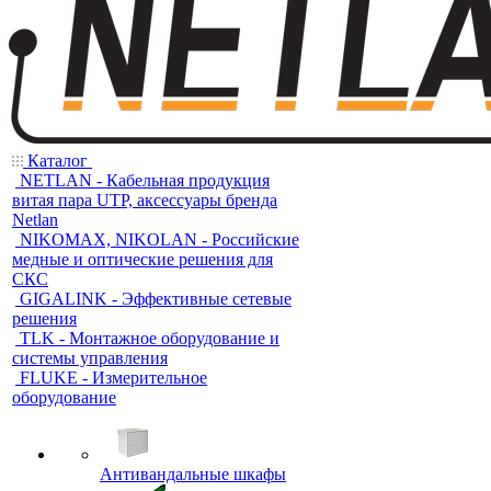
Каталог
NETLAN - Кабельная продукция
витая пара UTP, аксессуары бренда
Netlan
NIKOMAX, NIKOLAN - Российские
медные и оптические решения для
СКС
GIGALINK - Эффективные сетевые
решения
TLK - Монтажное оборудование и
системы управления
FLUKE - Измерительное
оборудование
Антивандальные шкафы