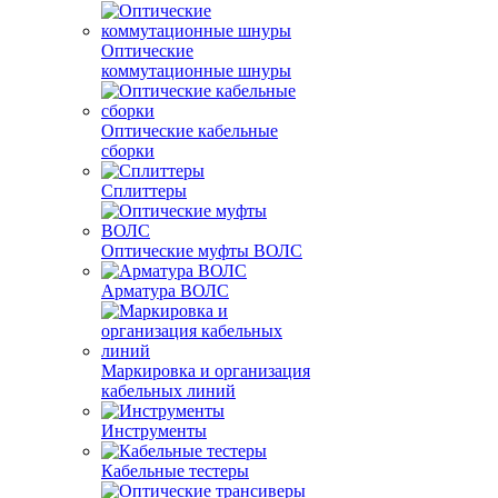
Оптические
коммутационные шнуры
Оптические кабельные
сборки
Сплиттеры
Оптические муфты ВОЛС
Арматура ВОЛС
Маркировка и организация
кабельных линий
Инструменты
Кабельные тестеры