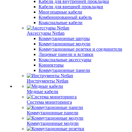
Кабели для внутренней прокладки
Кабели для внешней прокладки
Многопарные кабели
Комбинированный кабель
Коаксиальные кабели
Аксессуары Netlan
Коммутационные шнуры
Коммутационные модули
Коммутационные розетки и соединители
Лицевые панели и вставки
Коаксиальные аксессуары
Коннекторы
Коммутационные панели
Инструменты Netlan
Медные кабели
Система мониторинга
Коммутационные панели
Коммутационные модули