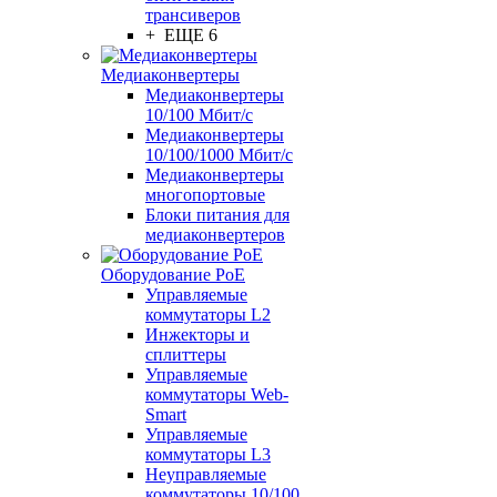
трансиверов
+ ЕЩЕ 6
Медиаконвертеры
Медиаконвертеры
10/100 Мбит/с
Медиаконвертеры
10/100/1000 Мбит/c
Медиаконвертеры
многопортовые
Блоки питания для
медиаконвертеров
Оборудование PoE
Управляемые
коммутаторы L2
Инжекторы и
сплиттеры
Управляемые
коммутаторы Web-
Smart
Управляемые
коммутаторы L3
Неуправляемые
коммутаторы 10/100