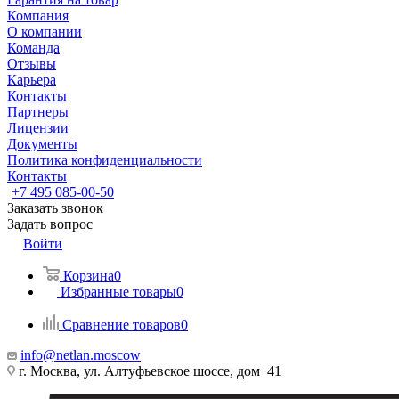
Компания
О компании
Команда
Отзывы
Карьера
Контакты
Партнеры
Лицензии
Документы
Политика конфиденциальности
Контакты
+7 495 085-00-50
Заказать звонок
Задать вопрос
Войти
Корзина
0
Избранные товары
0
Сравнение товаров
0
info@netlan.moscow
г. Москва, ул. Алтуфьевское шоссе, дом 41