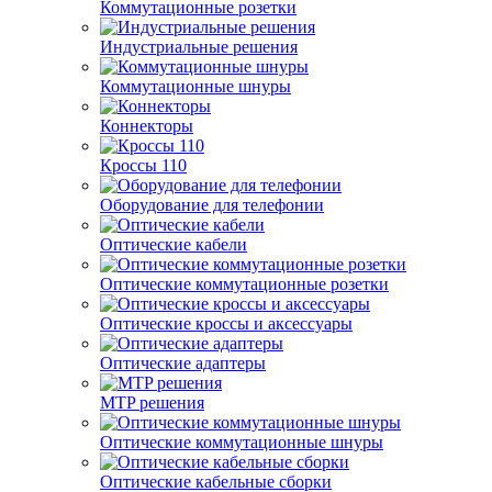
Коммутационные розетки
Индустриальные решения
Коммутационные шнуры
Коннекторы
Кроссы 110
Оборудование для телефонии
Оптические кабели
Оптические коммутационные розетки
Оптические кроссы и аксессуары
Оптические адаптеры
MTP решения
Оптические коммутационные шнуры
Оптические кабельные сборки