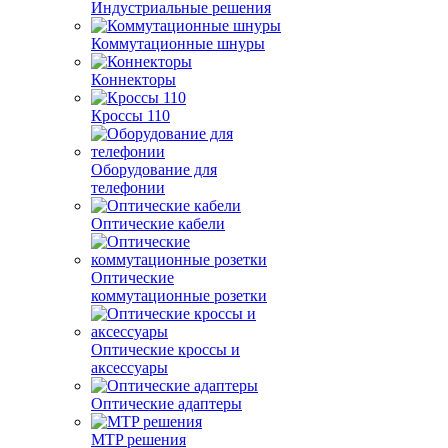
Индустриальные решения
Коммутационные шнуры
Коннекторы
Кроссы 110
Оборудование для
телефонии
Оптические кабели
Оптические
коммутационные розетки
Оптические кроссы и
аксессуары
Оптические адаптеры
MTP решения