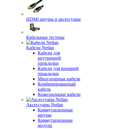
HDMI шнуры и аксессуары
Кабельные тестеры
Кабели Netlan
Кабели для
внутренней
прокладки
Кабели для внешней
прокладки
Многопарные кабели
Комбинированный
кабель
Коаксиальные кабели
Аксессуары Netlan
Коммутационные
шнуры
Коммутационные
модули