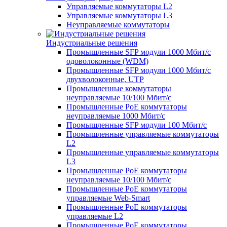
Управляемые коммутаторы L2
Управляемые коммутаторы L3
Неуправляемые коммутаторы
Индустриальные решения
Промышленные SFP модули 1000 Мбит/c
одоволоконные (WDM)
Промышленные SFP модули 1000 Мбит/c
двухволоконные, UTP
Промышленные коммутаторы
неуправляемые 10/100 Мбит/с
Промышленные PoE коммутаторы
неуправляемые 1000 Мбит/с
Промышленные SFP модули 100 Мбит/c
Промышленные управляемые коммутаторы
L2
Промышленные управляемые коммутаторы
L3
Промышленные PoE коммутаторы
неуправляемые 10/100 Мбит/с
Промышленные PoE коммутаторы
управляемые Web-Smart
Промышленные PoE коммутаторы
управляемые L2
Промышленные PoE коммутаторы