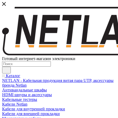
Готовый интернет-магазин электроники
Каталог
NETLAN - Кабельная продукция витая пара UTP, аксессуары
бренда Netlan
Антивандальные шкафы
HDMI шнуры и аксессуары
Кабельные тестеры
Кабели Netlan
Кабели для внутренней прокладки
Кабели для внешней прокладки