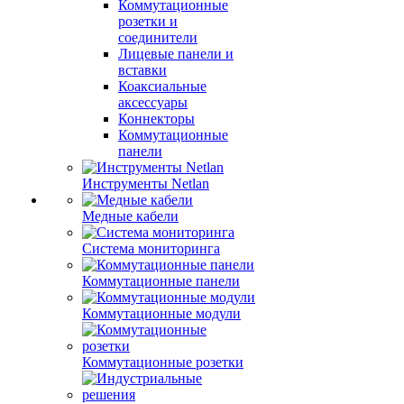
Коммутационные
розетки и
соединители
Лицевые панели и
вставки
Коаксиальные
аксессуары
Коннекторы
Коммутационные
панели
Инструменты Netlan
Медные кабели
Система мониторинга
Коммутационные панели
Коммутационные модули
Коммутационные розетки