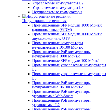
Управляемые коммутаторы L2
Управляемые коммутаторы L3
Неуправляемые коммутаторы
Индустриальные решения
Промышленные SFP модули 1000 Мбит/c
одоволоконные (WDM)
Промышленные SFP модули 1000 Мбит/c
двухволоконные, UTP
Промышленные коммутаторы
неуправляемые 10/100 Мбит/с
Промышленные PoE коммутаторы
неуправляемые 1000 Мбит/с
Промышленные SFP модули 100 Мбит/c
Промышленные управляемые коммутаторы
L2
Промышленные управляемые коммутаторы
L3
Промышленные PoE коммутаторы
неуправляемые 10/100 Мбит/с
Промышленные PoE коммутаторы
управляемые Web-Smart
Промышленные PoE коммутаторы
управляемые L2
Промышленные PoE коммутаторы