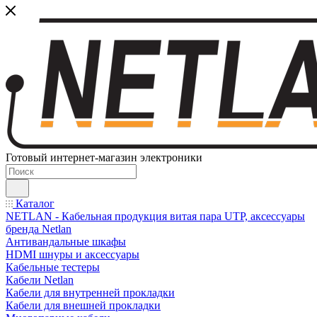
Готовый интернет-магазин электроники
Каталог
NETLAN - Кабельная продукция витая пара UTP, аксессуары
бренда Netlan
Антивандальные шкафы
HDMI шнуры и аксессуары
Кабельные тестеры
Кабели Netlan
Кабели для внутренней прокладки
Кабели для внешней прокладки