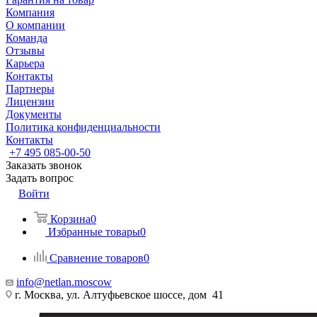
Компания
О компании
Команда
Отзывы
Карьера
Контакты
Партнеры
Лицензии
Документы
Политика конфиденциальности
Контакты
+7 495 085-00-50
Заказать звонок
Задать вопрос
Войти
Корзина
0
Избранные товары
0
Сравнение товаров
0
info@netlan.moscow
г. Москва, ул. Алтуфьевское шоссе, дом 41