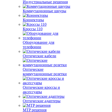
Индустриальные решения
Коммутационные шнуры
Коннекторы
Кроссы 110
Оборудование для
телефонии
Оптические кабели
Оптические
коммутационные розетки
Оптические кроссы и
аксессуары
Оптические адаптеры
MTP решения