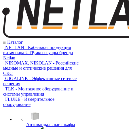
Каталог
NETLAN - Кабельная продукция
витая пара UTP, аксессуары бренда
Netlan
NIKOMAX, NIKOLAN - Российские
медные и оптические решения для
СКС
GIGALINK - Эффективные сетевые
решения
TLK - Монтажное оборудование и
системы управления
FLUKE - Измерительное
оборудование
Антивандальные шкафы