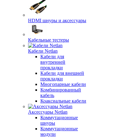
HDMI шнуры и аксессуары
Кабельные тестеры
Кабели Netlan
Кабели для
внутренней
прокладки
Кабели для внешней
прокладки
Многопарные кабели
Комбинированный
кабель
Коаксиальные кабели
Аксессуары Netlan
Коммутационные
шнуры
Коммутационные
модули