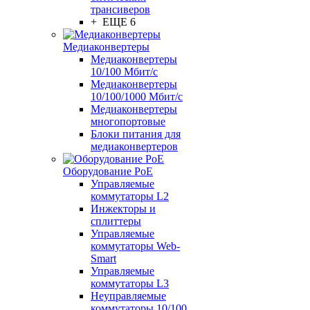
трансиверов
+ ЕЩЕ 6
Медиаконвертеры
Медиаконвертеры
10/100 Мбит/с
Медиаконвертеры
10/100/1000 Мбит/c
Медиаконвертеры
многопортовые
Блоки питания для
медиаконвертеров
Оборудование PoE
Управляемые
коммутаторы L2
Инжекторы и
сплиттеры
Управляемые
коммутаторы Web-
Smart
Управляемые
коммутаторы L3
Неуправляемые
коммутаторы 10/100