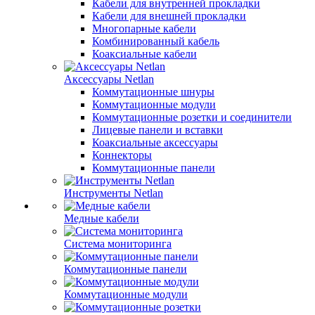
Кабели для внутренней прокладки
Кабели для внешней прокладки
Многопарные кабели
Комбинированный кабель
Коаксиальные кабели
Аксессуары Netlan
Коммутационные шнуры
Коммутационные модули
Коммутационные розетки и соединители
Лицевые панели и вставки
Коаксиальные аксессуары
Коннекторы
Коммутационные панели
Инструменты Netlan
Медные кабели
Система мониторинга
Коммутационные панели
Коммутационные модули