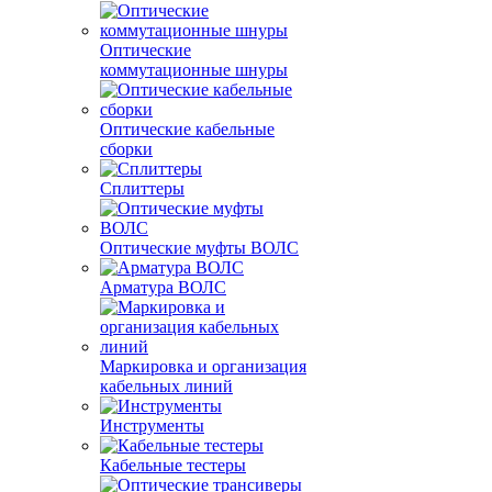
Оптические
коммутационные шнуры
Оптические кабельные
сборки
Сплиттеры
Оптические муфты ВОЛС
Арматура ВОЛС
Маркировка и организация
кабельных линий
Инструменты
Кабельные тестеры