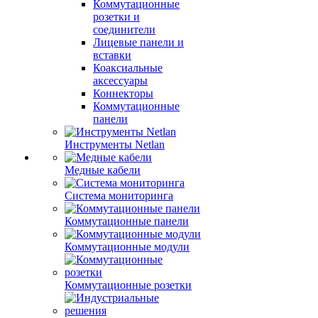
Коммутационные
розетки и
соединители
Лицевые панели и
вставки
Коаксиальные
аксессуары
Коннекторы
Коммутационные
панели
Инструменты Netlan
Медные кабели
Система мониторинга
Коммутационные панели
Коммутационные модули
Коммутационные розетки