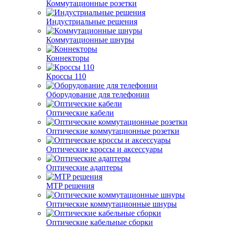
Коммутационные розетки
Индустриальные решения
Коммутационные шнуры
Коннекторы
Кроссы 110
Оборудование для телефонии
Оптические кабели
Оптические коммутационные розетки
Оптические кроссы и аксессуары
Оптические адаптеры
MTP решения
Оптические коммутационные шнуры
Оптические кабельные сборки