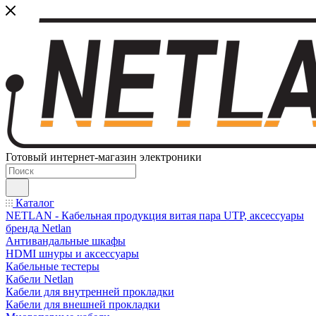
Готовый интернет-магазин электроники
Каталог
NETLAN - Кабельная продукция витая пара UTP, аксессуары
бренда Netlan
Антивандальные шкафы
HDMI шнуры и аксессуары
Кабельные тестеры
Кабели Netlan
Кабели для внутренней прокладки
Кабели для внешней прокладки