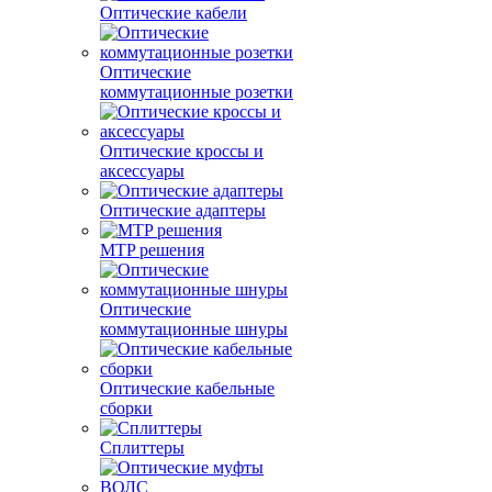
Оптические кабели
Оптические
коммутационные розетки
Оптические кроссы и
аксессуары
Оптические адаптеры
MTP решения
Оптические
коммутационные шнуры
Оптические кабельные
сборки
Сплиттеры