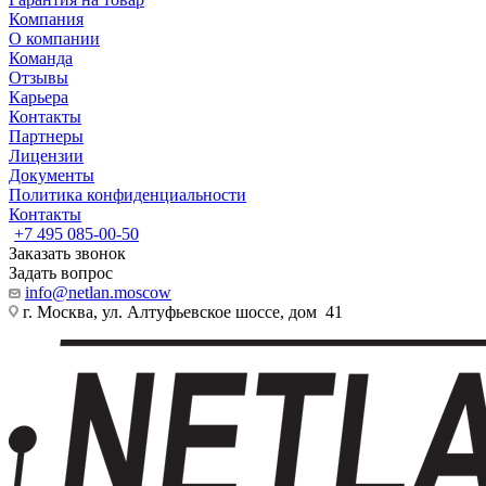
Компания
О компании
Команда
Отзывы
Карьера
Контакты
Партнеры
Лицензии
Документы
Политика конфиденциальности
Контакты
+7 495 085-00-50
Заказать звонок
Задать вопрос
info@netlan.moscow
г. Москва, ул. Алтуфьевское шоссе, дом 41