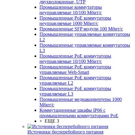
двухволоконные, UTP
Промышленные коммутаторы
неуправляемые 10/100 Мбит/с
Промышленные PoE коммутаторы
неуправляемые 1000 Мбит/с
Промышленные SFP модули 100 Мбит/c
Промышленные управляемые коммутаторы
L2
Промышленные управляемые коммутаторы
L3
Промышленные PoE коммутаторы
неуправляемые 10/100 Мбит/с
Промышленные PoE коммутаторы
управляемые Web-Smart
Промышленные PoE коммутаторы
управляемые L2
Промышленные PoE коммутаторы
управляемые L3
Промышленные медиаконвертеры 1000
Мбит/с
Коммутационные шкафы IP66 c
промышленными коммутаторами PoE
+ ЕЩЕ 3
Источники бесперебойного питания