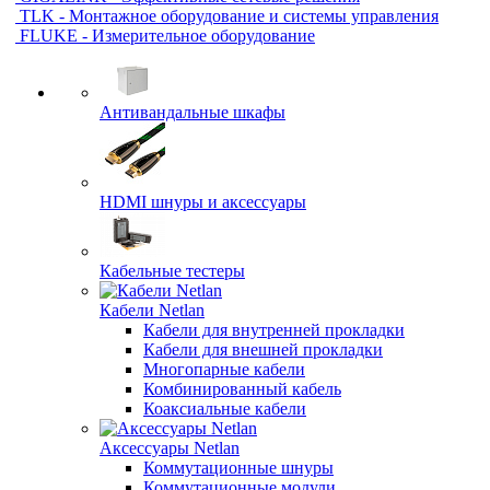
TLK - Монтажное оборудование и системы управления
FLUKE - Измерительное оборудование
Антивандальные шкафы
HDMI шнуры и аксессуары
Кабельные тестеры
Кабели Netlan
Кабели для внутренней прокладки
Кабели для внешней прокладки
Многопарные кабели
Комбинированный кабель
Коаксиальные кабели
Аксессуары Netlan
Коммутационные шнуры
Коммутационные модули