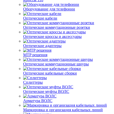
Оборудование для телефонии
Оптические кабели
Оптические коммутационные розетки
Оптические кроссы и аксессуары
Оптические адаптеры
MTP решения
Оптические коммутационные шнуры
Оптические кабельные сборки
Сплиттеры
Оптические муфты ВОЛС
Арматура ВОЛС
Маркировка и организация кабельных линий