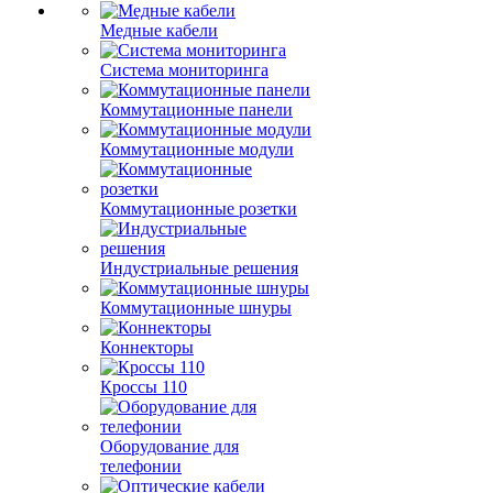
Медные кабели
Система мониторинга
Коммутационные панели
Коммутационные модули
Коммутационные розетки
Индустриальные решения
Коммутационные шнуры
Коннекторы
Кроссы 110
Оборудование для
телефонии