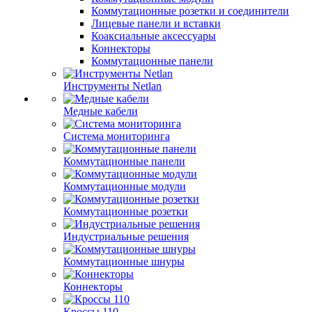
Коммутационные розетки и соединители
Лицевые панели и вставки
Коаксиальные аксессуары
Коннекторы
Коммутационные панели
Инструменты Netlan
Медные кабели
Система мониторинга
Коммутационные панели
Коммутационные модули
Коммутационные розетки
Индустриальные решения
Коммутационные шнуры
Коннекторы
Кроссы 110