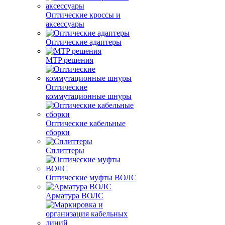
Оптические кроссы и
аксессуары
Оптические адаптеры
MTP решения
Оптические
коммутационные шнуры
Оптические кабельные
сборки
Сплиттеры
Оптические муфты ВОЛС
Арматура ВОЛС