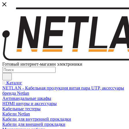
Готовый интернет-магазин электроники
Каталог
NETLAN - Кабельная продукция витая пара UTP, аксессуары
бренда Netlan
Антивандальные шкафы
HDMI шнуры и аксессуары
Кабельные тестеры
Кабели Netlan
Кабели для внутренней прокладки
Кабели для внешней прокладки