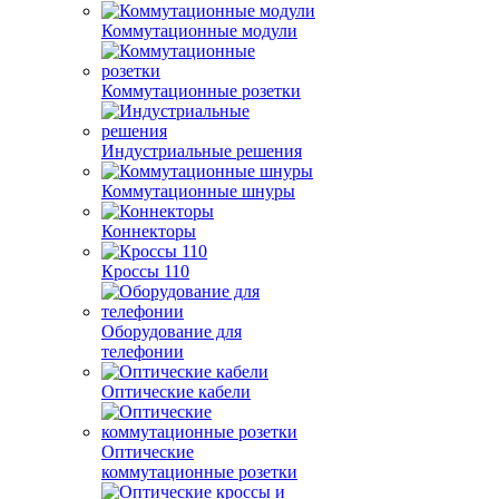
Коммутационные модули
Коммутационные розетки
Индустриальные решения
Коммутационные шнуры
Коннекторы
Кроссы 110
Оборудование для
телефонии
Оптические кабели
Оптические
коммутационные розетки