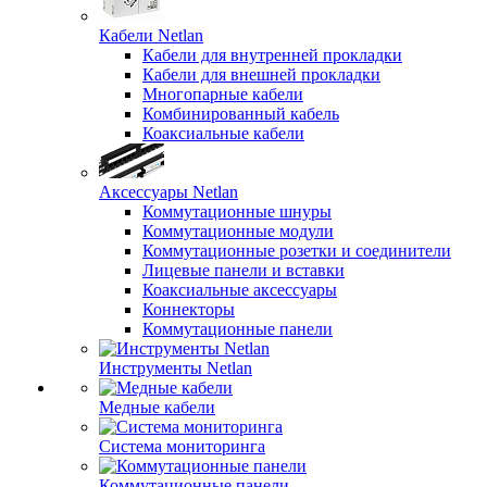
Кабели Netlan
Кабели для внутренней прокладки
Кабели для внешней прокладки
Многопарные кабели
Комбинированный кабель
Коаксиальные кабели
Аксессуары Netlan
Коммутационные шнуры
Коммутационные модули
Коммутационные розетки и соединители
Лицевые панели и вставки
Коаксиальные аксессуары
Коннекторы
Коммутационные панели
Инструменты Netlan
Медные кабели
Система мониторинга
Коммутационные панели