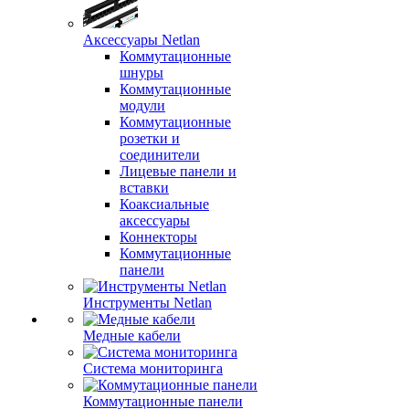
Аксессуары Netlan
Коммутационные
шнуры
Коммутационные
модули
Коммутационные
розетки и
соединители
Лицевые панели и
вставки
Коаксиальные
аксессуары
Коннекторы
Коммутационные
панели
Инструменты Netlan
Медные кабели
Система мониторинга
Коммутационные панели