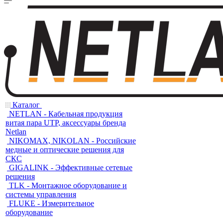
Каталог
NETLAN - Кабельная продукция
витая пара UTP, аксессуары бренда
Netlan
NIKOMAX, NIKOLAN - Российские
медные и оптические решения для
СКС
GIGALINK - Эффективные сетевые
решения
TLK - Монтажное оборудование и
системы управления
FLUKE - Измерительное
оборудование