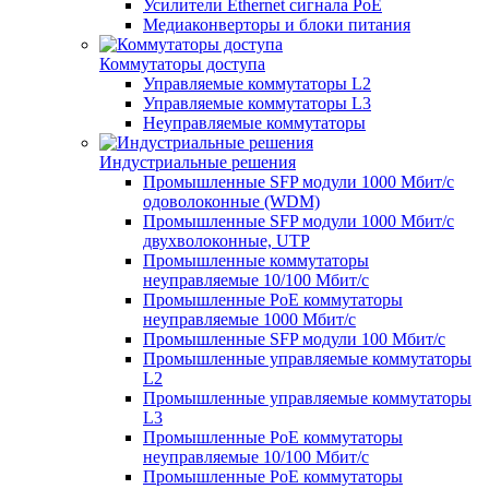
Усилители Ethernet сигнала PoE
Медиаконверторы и блоки питания
Коммутаторы доступа
Управляемые коммутаторы L2
Управляемые коммутаторы L3
Неуправляемые коммутаторы
Индустриальные решения
Промышленные SFP модули 1000 Мбит/c
одоволоконные (WDM)
Промышленные SFP модули 1000 Мбит/c
двухволоконные, UTP
Промышленные коммутаторы
неуправляемые 10/100 Мбит/с
Промышленные PoE коммутаторы
неуправляемые 1000 Мбит/с
Промышленные SFP модули 100 Мбит/c
Промышленные управляемые коммутаторы
L2
Промышленные управляемые коммутаторы
L3
Промышленные PoE коммутаторы
неуправляемые 10/100 Мбит/с
Промышленные PoE коммутаторы