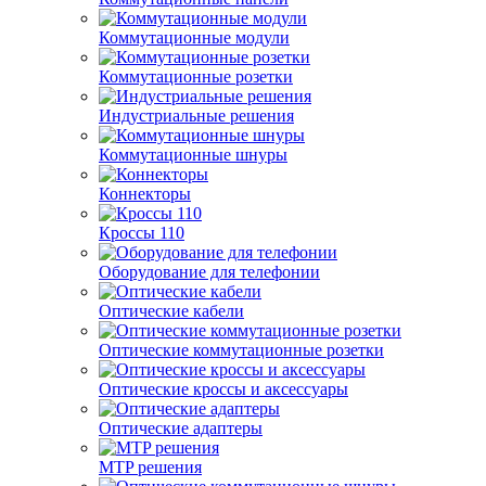
Коммутационные модули
Коммутационные розетки
Индустриальные решения
Коммутационные шнуры
Коннекторы
Кроссы 110
Оборудование для телефонии
Оптические кабели
Оптические коммутационные розетки
Оптические кроссы и аксессуары
Оптические адаптеры
MTP решения