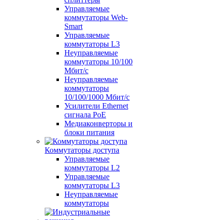
Управляемые
коммутаторы Web-
Smart
Управляемые
коммутаторы L3
Неуправляемые
коммутаторы 10/100
Мбит/с
Неуправляемые
коммутаторы
10/100/1000 Мбит/с
Усилители Ethernet
сигнала PoE
Медиаконверторы и
блоки питания
Коммутаторы доступа
Управляемые
коммутаторы L2
Управляемые
коммутаторы L3
Неуправляемые
коммутаторы