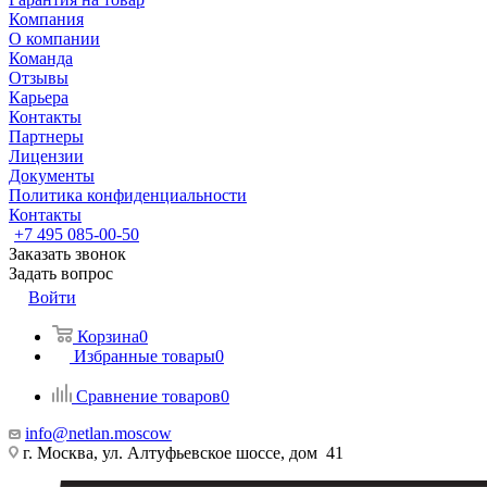
Компания
О компании
Команда
Отзывы
Карьера
Контакты
Партнеры
Лицензии
Документы
Политика конфиденциальности
Контакты
+7 495 085-00-50
Заказать звонок
Задать вопрос
Войти
Корзина
0
Избранные товары
0
Сравнение товаров
0
info@netlan.moscow
г. Москва, ул. Алтуфьевское шоссе, дом 41