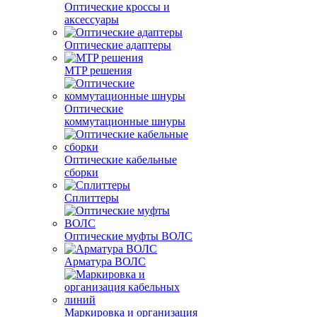
Оптические кроссы и
аксессуары
Оптические адаптеры
MTP решения
Оптические
коммутационные шнуры
Оптические кабельные
сборки
Сплиттеры
Оптические муфты ВОЛС
Арматура ВОЛС
Маркировка и организация