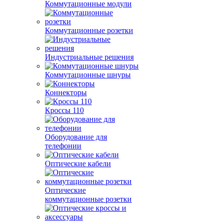
Коммутационные модули
Коммутационные розетки
Индустриальные решения
Коммутационные шнуры
Коннекторы
Кроссы 110
Оборудование для
телефонии
Оптические кабели
Оптические
коммутационные розетки