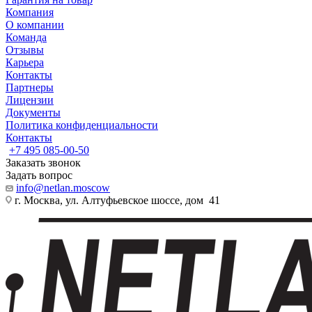
Компания
О компании
Команда
Отзывы
Карьера
Контакты
Партнеры
Лицензии
Документы
Политика конфиденциальности
Контакты
+7 495 085-00-50
Заказать звонок
Задать вопрос
info@netlan.moscow
г. Москва, ул. Алтуфьевское шоссе, дом 41