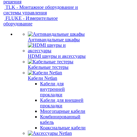
решения
TLK - Монтажное оборудование и
системы управления
FLUKE - Измерительное
оборудование
Антивандальные шкафы
HDMI шнуры и аксессуары
Кабельные тестеры
Кабели Netlan
Кабели для
внутренней
прокладки
Кабели для внешней
прокладки
Многопарные кабели
Комбинированный
кабель
Коаксиальные кабели