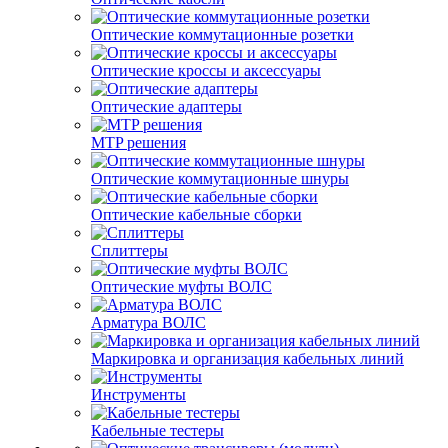
Оптические коммутационные розетки
Оптические кроссы и аксессуары
Оптические адаптеры
MTP решения
Оптические коммутационные шнуры
Оптические кабельные сборки
Сплиттеры
Оптические муфты ВОЛС
Арматура ВОЛС
Маркировка и организация кабельных линий
Инструменты
Кабельные тестеры