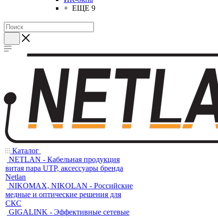
+ ЕЩЕ 9
Каталог
NETLAN - Кабельная продукция
витая пара UTP, аксессуары бренда
Netlan
NIKOMAX, NIKOLAN - Российские
медные и оптические решения для
СКС
GIGALINK - Эффективные сетевые