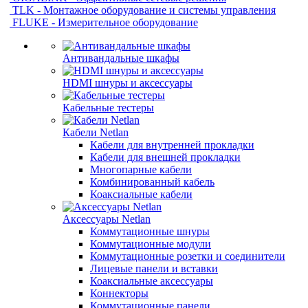
TLK - Монтажное оборудование и системы управления
FLUKE - Измерительное оборудование
Антивандальные шкафы
HDMI шнуры и аксессуары
Кабельные тестеры
Кабели Netlan
Кабели для внутренней прокладки
Кабели для внешней прокладки
Многопарные кабели
Комбинированный кабель
Коаксиальные кабели
Аксессуары Netlan
Коммутационные шнуры
Коммутационные модули
Коммутационные розетки и соединители
Лицевые панели и вставки
Коаксиальные аксессуары
Коннекторы
Коммутационные панели