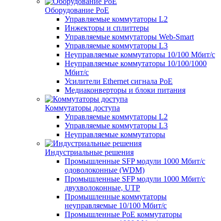
Оборудование PoE
Управляемые коммутаторы L2
Инжекторы и сплиттеры
Управляемые коммутаторы Web-Smart
Управляемые коммутаторы L3
Неуправляемые коммутаторы 10/100 Мбит/с
Неуправляемые коммутаторы 10/100/1000
Мбит/с
Усилители Ethernet сигнала PoE
Медиаконверторы и блоки питания
Коммутаторы доступа
Управляемые коммутаторы L2
Управляемые коммутаторы L3
Неуправляемые коммутаторы
Индустриальные решения
Промышленные SFP модули 1000 Мбит/c
одоволоконные (WDM)
Промышленные SFP модули 1000 Мбит/c
двухволоконные, UTP
Промышленные коммутаторы
неуправляемые 10/100 Мбит/с
Промышленные PoE коммутаторы