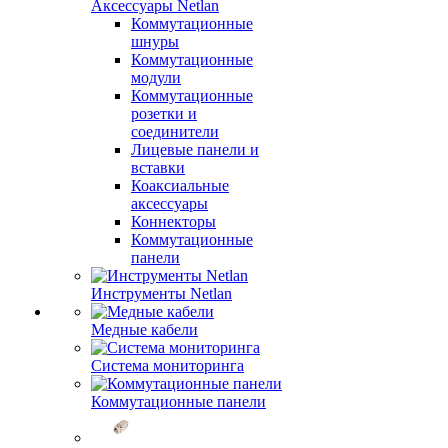
Аксессуары Netlan
Коммутационные
шнуры
Коммутационные
модули
Коммутационные
розетки и
соединители
Лицевые панели и
вставки
Коаксиальные
аксессуары
Коннекторы
Коммутационные
панели
Инструменты Netlan
Медные кабели
Система мониторинга
Коммутационные панели