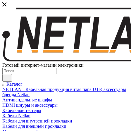
Готовый интернет-магазин электроники
Каталог
NETLAN - Кабельная продукция витая пара UTP, аксессуары
бренда Netlan
Антивандальные шкафы
HDMI шнуры и аксессуары
Кабельные тестеры
Кабели Netlan
Кабели для внутренней прокладки
Кабели для внешней прокладки