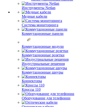
Инструменты Netlan
Медные кабели
Система мониторинга
Коммутационные панели
Коммутационные модули
Коммутационные розетки
Индустриальные решения
Коммутационные шнуры
Коннекторы
Кроссы 110
Оборудование для телефонии
Оптические кабели