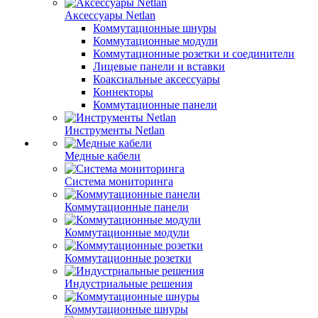
Аксессуары Netlan
Коммутационные шнуры
Коммутационные модули
Коммутационные розетки и соединители
Лицевые панели и вставки
Коаксиальные аксессуары
Коннекторы
Коммутационные панели
Инструменты Netlan
Медные кабели
Система мониторинга
Коммутационные панели
Коммутационные модули
Коммутационные розетки
Индустриальные решения
Коммутационные шнуры