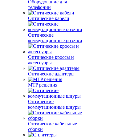
Оборудование для
телефонии
Оптические кабели
Оптические
коммутационные розетки
Оптические кроссы и
аксессуары
Оптические адаптеры
MTP решения
Оптические
коммутационные шнуры
Оптические кабельные
сборки