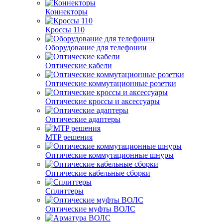
Коннекторы
Кроссы 110
Оборудование для телефонии
Оптические кабели
Оптические коммутационные розетки
Оптические кроссы и аксессуары
Оптические адаптеры
MTP решения
Оптические коммутационные шнуры
Оптические кабельные сборки
Сплиттеры
Оптические муфты ВОЛС