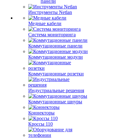
панели
Инструменты Netlan
Медные кабели
Система мониторинга
Коммутационные панели
Коммутационные модули
Коммутационные розетки
Индустриальные решения
Коммутационные шнуры
Коннекторы
Кроссы 110