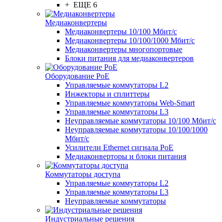
+ ЕЩЕ 6
Медиаконвертеры
Медиаконвертеры 10/100 Мбит/с
Медиаконвертеры 10/100/1000 Мбит/c
Медиаконвертеры многопортовые
Блоки питания для медиаконвертеров
Оборудование PoE
Управляемые коммутаторы L2
Инжекторы и сплиттеры
Управляемые коммутаторы Web-Smart
Управляемые коммутаторы L3
Неуправляемые коммутаторы 10/100 Мбит/с
Неуправляемые коммутаторы 10/100/1000
Мбит/с
Усилители Ethernet сигнала PoE
Медиаконверторы и блоки питания
Коммутаторы доступа
Управляемые коммутаторы L2
Управляемые коммутаторы L3
Неуправляемые коммутаторы
Индустриальные решения