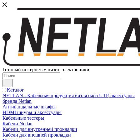
Готовый интернет-магазин электроники
Каталог
NETLAN - Кабельная продукция витая пара UTP, аксессуары
бренда Netlan
Антивандальные шкафы
HDMI шнуры и аксессуары
Кабельные тестеры
Кабели Netlan
Кабели для внутренней прокладки
Кабели для внешней прокладки