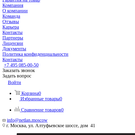
Компания
О компании
Команда
Отзывы
Карьера
Контакты
Партнеры
Лицензии
Документы
Политика конфиденциальности
Контакты
+7 495 085-00-50
Заказать звонок
Задать вопрос
Войти
Корзина
0
Избранные товары
0
Сравнение товаров
0
info@netlan.moscow
г. Москва, ул. Алтуфьевское шоссе, дом 41