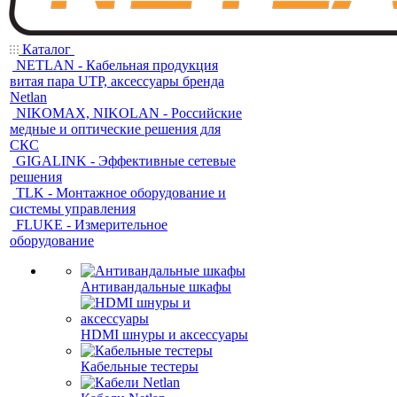
Каталог
NETLAN - Кабельная продукция
витая пара UTP, аксессуары бренда
Netlan
NIKOMAX, NIKOLAN - Российские
медные и оптические решения для
СКС
GIGALINK - Эффективные сетевые
решения
TLK - Монтажное оборудование и
системы управления
FLUKE - Измерительное
оборудование
Антивандальные шкафы
HDMI шнуры и аксессуары
Кабельные тестеры