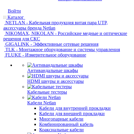
Войти
Каталог
NETLAN - Кабельная продукция витая пара UTP,
аксессуары бренда Netlan
NIKOMAX, NIKOLAN - Российские медные и оптические
решения для СКС
GIGALINK - Эффективные сетевые решения
TLK - Монтажное оборудование и системы управления
FLUKE - Измерительное оборудование
Антивандальные шкафы
HDMI шнуры и аксессуары
Кабельные тестеры
Кабели Netlan
Кабели для внутренней прокладки
Кабели для внешней прокладки
Многопарные кабели
Комбинированный кабель
Коаксиальные кабели