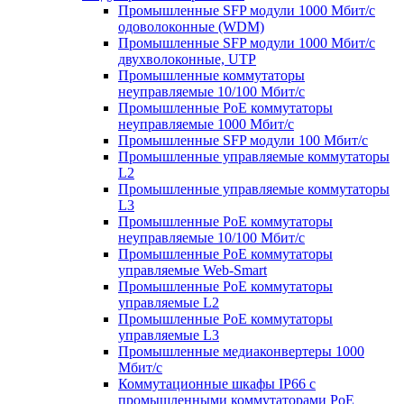
Промышленные SFP модули 1000 Мбит/c
одоволоконные (WDM)
Промышленные SFP модули 1000 Мбит/c
двухволоконные, UTP
Промышленные коммутаторы
неуправляемые 10/100 Мбит/с
Промышленные PoE коммутаторы
неуправляемые 1000 Мбит/с
Промышленные SFP модули 100 Мбит/c
Промышленные управляемые коммутаторы
L2
Промышленные управляемые коммутаторы
L3
Промышленные PoE коммутаторы
неуправляемые 10/100 Мбит/с
Промышленные PoE коммутаторы
управляемые Web-Smart
Промышленные PoE коммутаторы
управляемые L2
Промышленные PoE коммутаторы
управляемые L3
Промышленные медиаконвертеры 1000
Мбит/с
Коммутационные шкафы IP66 c
промышленными коммутаторами PoE