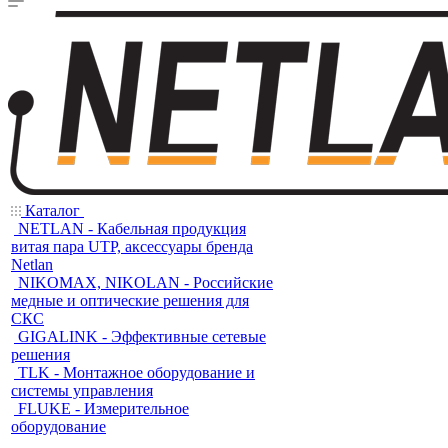
Каталог
NETLAN - Кабельная продукция
витая пара UTP, аксессуары бренда
Netlan
NIKOMAX, NIKOLAN - Российские
медные и оптические решения для
СКС
GIGALINK - Эффективные сетевые
решения
TLK - Монтажное оборудование и
системы управления
FLUKE - Измерительное
оборудование