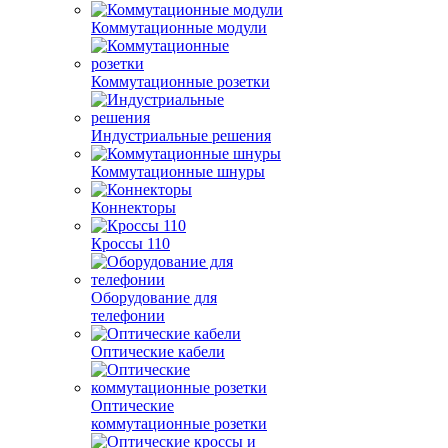
Коммутационные модули
Коммутационные розетки
Индустриальные решения
Коммутационные шнуры
Коннекторы
Кроссы 110
Оборудование для
телефонии
Оптические кабели
Оптические
коммутационные розетки