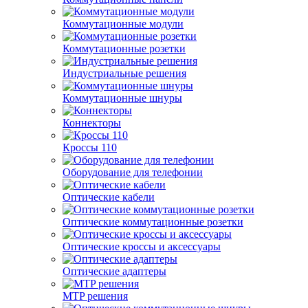
Коммутационные модули
Коммутационные розетки
Индустриальные решения
Коммутационные шнуры
Коннекторы
Кроссы 110
Оборудование для телефонии
Оптические кабели
Оптические коммутационные розетки
Оптические кроссы и аксессуары
Оптические адаптеры
MTP решения