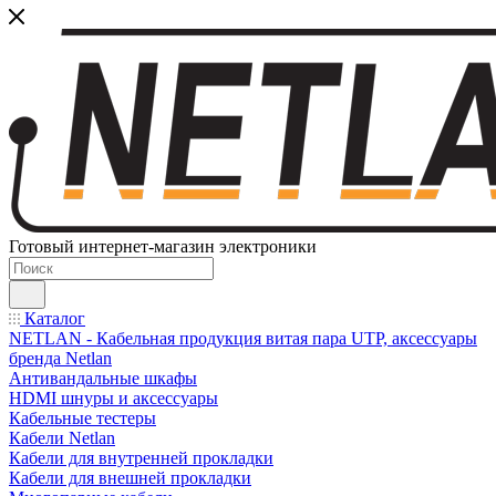
Готовый интернет-магазин электроники
Каталог
NETLAN - Кабельная продукция витая пара UTP, аксессуары
бренда Netlan
Антивандальные шкафы
HDMI шнуры и аксессуары
Кабельные тестеры
Кабели Netlan
Кабели для внутренней прокладки
Кабели для внешней прокладки