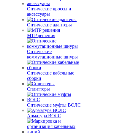
Оптические кроссы и
аксессуары
Оптические адаптеры
MTP решения
Оптические
коммутационные шнуры
Оптические кабельные
сборки
Сплиттеры
Оптические муфты ВОЛС
Арматура ВОЛС