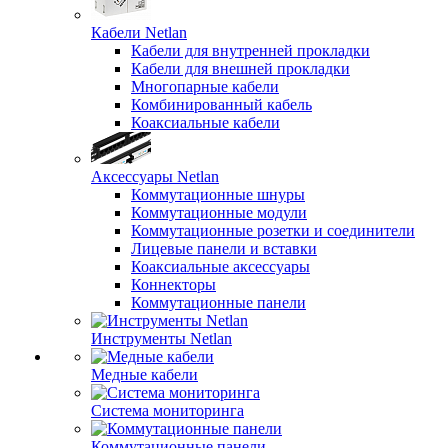
Кабели Netlan
Кабели для внутренней прокладки
Кабели для внешней прокладки
Многопарные кабели
Комбинированный кабель
Коаксиальные кабели
Аксессуары Netlan
Коммутационные шнуры
Коммутационные модули
Коммутационные розетки и соединители
Лицевые панели и вставки
Коаксиальные аксессуары
Коннекторы
Коммутационные панели
Инструменты Netlan
Медные кабели
Система мониторинга
Коммутационные панели