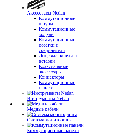
Аксессуары Netlan
Коммутационные
шнуры
Коммутационные
модули
Коммутационные
розетки и
соединители
Лицевые панели и
вставки
Коаксиальные
аксессуары
Коннекторы
Коммутационные
панели
Инструменты Netlan
Медные кабели
Система мониторинга
Коммутационные панели