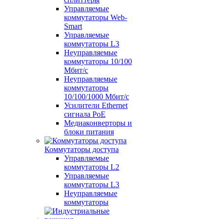
Управляемые
коммутаторы Web-
Smart
Управляемые
коммутаторы L3
Неуправляемые
коммутаторы 10/100
Мбит/с
Неуправляемые
коммутаторы
10/100/1000 Мбит/с
Усилители Ethernet
сигнала PoE
Медиаконверторы и
блоки питания
Коммутаторы доступа
Управляемые
коммутаторы L2
Управляемые
коммутаторы L3
Неуправляемые
коммутаторы