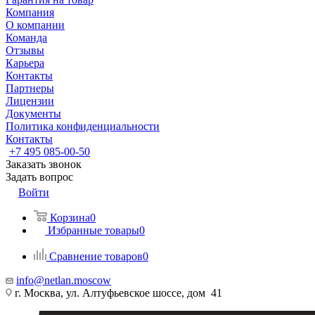
Компания
О компании
Команда
Отзывы
Карьера
Контакты
Партнеры
Лицензии
Документы
Политика конфиденциальности
Контакты
+7 495 085-00-50
Заказать звонок
Задать вопрос
Войти
Корзина
0
Избранные товары
0
Сравнение товаров
0
info@netlan.moscow
г. Москва, ул. Алтуфьевское шоссе, дом 41