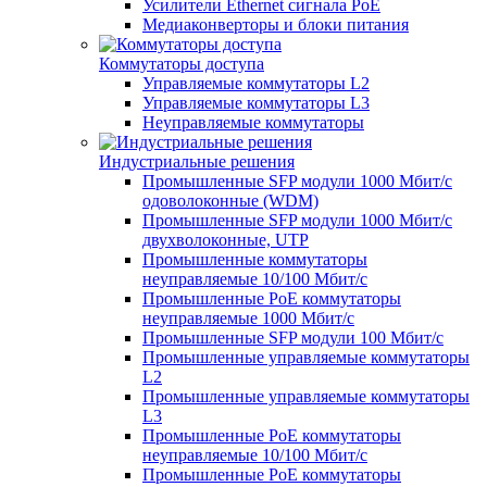
Усилители Ethernet сигнала PoE
Медиаконверторы и блоки питания
Коммутаторы доступа
Управляемые коммутаторы L2
Управляемые коммутаторы L3
Неуправляемые коммутаторы
Индустриальные решения
Промышленные SFP модули 1000 Мбит/c
одоволоконные (WDM)
Промышленные SFP модули 1000 Мбит/c
двухволоконные, UTP
Промышленные коммутаторы
неуправляемые 10/100 Мбит/с
Промышленные PoE коммутаторы
неуправляемые 1000 Мбит/с
Промышленные SFP модули 100 Мбит/c
Промышленные управляемые коммутаторы
L2
Промышленные управляемые коммутаторы
L3
Промышленные PoE коммутаторы
неуправляемые 10/100 Мбит/с
Промышленные PoE коммутаторы