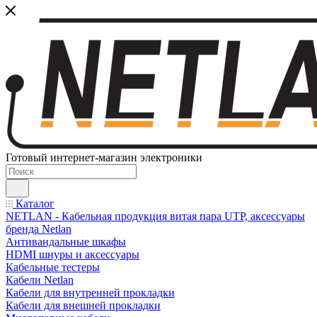
Готовый интернет-магазин электроники
Каталог
NETLAN - Кабельная продукция витая пара UTP, аксессуары
бренда Netlan
Антивандальные шкафы
HDMI шнуры и аксессуары
Кабельные тестеры
Кабели Netlan
Кабели для внутренней прокладки
Кабели для внешней прокладки