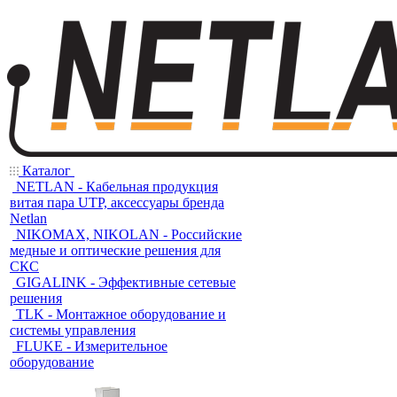
Каталог
NETLAN - Кабельная продукция
витая пара UTP, аксессуары бренда
Netlan
NIKOMAX, NIKOLAN - Российские
медные и оптические решения для
СКС
GIGALINK - Эффективные сетевые
решения
TLK - Монтажное оборудование и
системы управления
FLUKE - Измерительное
оборудование