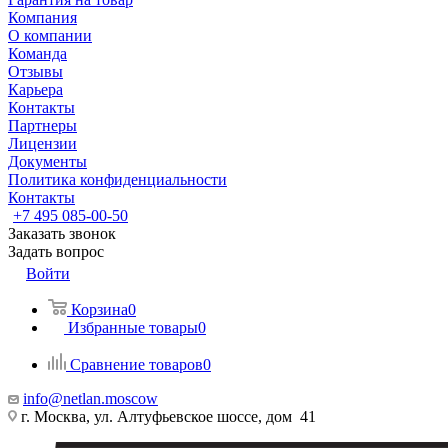
Компания
О компании
Команда
Отзывы
Карьера
Контакты
Партнеры
Лицензии
Документы
Политика конфиденциальности
Контакты
+7 495 085-00-50
Заказать звонок
Задать вопрос
Войти
Корзина
0
Избранные товары
0
Сравнение товаров
0
info@netlan.moscow
г. Москва, ул. Алтуфьевское шоссе, дом 41