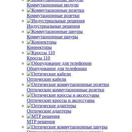
Коммутационные модули
Коммутационные розетки
Индустриальные решения
Коммутационные шнуры
Коннекторы
Кроссы 110
Оборудование для телефонии
Оптические кабели
Оптические коммутационные розетки
Оптические кроссы и аксессуары
Оптические адаптеры
MTP решения