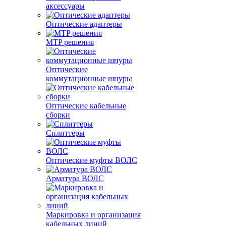
аксессуары
Оптические адаптеры
MTP решения
Оптические
коммутационные шнуры
Оптические кабельные
сборки
Сплиттеры
Оптические муфты ВОЛС
Арматура ВОЛС
Маркировка и организация
кабельных линий