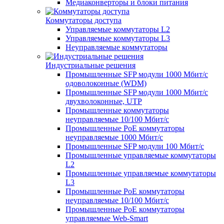
Медиаконверторы и блоки питания
Коммутаторы доступа
Управляемые коммутаторы L2
Управляемые коммутаторы L3
Неуправляемые коммутаторы
Индустриальные решения
Промышленные SFP модули 1000 Мбит/c
одоволоконные (WDM)
Промышленные SFP модули 1000 Мбит/c
двухволоконные, UTP
Промышленные коммутаторы
неуправляемые 10/100 Мбит/с
Промышленные PoE коммутаторы
неуправляемые 1000 Мбит/с
Промышленные SFP модули 100 Мбит/c
Промышленные управляемые коммутаторы
L2
Промышленные управляемые коммутаторы
L3
Промышленные PoE коммутаторы
неуправляемые 10/100 Мбит/с
Промышленные PoE коммутаторы
управляемые Web-Smart