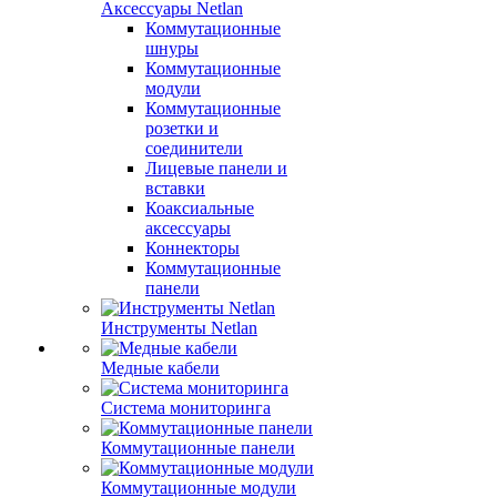
Аксессуары Netlan
Коммутационные
шнуры
Коммутационные
модули
Коммутационные
розетки и
соединители
Лицевые панели и
вставки
Коаксиальные
аксессуары
Коннекторы
Коммутационные
панели
Инструменты Netlan
Медные кабели
Система мониторинга
Коммутационные панели
Коммутационные модули