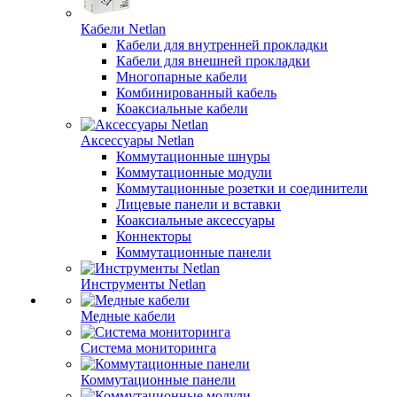
Кабели Netlan
Кабели для внутренней прокладки
Кабели для внешней прокладки
Многопарные кабели
Комбинированный кабель
Коаксиальные кабели
Аксессуары Netlan
Коммутационные шнуры
Коммутационные модули
Коммутационные розетки и соединители
Лицевые панели и вставки
Коаксиальные аксессуары
Коннекторы
Коммутационные панели
Инструменты Netlan
Медные кабели
Система мониторинга
Коммутационные панели