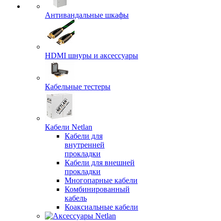
Антивандальные шкафы
HDMI шнуры и аксессуары
Кабельные тестеры
Кабели Netlan
Кабели для
внутренней
прокладки
Кабели для внешней
прокладки
Многопарные кабели
Комбинированный
кабель
Коаксиальные кабели