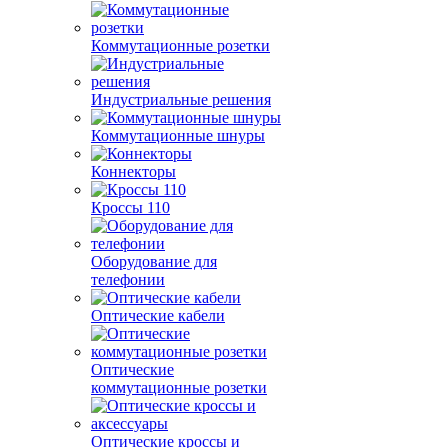
Коммутационные розетки
Индустриальные решения
Коммутационные шнуры
Коннекторы
Кроссы 110
Оборудование для
телефонии
Оптические кабели
Оптические
коммутационные розетки
Оптические кроссы и