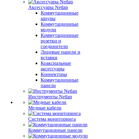
Аксессуары Netlan
Коммутационные
шнуры
Коммутационные
модули
Коммутационные
розетки и
соединители
Лицевые панели и
вставки
Коаксиальные
аксессуары
Коннекторы
Коммутационные
панели
Инструменты Netlan
Медные кабели
Система мониторинга
Коммутационные панели