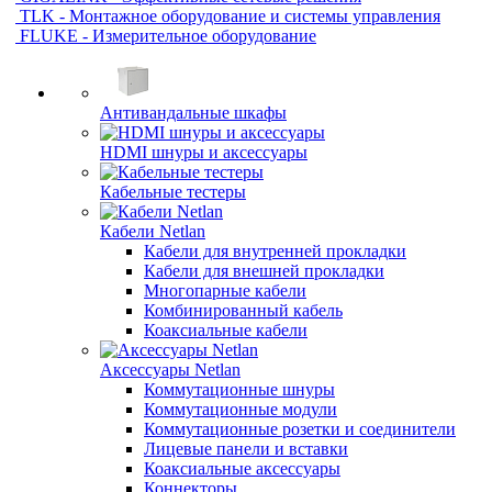
TLK - Монтажное оборудование и системы управления
FLUKE - Измерительное оборудование
Антивандальные шкафы
HDMI шнуры и аксессуары
Кабельные тестеры
Кабели Netlan
Кабели для внутренней прокладки
Кабели для внешней прокладки
Многопарные кабели
Комбинированный кабель
Коаксиальные кабели
Аксессуары Netlan
Коммутационные шнуры
Коммутационные модули
Коммутационные розетки и соединители
Лицевые панели и вставки
Коаксиальные аксессуары
Коннекторы