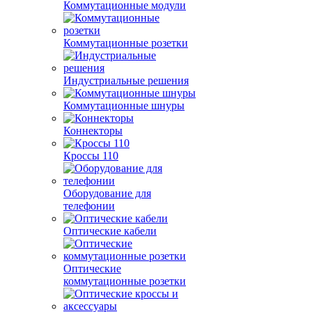
Коммутационные модули
Коммутационные розетки
Индустриальные решения
Коммутационные шнуры
Коннекторы
Кроссы 110
Оборудование для
телефонии
Оптические кабели
Оптические
коммутационные розетки