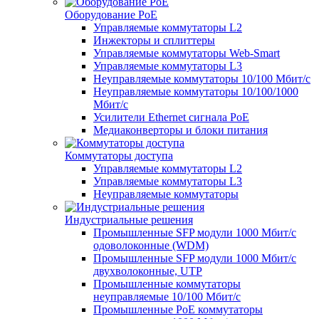
Оборудование PoE
Управляемые коммутаторы L2
Инжекторы и сплиттеры
Управляемые коммутаторы Web-Smart
Управляемые коммутаторы L3
Неуправляемые коммутаторы 10/100 Мбит/с
Неуправляемые коммутаторы 10/100/1000
Мбит/с
Усилители Ethernet сигнала PoE
Медиаконверторы и блоки питания
Коммутаторы доступа
Управляемые коммутаторы L2
Управляемые коммутаторы L3
Неуправляемые коммутаторы
Индустриальные решения
Промышленные SFP модули 1000 Мбит/c
одоволоконные (WDM)
Промышленные SFP модули 1000 Мбит/c
двухволоконные, UTP
Промышленные коммутаторы
неуправляемые 10/100 Мбит/с
Промышленные PoE коммутаторы