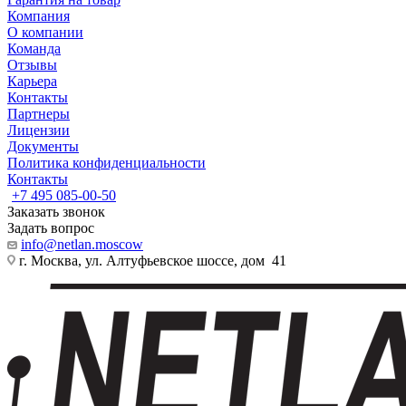
Компания
О компании
Команда
Отзывы
Карьера
Контакты
Партнеры
Лицензии
Документы
Политика конфиденциальности
Контакты
+7 495 085-00-50
Заказать звонок
Задать вопрос
info@netlan.moscow
г. Москва, ул. Алтуфьевское шоссе, дом 41