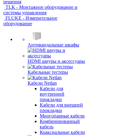
решения
TLK - Монтажное оборудование и
системы управления
FLUKE - Измерительное
оборудование
Антивандальные шкафы
HDMI шнуры и аксессуары
Кабельные тестеры
Кабели Netlan
Кабели для
внутренней
прокладки
Кабели для внешней
прокладки
Многопарные кабели
Комбинированный
кабель
Коаксиальные кабели