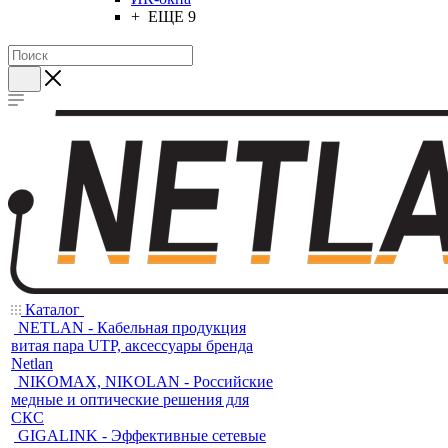
+ ЕЩЕ 9
Каталог
NETLAN - Кабельная продукция
витая пара UTP, аксессуары бренда
Netlan
NIKOMAX, NIKOLAN - Российские
медные и оптические решения для
СКС
GIGALINK - Эффективные сетевые