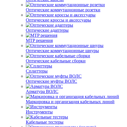
Оптические коммутационные розетки
Оптические кроссы и аксессуары
Оптические адаптеры
MTP решения
Оптические коммутационные шнуры
Оптические кабельные сборки
Сплиттеры
Оптические муфты ВОЛС
Арматура ВОЛС
Маркировка и организация кабельных линий
Инструменты
Кабельные тестеры