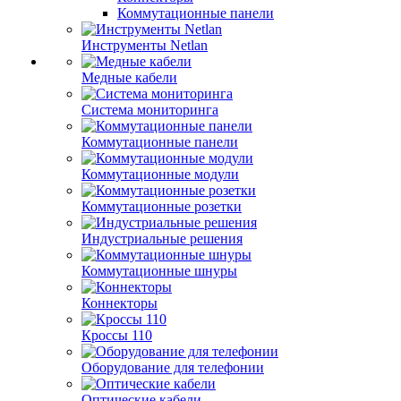
Коммутационные панели
Инструменты Netlan
Медные кабели
Система мониторинга
Коммутационные панели
Коммутационные модули
Коммутационные розетки
Индустриальные решения
Коммутационные шнуры
Коннекторы
Кроссы 110
Оборудование для телефонии
Оптические кабели