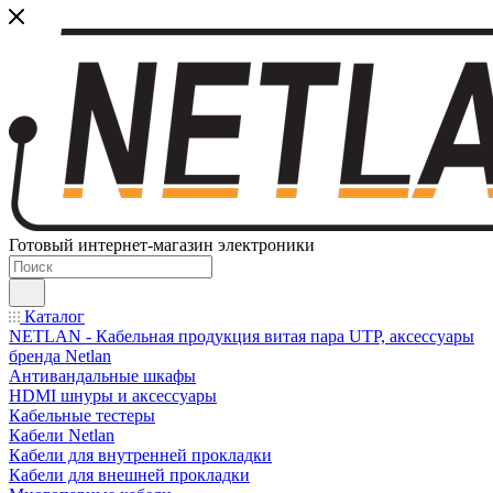
Готовый интернет-магазин электроники
Каталог
NETLAN - Кабельная продукция витая пара UTP, аксессуары
бренда Netlan
Антивандальные шкафы
HDMI шнуры и аксессуары
Кабельные тестеры
Кабели Netlan
Кабели для внутренней прокладки
Кабели для внешней прокладки