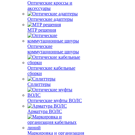
Оптические кроссы и
аксессуары
Оптические адаптеры
MTP решения
Оптические
коммутационные шнуры
Оптические кабельные
сборки
Сплиттеры
Оптические муфты ВОЛС
Арматура ВОЛС
Маркировка и организация