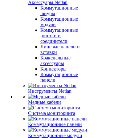
Аксессуары Netlan
Коммутационные
шнуры
Коммутационные
модули
Коммутационные
розетки и
соединители
Лицевые панели и
вставки
Коаксиальные
аксессуары
Коннекторы
Коммутационные
панели
Инструменты Netlan
Медные кабели
Система мониторинга
Коммутационные панели
Коммутационные модули