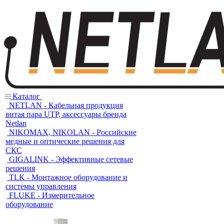
Каталог
NETLAN - Кабельная продукция
витая пара UTP, аксессуары бренда
Netlan
NIKOMAX, NIKOLAN - Российские
медные и оптические решения для
СКС
GIGALINK - Эффективные сетевые
решения
TLK - Монтажное оборудование и
системы управления
FLUKE - Измерительное
оборудование