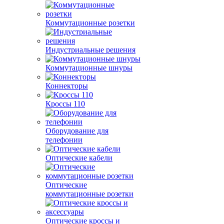
Коммутационные розетки
Индустриальные решения
Коммутационные шнуры
Коннекторы
Кроссы 110
Оборудование для
телефонии
Оптические кабели
Оптические
коммутационные розетки
Оптические кроссы и