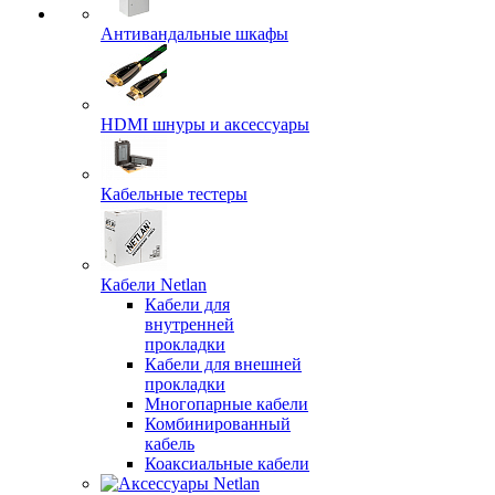
Антивандальные шкафы
HDMI шнуры и аксессуары
Кабельные тестеры
Кабели Netlan
Кабели для
внутренней
прокладки
Кабели для внешней
прокладки
Многопарные кабели
Комбинированный
кабель
Коаксиальные кабели