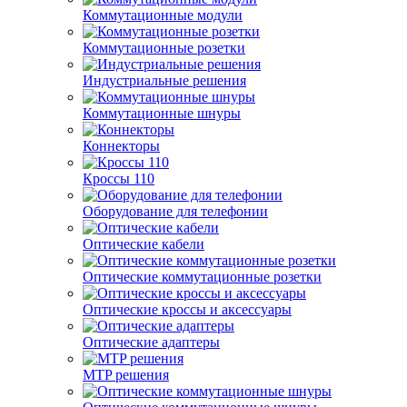
Коммутационные модули
Коммутационные розетки
Индустриальные решения
Коммутационные шнуры
Коннекторы
Кроссы 110
Оборудование для телефонии
Оптические кабели
Оптические коммутационные розетки
Оптические кроссы и аксессуары
Оптические адаптеры
MTP решения