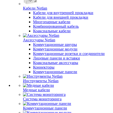
Кабели Netlan
Кабели для внутренней прокладки
Кабели для внешней прокладки
Многопарные кабели
Комбинированный кабель
Коаксиальные кабели
Аксессуары Netlan
Коммутационные шнуры
Коммутационные модули
Коммутационные розетки и соединители
Лицевые панели и вставки
Коаксиальные аксессуары
Коннекторы
Коммутационные панели
Инструменты Netlan
Медные кабели
Система мониторинга
Коммутационные панели