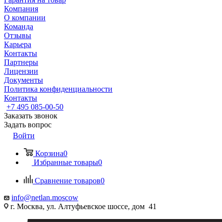
Компания
О компании
Команда
Отзывы
Карьера
Контакты
Партнеры
Лицензии
Документы
Политика конфиденциальности
Контакты
+7 495 085-00-50
Заказать звонок
Задать вопрос
Войти
Корзина
0
Избранные товары
0
Сравнение товаров
0
info@netlan.moscow
г. Москва, ул. Алтуфьевское шоссе, дом 41