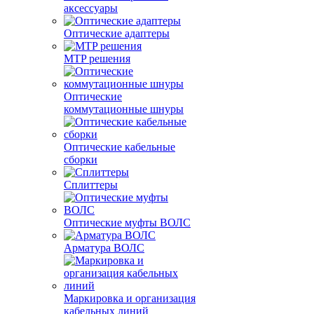
аксессуары
Оптические адаптеры
MTP решения
Оптические
коммутационные шнуры
Оптические кабельные
сборки
Сплиттеры
Оптические муфты ВОЛС
Арматура ВОЛС
Маркировка и организация
кабельных линий