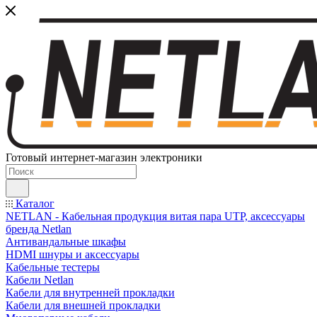
Готовый интернет-магазин электроники
Каталог
NETLAN - Кабельная продукция витая пара UTP, аксессуары
бренда Netlan
Антивандальные шкафы
HDMI шнуры и аксессуары
Кабельные тестеры
Кабели Netlan
Кабели для внутренней прокладки
Кабели для внешней прокладки