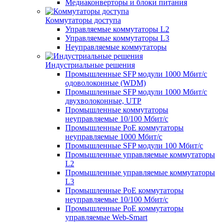
Медиаконверторы и блоки питания
Коммутаторы доступа
Управляемые коммутаторы L2
Управляемые коммутаторы L3
Неуправляемые коммутаторы
Индустриальные решения
Промышленные SFP модули 1000 Мбит/c
одоволоконные (WDM)
Промышленные SFP модули 1000 Мбит/c
двухволоконные, UTP
Промышленные коммутаторы
неуправляемые 10/100 Мбит/с
Промышленные PoE коммутаторы
неуправляемые 1000 Мбит/с
Промышленные SFP модули 100 Мбит/c
Промышленные управляемые коммутаторы
L2
Промышленные управляемые коммутаторы
L3
Промышленные PoE коммутаторы
неуправляемые 10/100 Мбит/с
Промышленные PoE коммутаторы
управляемые Web-Smart