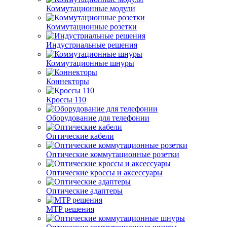
Коммутационные модули
Коммутационные розетки
Индустриальные решения
Коммутационные шнуры
Коннекторы
Кроссы 110
Оборудование для телефонии
Оптические кабели
Оптические коммутационные розетки
Оптические кроссы и аксессуары
Оптические адаптеры
MTP решения