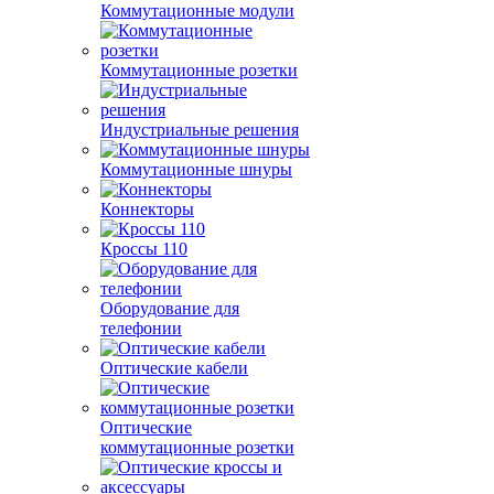
Коммутационные модули
Коммутационные розетки
Индустриальные решения
Коммутационные шнуры
Коннекторы
Кроссы 110
Оборудование для
телефонии
Оптические кабели
Оптические
коммутационные розетки