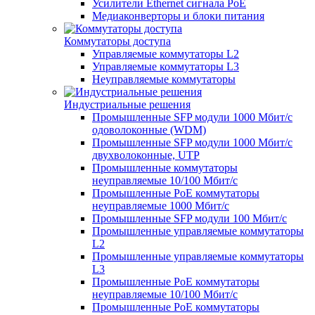
Усилители Ethernet сигнала PoE
Медиаконверторы и блоки питания
Коммутаторы доступа
Управляемые коммутаторы L2
Управляемые коммутаторы L3
Неуправляемые коммутаторы
Индустриальные решения
Промышленные SFP модули 1000 Мбит/c
одоволоконные (WDM)
Промышленные SFP модули 1000 Мбит/c
двухволоконные, UTP
Промышленные коммутаторы
неуправляемые 10/100 Мбит/с
Промышленные PoE коммутаторы
неуправляемые 1000 Мбит/с
Промышленные SFP модули 100 Мбит/c
Промышленные управляемые коммутаторы
L2
Промышленные управляемые коммутаторы
L3
Промышленные PoE коммутаторы
неуправляемые 10/100 Мбит/с
Промышленные PoE коммутаторы