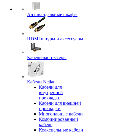
Антивандальные шкафы
HDMI шнуры и аксессуары
Кабельные тестеры
Кабели Netlan
Кабели для
внутренней
прокладки
Кабели для внешней
прокладки
Многопарные кабели
Комбинированный
кабель
Коаксиальные кабели