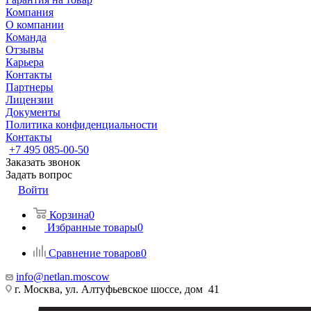
Компания
О компании
Команда
Отзывы
Карьера
Контакты
Партнеры
Лицензии
Документы
Политика конфиденциальности
Контакты
+7 495 085-00-50
Заказать звонок
Задать вопрос
Войти
Корзина
0
Избранные товары
0
Сравнение товаров
0
info@netlan.moscow
г. Москва, ул. Алтуфьевское шоссе, дом 41