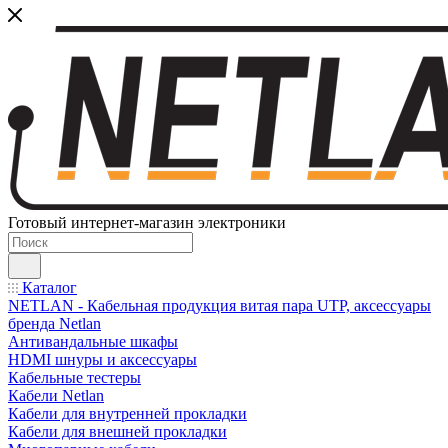
Готовый интернет-магазин электроники
Каталог
NETLAN - Кабельная продукция витая пара UTP, аксессуары
бренда Netlan
Антивандальные шкафы
HDMI шнуры и аксессуары
Кабельные тестеры
Кабели Netlan
Кабели для внутренней прокладки
Кабели для внешней прокладки