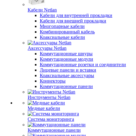
Кабели Netlan
Кабели для внутренней прокладки
Кабели для внешней прокладки
Многопарные кабели
Комбинированный кабель
Коаксиальные кабели
Аксессуары Netlan
Коммутационные шнуры
Коммутационные модули
Коммутационные розетки и соединители
Лицевые панели и вставки
Коаксиальные аксессуары
Коннекторы
Коммутационные панели
Инструменты Netlan
Медные кабели
Система мониторинга
Коммутационные панели