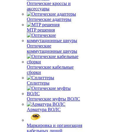
Оптические кроссы и
аксессуары
Оптические адаптеры
MTP решения
Оптические
коммутационные шнуры
Оптические кабельные
сборки
Сплиттеры
Оптические муфты ВОЛС
Арматура ВОЛС
Маркировка и организация
кабельных линий