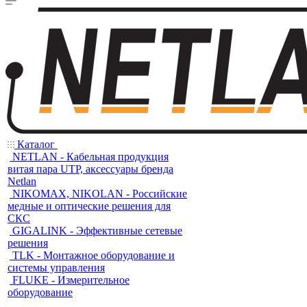
Каталог
NETLAN - Кабельная продукция
витая пара UTP, аксессуары бренда
Netlan
NIKOMAX, NIKOLAN - Российские
медные и оптические решения для
СКС
GIGALINK - Эффективные сетевые
решения
TLK - Монтажное оборудование и
системы управления
FLUKE - Измерительное
оборудование