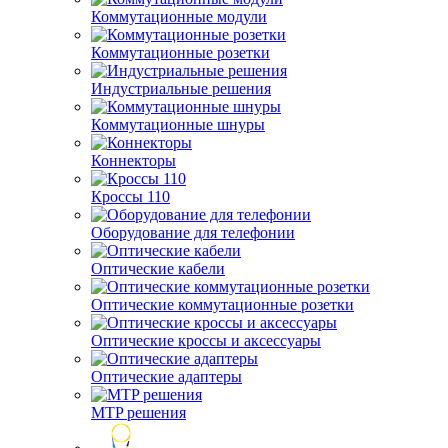
Коммутационные модули
Коммутационные розетки
Индустриальные решения
Коммутационные шнуры
Коннекторы
Кроссы 110
Оборудование для телефонии
Оптические кабели
Оптические коммутационные розетки
Оптические кроссы и аксессуары
Оптические адаптеры
MTP решения