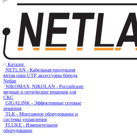
Каталог
NETLAN - Кабельная продукция
витая пара UTP, аксессуары бренда
Netlan
NIKOMAX, NIKOLAN - Российские
медные и оптические решения для
СКС
GIGALINK - Эффективные сетевые
решения
TLK - Монтажное оборудование и
системы управления
FLUKE - Измерительное
оборудование