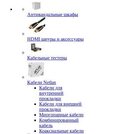
Антивандальные шкафы
HDMI шнуры и аксессуары
Кабельные тестеры
Кабели Netlan
Кабели для
внутренней
прокладки
Кабели для внешней
прокладки
Многопарные кабели
Комбинированный
кабель
Коаксиальные кабели