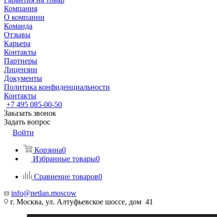
Компания
О компании
Команда
Отзывы
Карьера
Контакты
Партнеры
Лицензии
Документы
Политика конфиденциальности
Контакты
+7 495 085-00-50
Заказать звонок
Задать вопрос
Войти
Корзина
0
Избранные товары
0
Сравнение товаров
0
info@netlan.moscow
г. Москва, ул. Алтуфьевское шоссе, дом 41