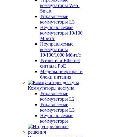
коммутаторы Web-
Smart
Управляемые
коммутаторы L3
Неуправляемые
коммутаторы 10/100
Мбит/с
Неуправляемые
коммутаторы
10/100/1000 Мбит/с
Усилители Ethernet
сигнала PoE
Медиаконверторы и
блоки питания
Коммутаторы доступа
Управляемые
коммутаторы L2
Управляемые
коммутаторы L3
Неуправляемые
коммутаторы