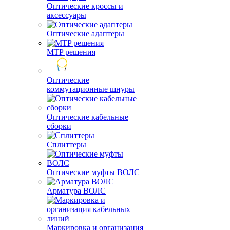
Оптические кроссы и
аксессуары
Оптические адаптеры
MTP решения
Оптические
коммутационные шнуры
Оптические кабельные
сборки
Сплиттеры
Оптические муфты ВОЛС
Арматура ВОЛС
Маркировка и организация