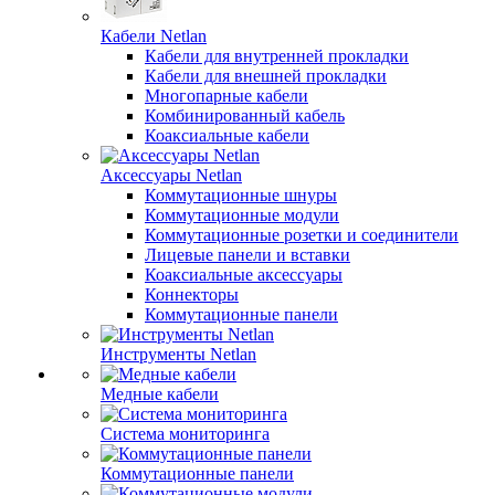
Кабели Netlan
Кабели для внутренней прокладки
Кабели для внешней прокладки
Многопарные кабели
Комбинированный кабель
Коаксиальные кабели
Аксессуары Netlan
Коммутационные шнуры
Коммутационные модули
Коммутационные розетки и соединители
Лицевые панели и вставки
Коаксиальные аксессуары
Коннекторы
Коммутационные панели
Инструменты Netlan
Медные кабели
Система мониторинга
Коммутационные панели