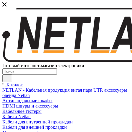
Готовый интернет-магазин электроники
Каталог
NETLAN - Кабельная продукция витая пара UTP, аксессуары
бренда Netlan
Антивандальные шкафы
HDMI шнуры и аксессуары
Кабельные тестеры
Кабели Netlan
Кабели для внутренней прокладки
Кабели для внешней прокладки