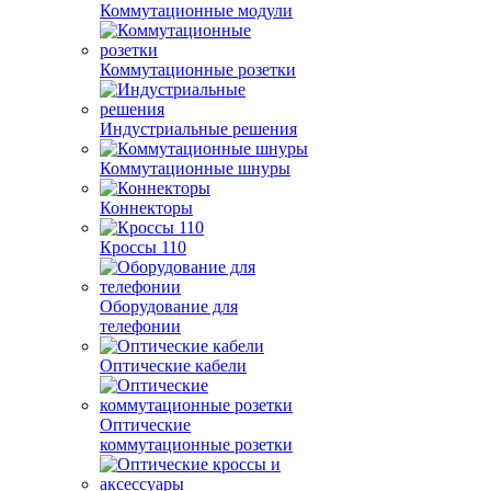
Коммутационные модули
Коммутационные розетки
Индустриальные решения
Коммутационные шнуры
Коннекторы
Кроссы 110
Оборудование для
телефонии
Оптические кабели
Оптические
коммутационные розетки