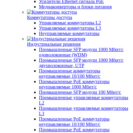
Усилители Ethernet сигнала PoE
Медиаконверторы и блоки питания
Коммутаторы доступа
Управляемые коммутаторы L2
Управляемые коммутаторы L3
Неуправляемые коммутаторы
Индустриальные решения
Промышленные SFP модули 1000 Мбит/c
одоволоконные (WDM)
Промышленные SFP модули 1000 Мбит/c
двухволоконные, UTP
Промышленные коммутаторы
неуправляемые 10/100 Мбит/с
Промышленные PoE коммутаторы
неуправляемые 1000 Мбит/с
Промышленные SFP модули 100 Мбит/c
Промышленные управляемые коммутаторы
L2
Промышленные управляемые коммутаторы
L3
Промышленные PoE коммутаторы
неуправляемые 10/100 Мбит/с
Промышленные PoE коммутаторы