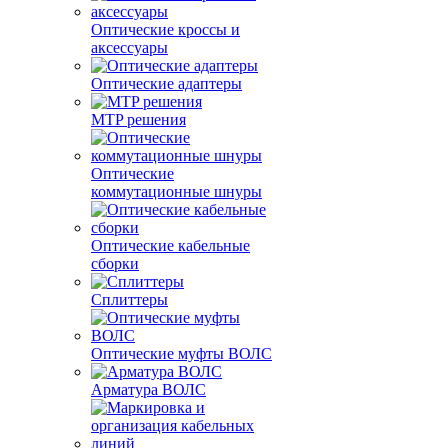
Оптические кроссы и
аксессуары
Оптические адаптеры
MTP решения
Оптические
коммутационные шнуры
Оптические кабельные
сборки
Сплиттеры
Оптические муфты ВОЛС
Арматура ВОЛС