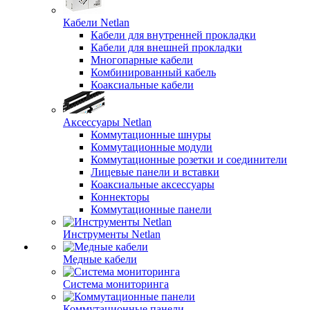
Кабели Netlan
Кабели для внутренней прокладки
Кабели для внешней прокладки
Многопарные кабели
Комбинированный кабель
Коаксиальные кабели
Аксессуары Netlan
Коммутационные шнуры
Коммутационные модули
Коммутационные розетки и соединители
Лицевые панели и вставки
Коаксиальные аксессуары
Коннекторы
Коммутационные панели
Инструменты Netlan
Медные кабели
Система мониторинга
Коммутационные панели