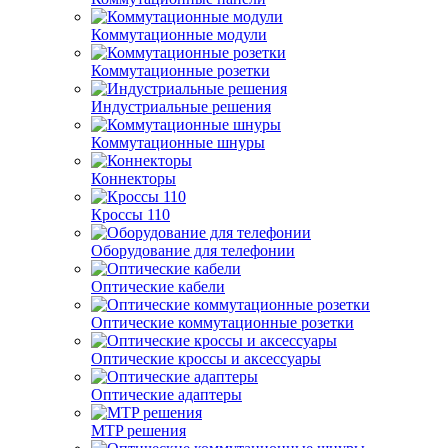
Коммутационные модули
Коммутационные розетки
Индустриальные решения
Коммутационные шнуры
Коннекторы
Кроссы 110
Оборудование для телефонии
Оптические кабели
Оптические коммутационные розетки
Оптические кроссы и аксессуары
Оптические адаптеры
MTP решения