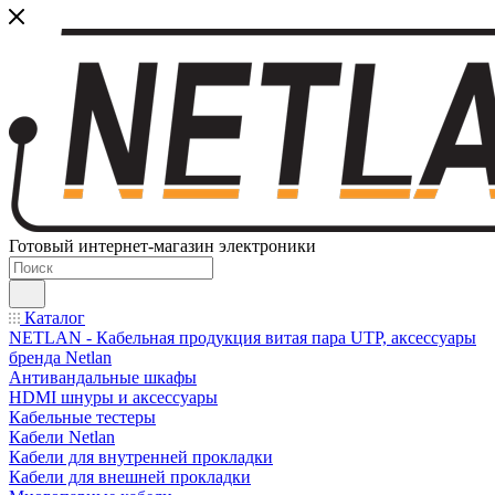
Готовый интернет-магазин электроники
Каталог
NETLAN - Кабельная продукция витая пара UTP, аксессуары
бренда Netlan
Антивандальные шкафы
HDMI шнуры и аксессуары
Кабельные тестеры
Кабели Netlan
Кабели для внутренней прокладки
Кабели для внешней прокладки