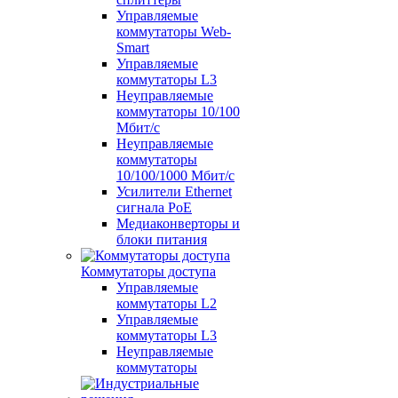
Управляемые
коммутаторы Web-
Smart
Управляемые
коммутаторы L3
Неуправляемые
коммутаторы 10/100
Мбит/с
Неуправляемые
коммутаторы
10/100/1000 Мбит/с
Усилители Ethernet
сигнала PoE
Медиаконверторы и
блоки питания
Коммутаторы доступа
Управляемые
коммутаторы L2
Управляемые
коммутаторы L3
Неуправляемые
коммутаторы