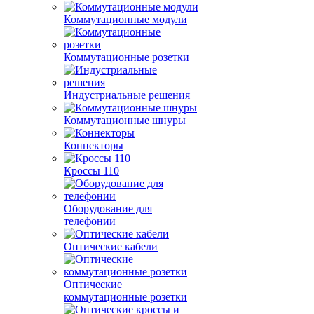
Коммутационные модули
Коммутационные розетки
Индустриальные решения
Коммутационные шнуры
Коннекторы
Кроссы 110
Оборудование для
телефонии
Оптические кабели
Оптические
коммутационные розетки