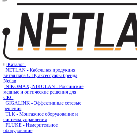
Каталог
NETLAN - Кабельная продукция
витая пара UTP, аксессуары бренда
Netlan
NIKOMAX, NIKOLAN - Российские
медные и оптические решения для
СКС
GIGALINK - Эффективные сетевые
решения
TLK - Монтажное оборудование и
системы управления
FLUKE - Измерительное
оборудование