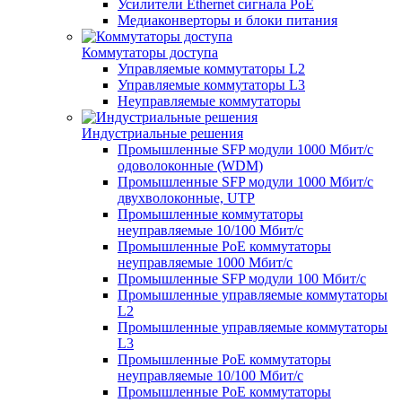
Усилители Ethernet сигнала PoE
Медиаконверторы и блоки питания
Коммутаторы доступа
Управляемые коммутаторы L2
Управляемые коммутаторы L3
Неуправляемые коммутаторы
Индустриальные решения
Промышленные SFP модули 1000 Мбит/c
одоволоконные (WDM)
Промышленные SFP модули 1000 Мбит/c
двухволоконные, UTP
Промышленные коммутаторы
неуправляемые 10/100 Мбит/с
Промышленные PoE коммутаторы
неуправляемые 1000 Мбит/с
Промышленные SFP модули 100 Мбит/c
Промышленные управляемые коммутаторы
L2
Промышленные управляемые коммутаторы
L3
Промышленные PoE коммутаторы
неуправляемые 10/100 Мбит/с
Промышленные PoE коммутаторы