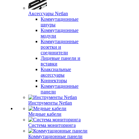
Аксессуары Netlan
Коммутационные
шнуры
Коммутационные
модули
Коммутационные
розетки и
соединители
Лицевые панели и
вставки
Коаксиальные
аксессуары
Коннекторы
Коммутационные
панели
Инструменты Netlan
Медные кабели
Система мониторинга
Коммутационные панели