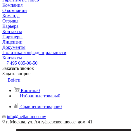
Компания
О компании
Команда
Отзывы
Карьера
Контакты
Партнеры
Лицензии
Документы
Политика конфиденциальности
Контакты
+7 495 085-00-50
Заказать звонок
Задать вопрос
Войти
Корзина
0
Избранные товары
0
Сравнение товаров
0
info@netlan.moscow
г. Москва, ул. Алтуфьевское шоссе, дом 41