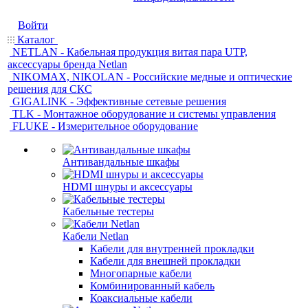
Войти
Каталог
NETLAN - Кабельная продукция витая пара UTP,
аксессуары бренда Netlan
NIKOMAX, NIKOLAN - Российские медные и оптические
решения для СКС
GIGALINK - Эффективные сетевые решения
TLK - Монтажное оборудование и системы управления
FLUKE - Измерительное оборудование
Антивандальные шкафы
HDMI шнуры и аксессуары
Кабельные тестеры
Кабели Netlan
Кабели для внутренней прокладки
Кабели для внешней прокладки
Многопарные кабели
Комбинированный кабель
Коаксиальные кабели