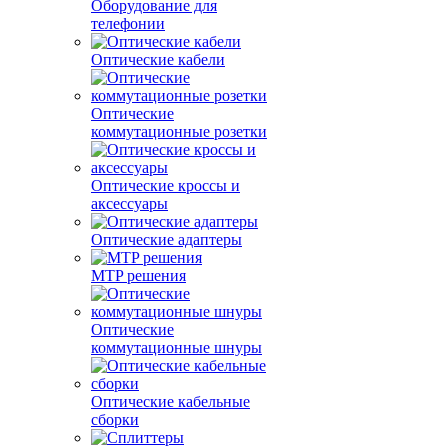
Оборудование для
телефонии
Оптические кабели
Оптические
коммутационные розетки
Оптические кроссы и
аксессуары
Оптические адаптеры
MTP решения
Оптические
коммутационные шнуры
Оптические кабельные
сборки