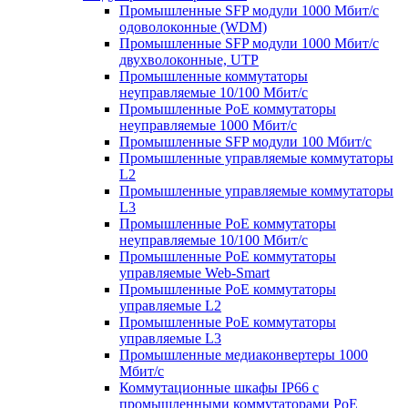
Промышленные SFP модули 1000 Мбит/c
одоволоконные (WDM)
Промышленные SFP модули 1000 Мбит/c
двухволоконные, UTP
Промышленные коммутаторы
неуправляемые 10/100 Мбит/с
Промышленные PoE коммутаторы
неуправляемые 1000 Мбит/с
Промышленные SFP модули 100 Мбит/c
Промышленные управляемые коммутаторы
L2
Промышленные управляемые коммутаторы
L3
Промышленные PoE коммутаторы
неуправляемые 10/100 Мбит/с
Промышленные PoE коммутаторы
управляемые Web-Smart
Промышленные PoE коммутаторы
управляемые L2
Промышленные PoE коммутаторы
управляемые L3
Промышленные медиаконвертеры 1000
Мбит/с
Коммутационные шкафы IP66 c
промышленными коммутаторами PoE