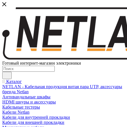
Готовый интернет-магазин электроники
Каталог
NETLAN - Кабельная продукция витая пара UTP, аксессуары
бренда Netlan
Антивандальные шкафы
HDMI шнуры и аксессуары
Кабельные тестеры
Кабели Netlan
Кабели для внутренней прокладки
Кабели для внешней прокладки