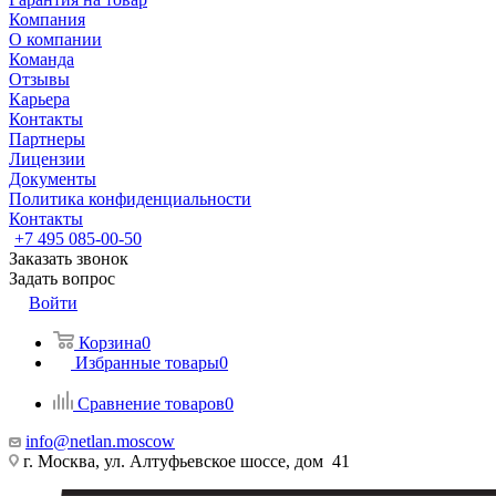
Компания
О компании
Команда
Отзывы
Карьера
Контакты
Партнеры
Лицензии
Документы
Политика конфиденциальности
Контакты
+7 495 085-00-50
Заказать звонок
Задать вопрос
Войти
Корзина
0
Избранные товары
0
Сравнение товаров
0
info@netlan.moscow
г. Москва, ул. Алтуфьевское шоссе, дом 41