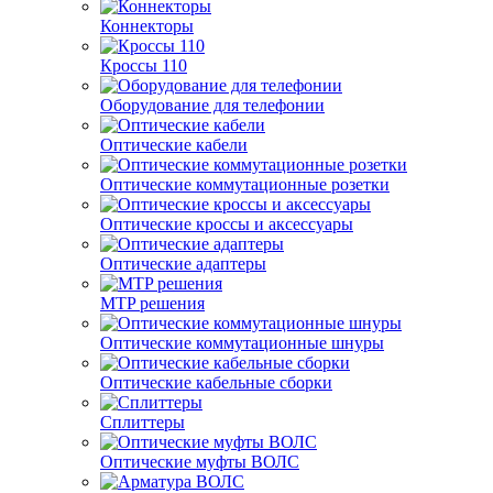
Коннекторы
Кроссы 110
Оборудование для телефонии
Оптические кабели
Оптические коммутационные розетки
Оптические кроссы и аксессуары
Оптические адаптеры
MTP решения
Оптические коммутационные шнуры
Оптические кабельные сборки
Сплиттеры
Оптические муфты ВОЛС