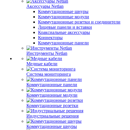
Аксессуары Netlan
Коммутационные шнуры
Коммутационные модули
Коммутационные розетки и соединители
Лицевые панели и вставки
Коаксиальные аксессуары
Коннекторы
Коммутационные панели
Инструменты Netlan
Медные кабели
Система мониторинга
Коммутационные панели
Коммутационные модули
Коммутационные розетки
Индустриальные решения
Коммутационные шнуры