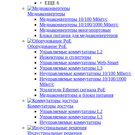
+ ЕЩЕ 6
Медиаконвертеры
Медиаконвертеры 10/100 Мбит/с
Медиаконвертеры 10/100/1000 Мбит/c
Медиаконвертеры многопортовые
Блоки питания для медиаконвертеров
Оборудование PoE
Управляемые коммутаторы L2
Инжекторы и сплиттеры
Управляемые коммутаторы Web-Smart
Управляемые коммутаторы L3
Неуправляемые коммутаторы 10/100 Мбит/с
Неуправляемые коммутаторы 10/100/1000
Мбит/с
Усилители Ethernet сигнала PoE
Медиаконверторы и блоки питания
Коммутаторы доступа
Управляемые коммутаторы L2
Управляемые коммутаторы L3
Неуправляемые коммутаторы
Индустриальные решения