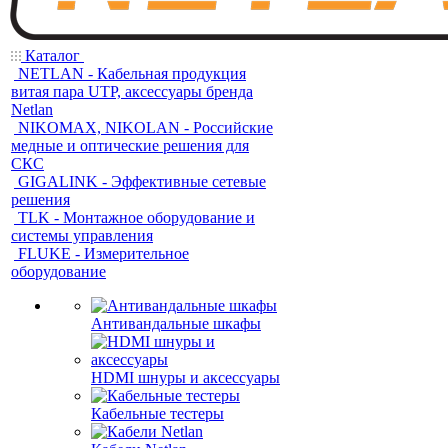
Каталог
NETLAN - Кабельная продукция
витая пара UTP, аксессуары бренда
Netlan
NIKOMAX, NIKOLAN - Российские
медные и оптические решения для
СКС
GIGALINK - Эффективные сетевые
решения
TLK - Монтажное оборудование и
системы управления
FLUKE - Измерительное
оборудование
Антивандальные шкафы
HDMI шнуры и аксессуары
Кабельные тестеры