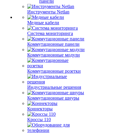
панели
Инструменты Netlan
Медные кабели
Система мониторинга
Коммутационные панели
Коммутационные модули
Коммутационные розетки
Индустриальные решения
Коммутационные шнуры
Коннекторы
Кроссы 110