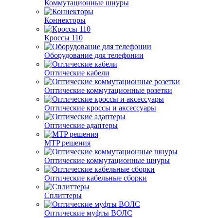
Коммутационные шнуры
Коннекторы
Кроссы 110
Оборудование для телефонии
Оптические кабели
Оптические коммутационные розетки
Оптические кроссы и аксессуары
Оптические адаптеры
MTP решения
Оптические коммутационные шнуры
Оптические кабельные сборки
Сплиттеры
Оптические муфты ВОЛС