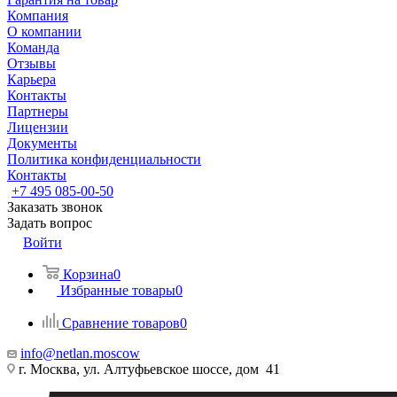
Компания
О компании
Команда
Отзывы
Карьера
Контакты
Партнеры
Лицензии
Документы
Политика конфиденциальности
Контакты
+7 495 085-00-50
Заказать звонок
Задать вопрос
Войти
Корзина
0
Избранные товары
0
Сравнение товаров
0
info@netlan.moscow
г. Москва, ул. Алтуфьевское шоссе, дом 41