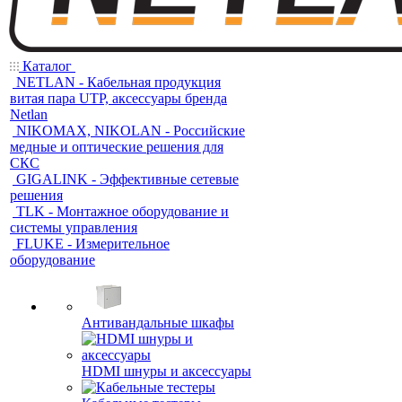
Каталог
NETLAN - Кабельная продукция
витая пара UTP, аксессуары бренда
Netlan
NIKOMAX, NIKOLAN - Российские
медные и оптические решения для
СКС
GIGALINK - Эффективные сетевые
решения
TLK - Монтажное оборудование и
системы управления
FLUKE - Измерительное
оборудование
Антивандальные шкафы
HDMI шнуры и аксессуары