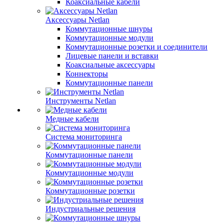
Коаксиальные кабели
Аксессуары Netlan
Коммутационные шнуры
Коммутационные модули
Коммутационные розетки и соединители
Лицевые панели и вставки
Коаксиальные аксессуары
Коннекторы
Коммутационные панели
Инструменты Netlan
Медные кабели
Система мониторинга
Коммутационные панели
Коммутационные модули
Коммутационные розетки
Индустриальные решения