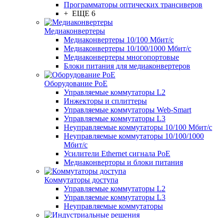
Программаторы оптических трансиверов
+ ЕЩЕ 6
Медиаконвертеры
Медиаконвертеры 10/100 Мбит/с
Медиаконвертеры 10/100/1000 Мбит/c
Медиаконвертеры многопортовые
Блоки питания для медиаконвертеров
Оборудование PoE
Управляемые коммутаторы L2
Инжекторы и сплиттеры
Управляемые коммутаторы Web-Smart
Управляемые коммутаторы L3
Неуправляемые коммутаторы 10/100 Мбит/с
Неуправляемые коммутаторы 10/100/1000
Мбит/с
Усилители Ethernet сигнала PoE
Медиаконверторы и блоки питания
Коммутаторы доступа
Управляемые коммутаторы L2
Управляемые коммутаторы L3
Неуправляемые коммутаторы