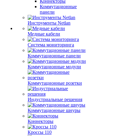
Коннекторы
Коммутационные
панели
Инструменты Netlan
Медные кабели
Система мониторинга
Коммутационные панели
Коммутационные модули
Коммутационные розетки
Индустриальные решения
Коммутационные шнуры
Коннекторы
Кроссы 110