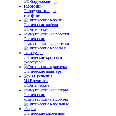
Оборудование для
телефонии
Оптические кабели
Оптические
коммутационные розетки
Оптические кроссы и
аксессуары
Оптические адаптеры
MTP решения
Оптические
коммутационные шнуры
Оптические кабельные