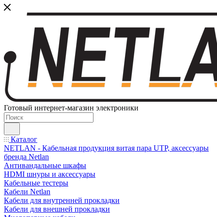
Готовый интернет-магазин электроники
Каталог
NETLAN - Кабельная продукция витая пара UTP, аксессуары
бренда Netlan
Антивандальные шкафы
HDMI шнуры и аксессуары
Кабельные тестеры
Кабели Netlan
Кабели для внутренней прокладки
Кабели для внешней прокладки