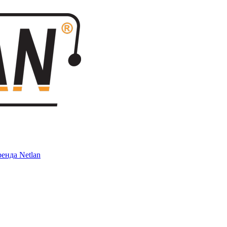
енда Netlan