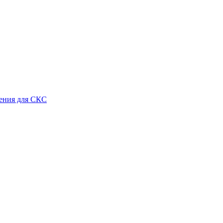
ения для СКС