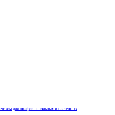
тчиком для шкафов напольных и настенных