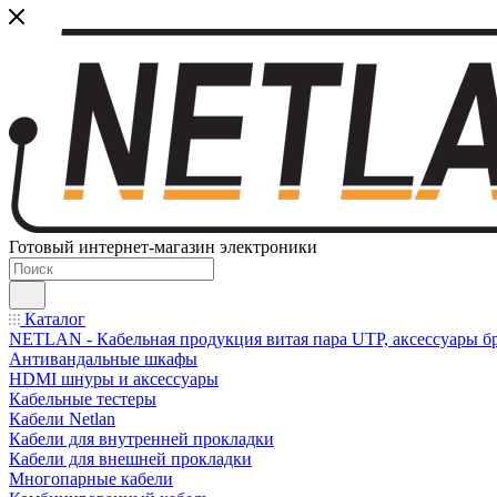
Готовый интернет-магазин электроники
Каталог
NETLAN - Кабельная продукция витая пара UTP, аксессуары бр
Антивандальные шкафы
HDMI шнуры и аксессуары
Кабельные тестеры
Кабели Netlan
Кабели для внутренней прокладки
Кабели для внешней прокладки
Многопарные кабели