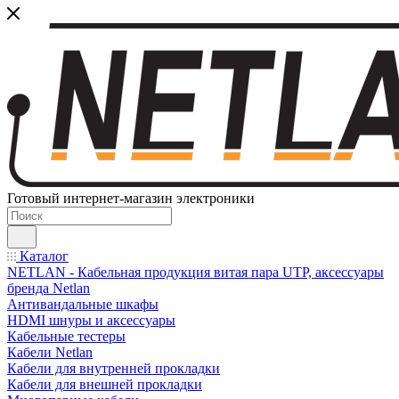
Готовый интернет-магазин электроники
Каталог
NETLAN - Кабельная продукция витая пара UTP, аксессуары
бренда Netlan
Антивандальные шкафы
HDMI шнуры и аксессуары
Кабельные тестеры
Кабели Netlan
Кабели для внутренней прокладки
Кабели для внешней прокладки