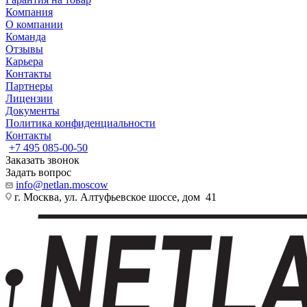
Компания
О компании
Команда
Отзывы
Карьера
Контакты
Партнеры
Лицензии
Документы
Политика конфиденциальности
Контакты
+7 495 085-00-50
Заказать звонок
Задать вопрос
info@netlan.moscow
г. Москва, ул. Алтуфьевское шоссе, дом 41