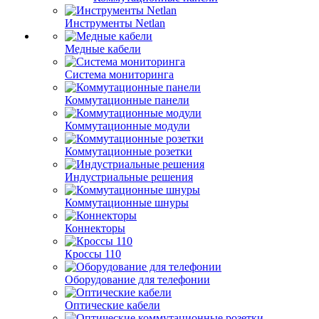
Инструменты Netlan
Медные кабели
Система мониторинга
Коммутационные панели
Коммутационные модули
Коммутационные розетки
Индустриальные решения
Коммутационные шнуры
Коннекторы
Кроссы 110
Оборудование для телефонии
Оптические кабели