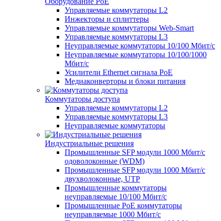
Оборудование PoE
Управляемые коммутаторы L2
Инжекторы и сплиттеры
Управляемые коммутаторы Web-Smart
Управляемые коммутаторы L3
Неуправляемые коммутаторы 10/100 Мбит/с
Неуправляемые коммутаторы 10/100/1000
Мбит/с
Усилители Ethernet сигнала PoE
Медиаконверторы и блоки питания
Коммутаторы доступа
Управляемые коммутаторы L2
Управляемые коммутаторы L3
Неуправляемые коммутаторы
Индустриальные решения
Промышленные SFP модули 1000 Мбит/c
одоволоконные (WDM)
Промышленные SFP модули 1000 Мбит/c
двухволоконные, UTP
Промышленные коммутаторы
неуправляемые 10/100 Мбит/с
Промышленные PoE коммутаторы
неуправляемые 1000 Мбит/с