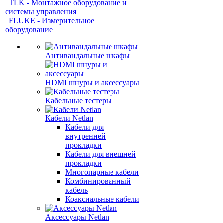
TLK - Монтажное оборудование и
системы управления
FLUKE - Измерительное
оборудование
Антивандальные шкафы
HDMI шнуры и аксессуары
Кабельные тестеры
Кабели Netlan
Кабели для
внутренней
прокладки
Кабели для внешней
прокладки
Многопарные кабели
Комбинированный
кабель
Коаксиальные кабели
Аксессуары Netlan