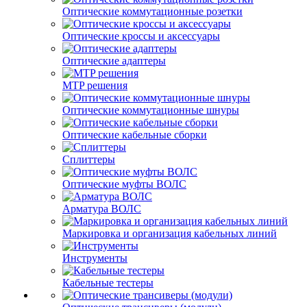
Оптические коммутационные розетки
Оптические кроссы и аксессуары
Оптические адаптеры
MTP решения
Оптические коммутационные шнуры
Оптические кабельные сборки
Сплиттеры
Оптические муфты ВОЛС
Арматура ВОЛС
Маркировка и организация кабельных линий
Инструменты
Кабельные тестеры