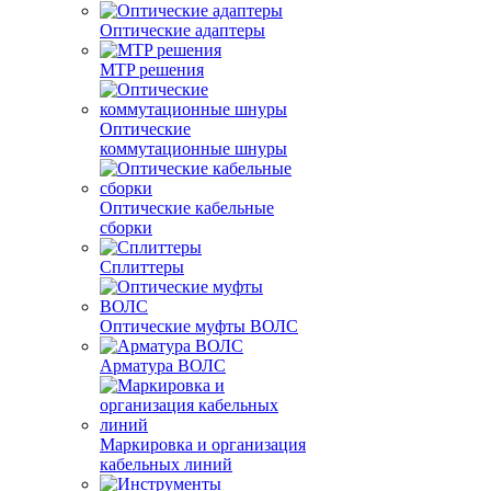
Оптические адаптеры
MTP решения
Оптические
коммутационные шнуры
Оптические кабельные
сборки
Сплиттеры
Оптические муфты ВОЛС
Арматура ВОЛС
Маркировка и организация
кабельных линий