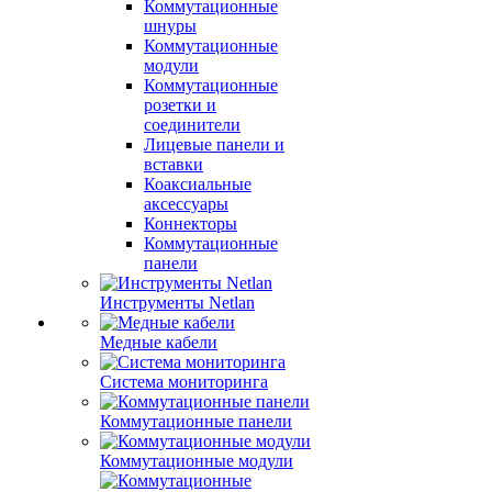
Коммутационные
шнуры
Коммутационные
модули
Коммутационные
розетки и
соединители
Лицевые панели и
вставки
Коаксиальные
аксессуары
Коннекторы
Коммутационные
панели
Инструменты Netlan
Медные кабели
Система мониторинга
Коммутационные панели
Коммутационные модули