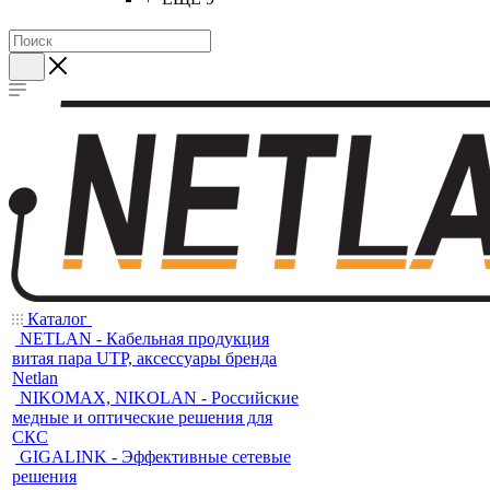
Каталог
NETLAN - Кабельная продукция
витая пара UTP, аксессуары бренда
Netlan
NIKOMAX, NIKOLAN - Российские
медные и оптические решения для
СКС
GIGALINK - Эффективные сетевые
решения