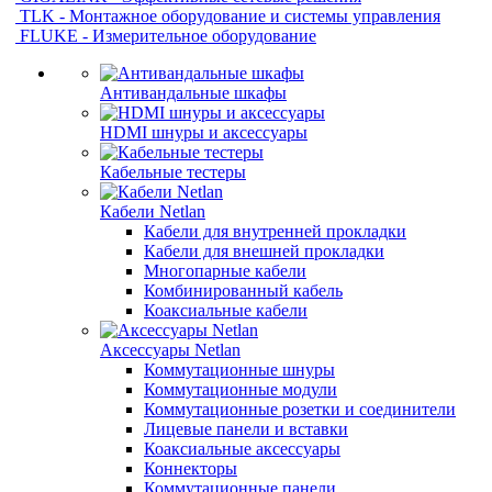
TLK - Монтажное оборудование и системы управления
FLUKE - Измерительное оборудование
Антивандальные шкафы
HDMI шнуры и аксессуары
Кабельные тестеры
Кабели Netlan
Кабели для внутренней прокладки
Кабели для внешней прокладки
Многопарные кабели
Комбинированный кабель
Коаксиальные кабели
Аксессуары Netlan
Коммутационные шнуры
Коммутационные модули
Коммутационные розетки и соединители
Лицевые панели и вставки
Коаксиальные аксессуары
Коннекторы
Коммутационные панели