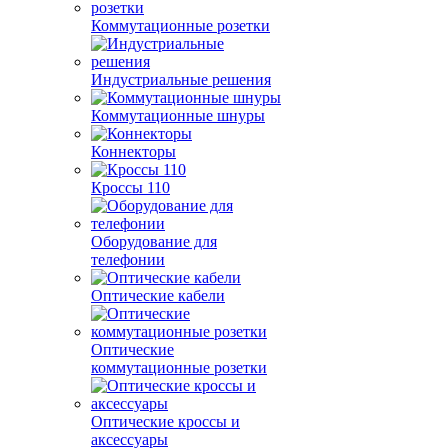
Коммутационные розетки
Индустриальные решения
Коммутационные шнуры
Коннекторы
Кроссы 110
Оборудование для
телефонии
Оптические кабели
Оптические
коммутационные розетки
Оптические кроссы и
аксессуары