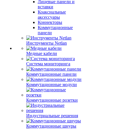
Лицевые панели и
вставки
Коаксиальные
аксессуары
Коннекторы
Коммутационные
панели
Инструменты Netlan
Медные кабели
Система мониторинга
Коммутационные панели
Коммутационные модули
Коммутационные розетки
Индустриальные решения
Коммутационные шнуры