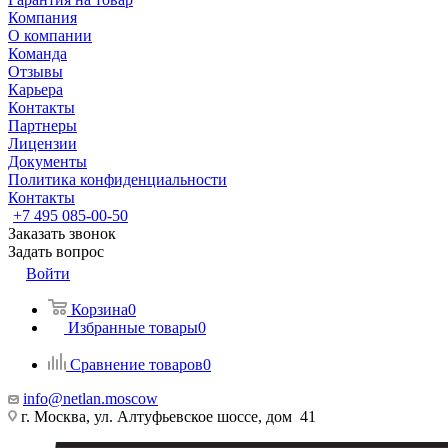
Компания
О компании
Команда
Отзывы
Карьера
Контакты
Партнеры
Лицензии
Документы
Политика конфиденциальности
Контакты
+7 495 085-00-50
Заказать звонок
Задать вопрос
Войти
Корзина
0
Избранные товары
0
Сравнение товаров
0
info@netlan.moscow
г. Москва, ул. Алтуфьевское шоссе, дом 41