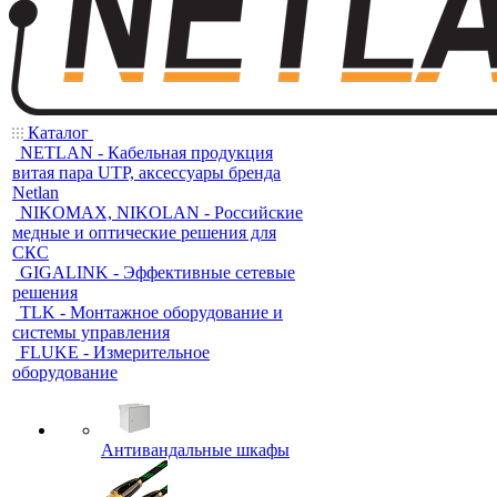
Каталог
NETLAN - Кабельная продукция
витая пара UTP, аксессуары бренда
Netlan
NIKOMAX, NIKOLAN - Российские
медные и оптические решения для
СКС
GIGALINK - Эффективные сетевые
решения
TLK - Монтажное оборудование и
системы управления
FLUKE - Измерительное
оборудование
Антивандальные шкафы