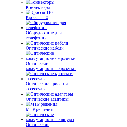
Коннекторы
Кроссы 110
Оборудование для
телефонии
Оптические кабели
Оптические
коммутационные розетки
Оптические кроссы и
аксессуары
Оптические адаптеры
MTP решения
Оптические