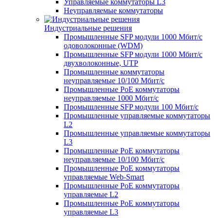
Управляемые коммутаторы L3
Неуправляемые коммутаторы
Индустриальные решения
Промышленные SFP модули 1000 Мбит/c
одоволоконные (WDM)
Промышленные SFP модули 1000 Мбит/c
двухволоконные, UTP
Промышленные коммутаторы
неуправляемые 10/100 Мбит/с
Промышленные PoE коммутаторы
неуправляемые 1000 Мбит/с
Промышленные SFP модули 100 Мбит/c
Промышленные управляемые коммутаторы
L2
Промышленные управляемые коммутаторы
L3
Промышленные PoE коммутаторы
неуправляемые 10/100 Мбит/с
Промышленные PoE коммутаторы
управляемые Web-Smart
Промышленные PoE коммутаторы
управляемые L2
Промышленные PoE коммутаторы
управляемые L3