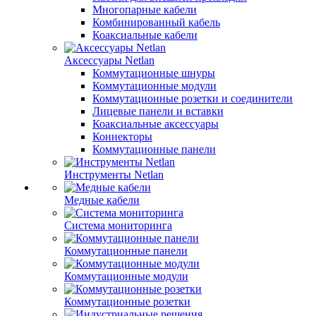
Многопарные кабели
Комбинированный кабель
Коаксиальные кабели
Аксессуары Netlan
Коммутационные шнуры
Коммутационные модули
Коммутационные розетки и соединители
Лицевые панели и вставки
Коаксиальные аксессуары
Коннекторы
Коммутационные панели
Инструменты Netlan
Медные кабели
Система мониторинга
Коммутационные панели
Коммутационные модули
Коммутационные розетки