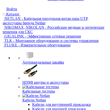
Войти
Каталог
NETLAN - Кабельная продукция витая пара UTP,
аксессуары бренда Netlan
NIKOMAX, NIKOLAN - Российские медные и оптические
решения для СКС
GIGALINK - Эффективные сетевые решения
TLK - Монтажное оборудование и системы управления
FLUKE - Измерительное оборудование
Антивандальные шкафы
HDMI шнуры и аксессуары
Кабельные тестеры
Кабели Netlan
Кабели для внутренней прокладки
Кабели для внешней прокладки