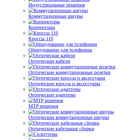
Индустриальные решения
Коммутационные шнуры
Коннекторы
Кроссы 110
Оборудование для телефонии
Оптические кабели
Оптические коммутационные розетки
Оптические кроссы и аксессуары
Оптические адаптеры
MTP решения
Оптические коммутационные шнуры
Оптические кабельные сборки
Сплиттеры