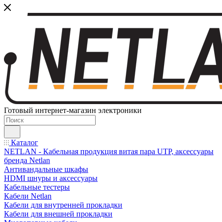
Готовый интернет-магазин электроники
Каталог
NETLAN - Кабельная продукция витая пара UTP, аксессуары
бренда Netlan
Антивандальные шкафы
HDMI шнуры и аксессуары
Кабельные тестеры
Кабели Netlan
Кабели для внутренней прокладки
Кабели для внешней прокладки