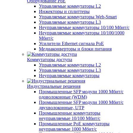
Оборудование PoE
Управляемые коммутаторы L2
Инжекторы и сплиттеры
Управляемые коммутаторы Web-Smart
Управляемые коммутаторы L3
Неуправляемые коммутаторы 10/100 Мбит/с
Неуправляемые коммутаторы 10/100/1000
Мбит/с
Усилители Ethernet сигнала PoE
Медиаконверторы и блоки питания
Коммутаторы доступа
Управляемые коммутаторы L2
Управляемые коммутаторы L3
Неуправляемые коммутаторы
Индустриальные решения
Промышленные SFP модули 1000 Мбит/c
одоволоконные (WDM)
Промышленные SFP модули 1000 Мбит/c
двухволоконные, UTP
Промышленные коммутаторы
неуправляемые 10/100 Мбит/с
Промышленные PoE коммутаторы
неуправляемые 1000 Мбит/с