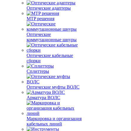
Оптические адаптеры
MTP решения
Оптические
коммутационные шнуры
Оптические кабельные
сборки
Сплиттеры
Оптические муфты ВОЛС
Арматура ВОЛС
Маркировка и организация
кабельных линий