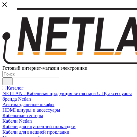
Готовый интернет-магазин электроники
Каталог
NETLAN - Кабельная продукция витая пара UTP, аксессуары
бренда Netlan
Антивандальные шкафы
HDMI шнуры и аксессуары
Кабельные тестеры
Кабели Netlan
Кабели для внутренней прокладки
Кабели для внешней прокладки