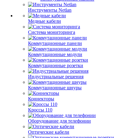
Инструменты Netlan
Медные кабели
Система мониторинга
Коммутационные панели
Коммутационные модули
Коммутационные розетки
Индустриальные решения
Коммутационные шнуры
Коннекторы
Кроссы 110
Оборудование для телефонии
Оптические кабели