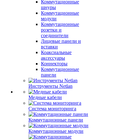
Коммутационные
шнуры
Коммутационные
модули
Коммутационные
розетки и
соединители
Лицевые панели и
вставки
Коаксиальные
аксессуары
Коннекторы
Коммутационные
панели
Инструменты Netlan
Медные кабели
Система мониторинга
Коммутационные панели
Коммутационные модули