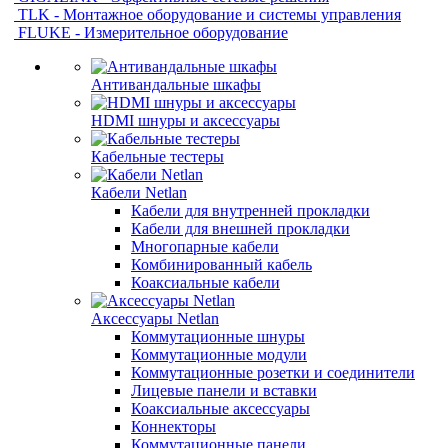
TLK - Монтажное оборудование и системы управления
FLUKE - Измерительное оборудование
Антивандальные шкафы
HDMI шнуры и аксессуары
Кабельные тестеры
Кабели Netlan
Кабели для внутренней прокладки
Кабели для внешней прокладки
Многопарные кабели
Комбинированный кабель
Коаксиальные кабели
Аксессуары Netlan
Коммутационные шнуры
Коммутационные модули
Коммутационные розетки и соединители
Лицевые панели и вставки
Коаксиальные аксессуары
Коннекторы
Коммутационные панели