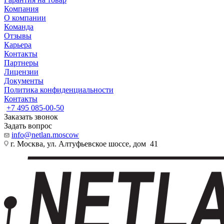
Компания
О компании
Команда
Отзывы
Карьера
Контакты
Партнеры
Лицензии
Документы
Политика конфиденциальности
Контакты
+7 495 085-00-50
Заказать звонок
Задать вопрос
info@netlan.moscow
г. Москва, ул. Алтуфьевское шоссе, дом 41