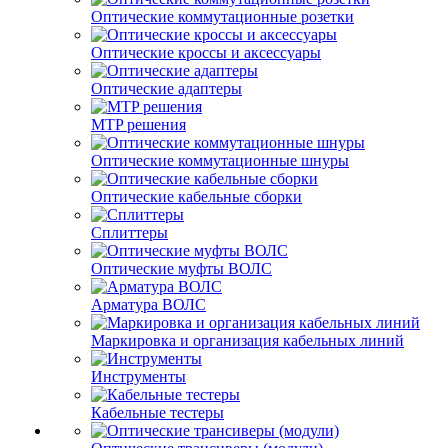
Оптические коммутационные розетки
Оптические кроссы и аксессуары
Оптические адаптеры
MTP решения
Оптические коммутационные шнуры
Оптические кабельные сборки
Сплиттеры
Оптические муфты ВОЛС
Арматура ВОЛС
Маркировка и организация кабельных линий
Инструменты
Кабельные тестеры