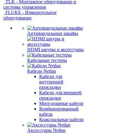
TLK - Монтажное оборудование и
системы управления
FLUKE - Измерительное
оборудование
Антивандальные шкафы
HDMI шнуры и аксессуары
Кабельные тестеры
Кабели Netlan
Кабели для
внутренней
прокладки
Кабели для внешней
прокладки
Многопарные кабели
Комбинированный
кабель
Коаксиальные кабели
Аксессуары Netlan