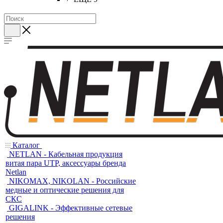
Каталог
NETLAN - Кабельная продукция
витая пара UTP, аксессуары бренда
Netlan
NIKOMAX, NIKOLAN - Российские
медные и оптические решения для
СКС
GIGALINK - Эффективные сетевые
решения