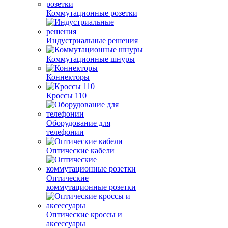
Коммутационные розетки
Индустриальные решения
Коммутационные шнуры
Коннекторы
Кроссы 110
Оборудование для
телефонии
Оптические кабели
Оптические
коммутационные розетки
Оптические кроссы и
аксессуары