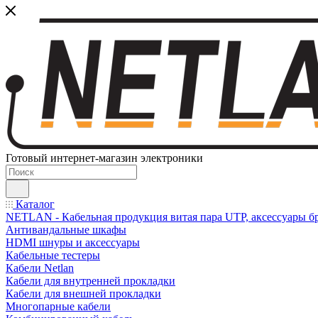
Готовый интернет-магазин электроники
Каталог
NETLAN - Кабельная продукция витая пара UTP, аксессуары бр
Антивандальные шкафы
HDMI шнуры и аксессуары
Кабельные тестеры
Кабели Netlan
Кабели для внутренней прокладки
Кабели для внешней прокладки
Многопарные кабели