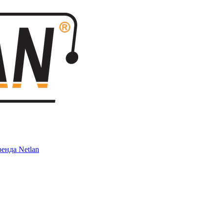
енда Netlan