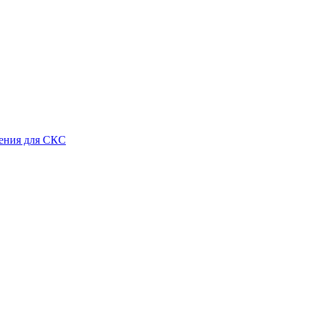
ения для СКС