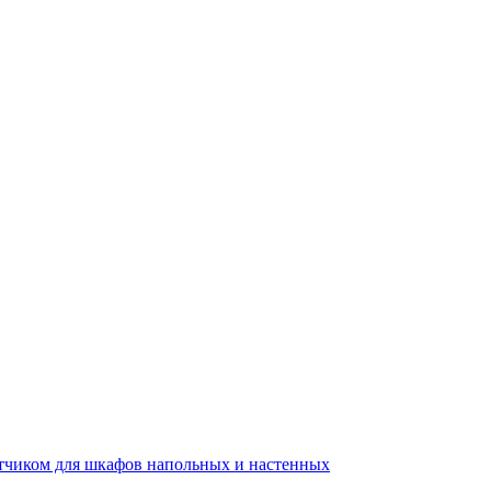
тчиком для шкафов напольных и настенных