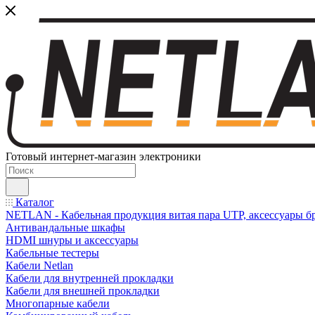
Готовый интернет-магазин электроники
Каталог
NETLAN - Кабельная продукция витая пара UTP, аксессуары бр
Антивандальные шкафы
HDMI шнуры и аксессуары
Кабельные тестеры
Кабели Netlan
Кабели для внутренней прокладки
Кабели для внешней прокладки
Многопарные кабели