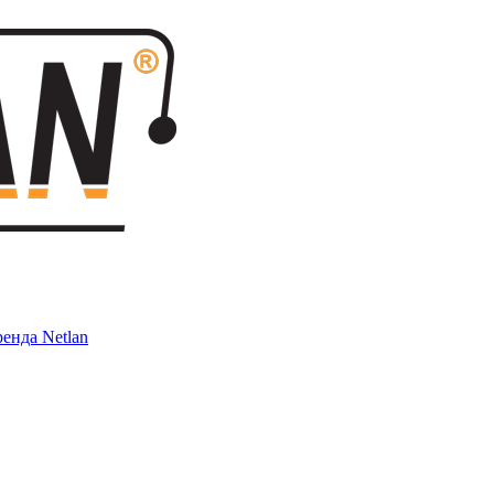
енда Netlan