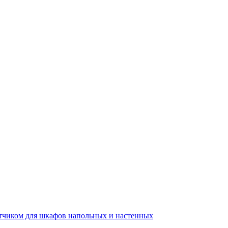
тчиком для шкафов напольных и настенных