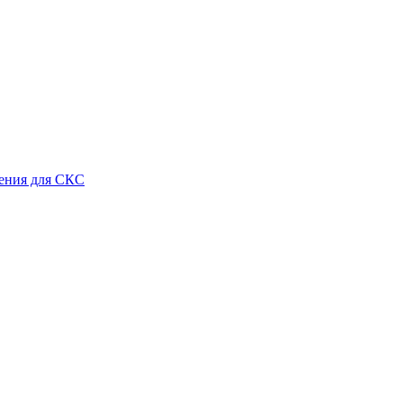
ения для СКС