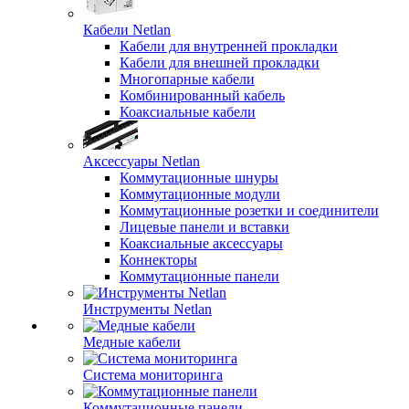
Кабели Netlan
Кабели для внутренней прокладки
Кабели для внешней прокладки
Многопарные кабели
Комбинированный кабель
Коаксиальные кабели
Аксессуары Netlan
Коммутационные шнуры
Коммутационные модули
Коммутационные розетки и соединители
Лицевые панели и вставки
Коаксиальные аксессуары
Коннекторы
Коммутационные панели
Инструменты Netlan
Медные кабели
Система мониторинга
Коммутационные панели