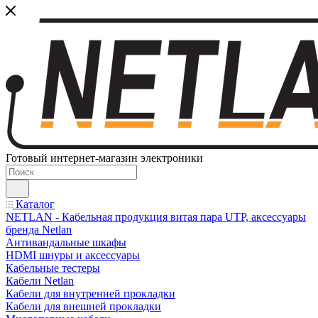
Готовый интернет-магазин электроники
Каталог
NETLAN - Кабельная продукция витая пара UTP, аксессуары
бренда Netlan
Антивандальные шкафы
HDMI шнуры и аксессуары
Кабельные тестеры
Кабели Netlan
Кабели для внутренней прокладки
Кабели для внешней прокладки