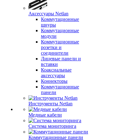
Аксессуары Netlan
Коммутационные
шнуры
Коммутационные
модули
Коммутационные
розетки и
соединители
Лицевые панели и
вставки
Коаксиальные
аксессуары
Коннекторы
Коммутационные
панели
Инструменты Netlan
Медные кабели
Система мониторинга
Коммутационные панели