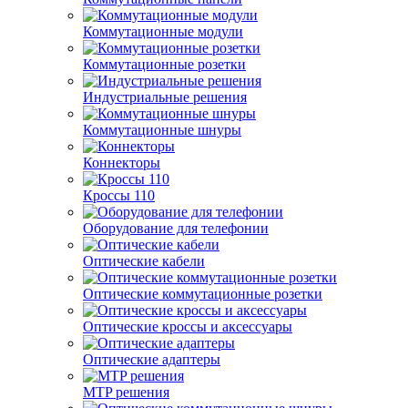
Коммутационные модули
Коммутационные розетки
Индустриальные решения
Коммутационные шнуры
Коннекторы
Кроссы 110
Оборудование для телефонии
Оптические кабели
Оптические коммутационные розетки
Оптические кроссы и аксессуары
Оптические адаптеры
MTP решения