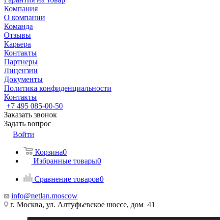
Компания
О компании
Команда
Отзывы
Карьера
Контакты
Партнеры
Лицензии
Документы
Политика конфиденциальности
Контакты
+7 495 085-00-50
Заказать звонок
Задать вопрос
Войти
Корзина
0
Избранные товары
0
Сравнение товаров
0
info@netlan.moscow
г. Москва, ул. Алтуфьевское шоссе, дом 41