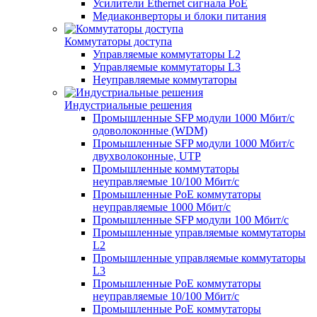
Усилители Ethernet сигнала PoE
Медиаконверторы и блоки питания
Коммутаторы доступа
Управляемые коммутаторы L2
Управляемые коммутаторы L3
Неуправляемые коммутаторы
Индустриальные решения
Промышленные SFP модули 1000 Мбит/c
одоволоконные (WDM)
Промышленные SFP модули 1000 Мбит/c
двухволоконные, UTP
Промышленные коммутаторы
неуправляемые 10/100 Мбит/с
Промышленные PoE коммутаторы
неуправляемые 1000 Мбит/с
Промышленные SFP модули 100 Мбит/c
Промышленные управляемые коммутаторы
L2
Промышленные управляемые коммутаторы
L3
Промышленные PoE коммутаторы
неуправляемые 10/100 Мбит/с
Промышленные PoE коммутаторы