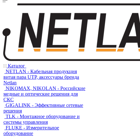
Каталог
NETLAN - Кабельная продукция
витая пара UTP, аксессуары бренда
Netlan
NIKOMAX, NIKOLAN - Российские
медные и оптические решения для
СКС
GIGALINK - Эффективные сетевые
решения
TLK - Монтажное оборудование и
системы управления
FLUKE - Измерительное
оборудование