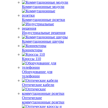
Коммутационные модули
Коммутационные розетки
Индустриальные решения
Коммутационные шнуры
Коннекторы
Кроссы 110
Оборудование для
телефонии
Оптические кабели
Оптические
коммутационные розетки