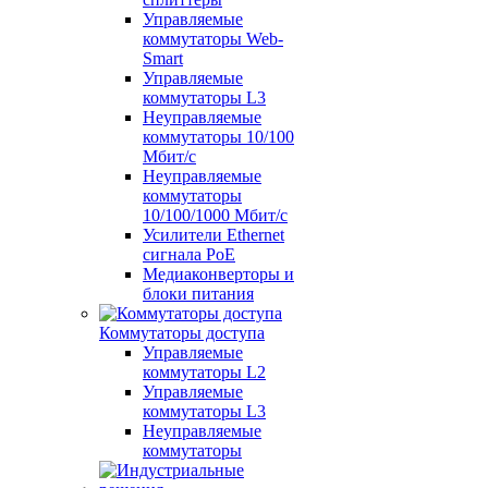
Управляемые
коммутаторы Web-
Smart
Управляемые
коммутаторы L3
Неуправляемые
коммутаторы 10/100
Мбит/с
Неуправляемые
коммутаторы
10/100/1000 Мбит/с
Усилители Ethernet
сигнала PoE
Медиаконверторы и
блоки питания
Коммутаторы доступа
Управляемые
коммутаторы L2
Управляемые
коммутаторы L3
Неуправляемые
коммутаторы