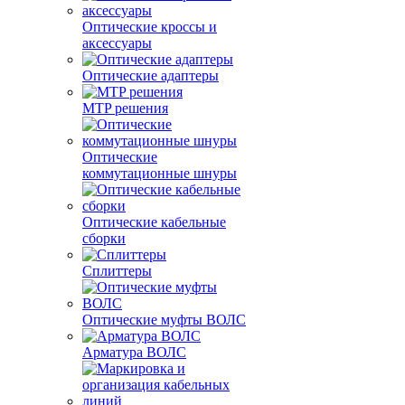
Оптические кроссы и
аксессуары
Оптические адаптеры
MTP решения
Оптические
коммутационные шнуры
Оптические кабельные
сборки
Сплиттеры
Оптические муфты ВОЛС
Арматура ВОЛС