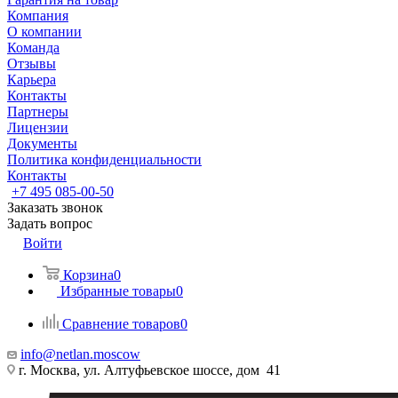
Компания
О компании
Команда
Отзывы
Карьера
Контакты
Партнеры
Лицензии
Документы
Политика конфиденциальности
Контакты
+7 495 085-00-50
Заказать звонок
Задать вопрос
Войти
Корзина
0
Избранные товары
0
Сравнение товаров
0
info@netlan.moscow
г. Москва, ул. Алтуфьевское шоссе, дом 41