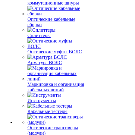
коммутационные шнуры
Оптические кабельные
сборки
Сплиттеры
Оптические муфты ВОЛС
Арматура ВОЛС
Маркировка и организация
кабельных линий
Инструменты
Кабельные тестеры
Оптические трансиверы
(модули)