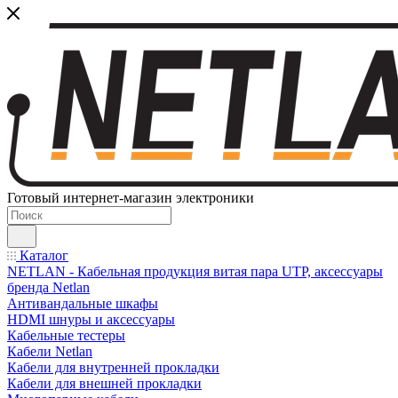
Готовый интернет-магазин электроники
Каталог
NETLAN - Кабельная продукция витая пара UTP, аксессуары
бренда Netlan
Антивандальные шкафы
HDMI шнуры и аксессуары
Кабельные тестеры
Кабели Netlan
Кабели для внутренней прокладки
Кабели для внешней прокладки