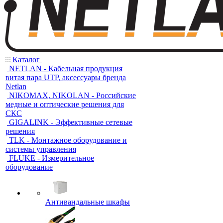
Каталог
NETLAN - Кабельная продукция
витая пара UTP, аксессуары бренда
Netlan
NIKOMAX, NIKOLAN - Российские
медные и оптические решения для
СКС
GIGALINK - Эффективные сетевые
решения
TLK - Монтажное оборудование и
системы управления
FLUKE - Измерительное
оборудование
Антивандальные шкафы