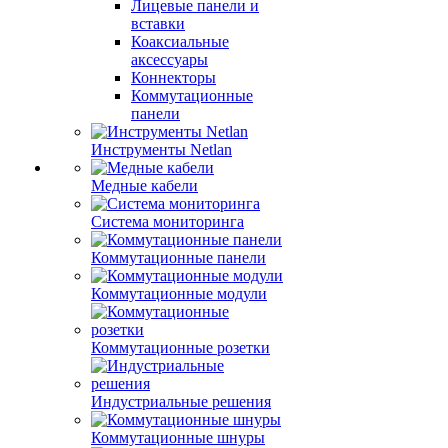
Лицевые панели и
вставки
Коаксиальные
аксессуары
Коннекторы
Коммутационные
панели
Инструменты Netlan
Медные кабели
Система мониторинга
Коммутационные панели
Коммутационные модули
Коммутационные розетки
Индустриальные решения
Коммутационные шнуры