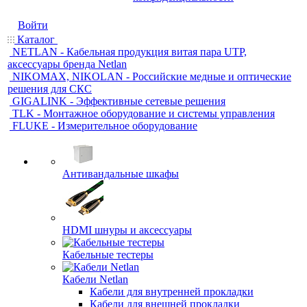
Войти
Каталог
NETLAN - Кабельная продукция витая пара UTP,
аксессуары бренда Netlan
NIKOMAX, NIKOLAN - Российские медные и оптические
решения для СКС
GIGALINK - Эффективные сетевые решения
TLK - Монтажное оборудование и системы управления
FLUKE - Измерительное оборудование
Антивандальные шкафы
HDMI шнуры и аксессуары
Кабельные тестеры
Кабели Netlan
Кабели для внутренней прокладки
Кабели для внешней прокладки