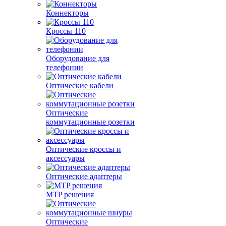
Коннекторы
Кроссы 110
Оборудование для
телефонии
Оптические кабели
Оптические
коммутационные розетки
Оптические кроссы и
аксессуары
Оптические адаптеры
MTP решения
Оптические