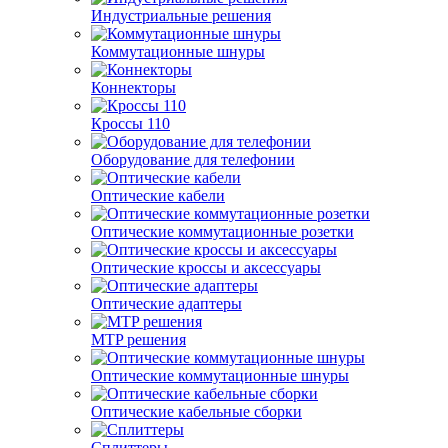
Индустриальные решения
Коммутационные шнуры
Коннекторы
Кроссы 110
Оборудование для телефонии
Оптические кабели
Оптические коммутационные розетки
Оптические кроссы и аксессуары
Оптические адаптеры
MTP решения
Оптические коммутационные шнуры
Оптические кабельные сборки
Сплиттеры