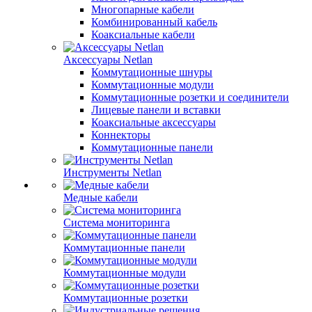
Многопарные кабели
Комбинированный кабель
Коаксиальные кабели
Аксессуары Netlan
Коммутационные шнуры
Коммутационные модули
Коммутационные розетки и соединители
Лицевые панели и вставки
Коаксиальные аксессуары
Коннекторы
Коммутационные панели
Инструменты Netlan
Медные кабели
Система мониторинга
Коммутационные панели
Коммутационные модули
Коммутационные розетки