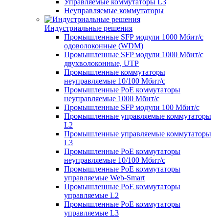
Управляемые коммутаторы L3
Неуправляемые коммутаторы
Индустриальные решения
Промышленные SFP модули 1000 Мбит/c
одоволоконные (WDM)
Промышленные SFP модули 1000 Мбит/c
двухволоконные, UTP
Промышленные коммутаторы
неуправляемые 10/100 Мбит/с
Промышленные PoE коммутаторы
неуправляемые 1000 Мбит/с
Промышленные SFP модули 100 Мбит/c
Промышленные управляемые коммутаторы
L2
Промышленные управляемые коммутаторы
L3
Промышленные PoE коммутаторы
неуправляемые 10/100 Мбит/с
Промышленные PoE коммутаторы
управляемые Web-Smart
Промышленные PoE коммутаторы
управляемые L2
Промышленные PoE коммутаторы
управляемые L3