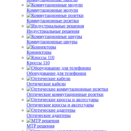
Коммутационные модули
Коммутационные розетки
Индустриальные решения
Коммутационные шнуры
Коннекторы
Кроссы 110
Оборудование для телефонии
Оптические кабели
Оптические коммутационные розетки
Оптические кроссы и аксессуары
Оптические адаптеры
MTP решения