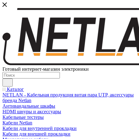
Готовый интернет-магазин электроники
Каталог
NETLAN - Кабельная продукция витая пара UTP, аксессуары
бренда Netlan
Антивандальные шкафы
HDMI шнуры и аксессуары
Кабельные тестеры
Кабели Netlan
Кабели для внутренней прокладки
Кабели для внешней прокладки