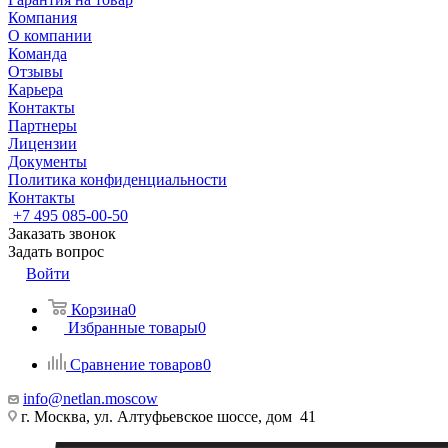
Компания
О компании
Команда
Отзывы
Карьера
Контакты
Партнеры
Лицензии
Документы
Политика конфиденциальности
Контакты
+7 495 085-00-50
Заказать звонок
Задать вопрос
Войти
Корзина
0
Избранные товары
0
Сравнение товаров
0
info@netlan.moscow
г. Москва, ул. Алтуфьевское шоссе, дом 41