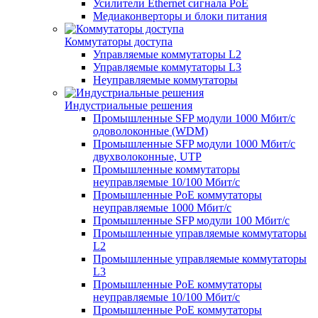
Усилители Ethernet сигнала PoE
Медиаконверторы и блоки питания
Коммутаторы доступа
Управляемые коммутаторы L2
Управляемые коммутаторы L3
Неуправляемые коммутаторы
Индустриальные решения
Промышленные SFP модули 1000 Мбит/c
одоволоконные (WDM)
Промышленные SFP модули 1000 Мбит/c
двухволоконные, UTP
Промышленные коммутаторы
неуправляемые 10/100 Мбит/с
Промышленные PoE коммутаторы
неуправляемые 1000 Мбит/с
Промышленные SFP модули 100 Мбит/c
Промышленные управляемые коммутаторы
L2
Промышленные управляемые коммутаторы
L3
Промышленные PoE коммутаторы
неуправляемые 10/100 Мбит/с
Промышленные PoE коммутаторы