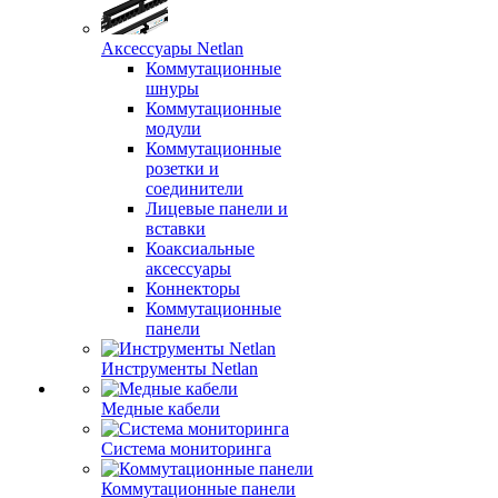
Аксессуары Netlan
Коммутационные
шнуры
Коммутационные
модули
Коммутационные
розетки и
соединители
Лицевые панели и
вставки
Коаксиальные
аксессуары
Коннекторы
Коммутационные
панели
Инструменты Netlan
Медные кабели
Система мониторинга
Коммутационные панели