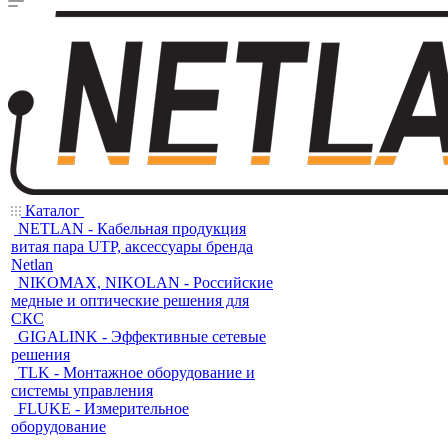
Каталог
NETLAN - Кабельная продукция
витая пара UTP, аксессуары бренда
Netlan
NIKOMAX, NIKOLAN - Российские
медные и оптические решения для
СКС
GIGALINK - Эффективные сетевые
решения
TLK - Монтажное оборудование и
системы управления
FLUKE - Измерительное
оборудование