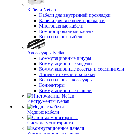
Кабели Netlan
Кабели для внутренней прокладки
Кабели для внешней прокладки
Многопарные кабели
Комбинированный кабель
Коаксиальные кабели
Аксессуары Netlan
Коммутационные шнуры
Коммутационные модули
Коммутационные розетки и соединители
Лицевые панели и вставки
Коаксиальные аксессуары
Коннекторы
Коммутационные панели
Инструменты Netlan
Медные кабели
Система мониторинга
Коммутационные панели