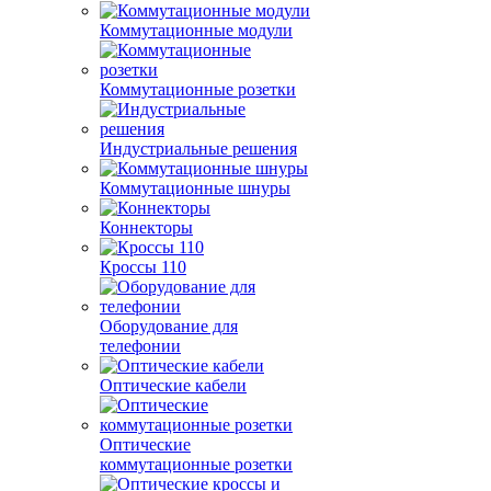
Коммутационные модули
Коммутационные розетки
Индустриальные решения
Коммутационные шнуры
Коннекторы
Кроссы 110
Оборудование для
телефонии
Оптические кабели
Оптические
коммутационные розетки