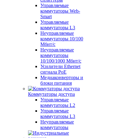
Управляемые
коммутаторы Web-
Smart
Управляемые
коммутаторы L3
Неуправляемые
коммутаторы 10/100
Мбит/с
Неуправляемые
коммутаторы
10/100/1000 Мбит/с
Усилители Ethernet
сигнала PoE
Медиаконверторы и
блоки питания
Коммутаторы доступа
Управляемые
коммутаторы L2
Управляемые
коммутаторы L3
Неуправляемые
коммутаторы