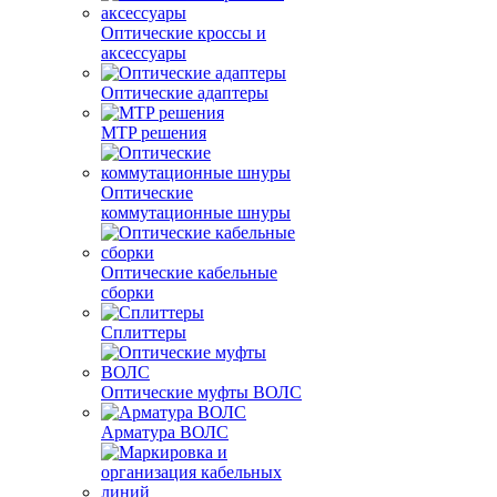
Оптические кроссы и
аксессуары
Оптические адаптеры
MTP решения
Оптические
коммутационные шнуры
Оптические кабельные
сборки
Сплиттеры
Оптические муфты ВОЛС
Арматура ВОЛС