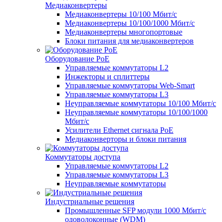
Медиаконвертеры
Медиаконвертеры 10/100 Мбит/с
Медиаконвертеры 10/100/1000 Мбит/c
Медиаконвертеры многопортовые
Блоки питания для медиаконвертеров
Оборудование PoE
Управляемые коммутаторы L2
Инжекторы и сплиттеры
Управляемые коммутаторы Web-Smart
Управляемые коммутаторы L3
Неуправляемые коммутаторы 10/100 Мбит/с
Неуправляемые коммутаторы 10/100/1000
Мбит/с
Усилители Ethernet сигнала PoE
Медиаконверторы и блоки питания
Коммутаторы доступа
Управляемые коммутаторы L2
Управляемые коммутаторы L3
Неуправляемые коммутаторы
Индустриальные решения
Промышленные SFP модули 1000 Мбит/c
одоволоконные (WDM)