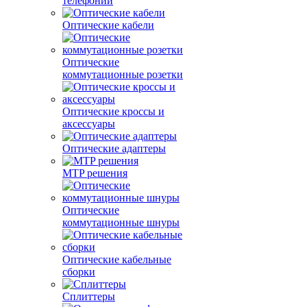
телефонии
Оптические кабели
Оптические
коммутационные розетки
Оптические кроссы и
аксессуары
Оптические адаптеры
MTP решения
Оптические
коммутационные шнуры
Оптические кабельные
сборки
Сплиттеры