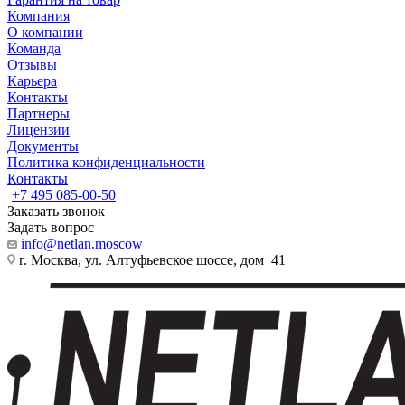
Компания
О компании
Команда
Отзывы
Карьера
Контакты
Партнеры
Лицензии
Документы
Политика конфиденциальности
Контакты
+7 495 085-00-50
Заказать звонок
Задать вопрос
info@netlan.moscow
г. Москва, ул. Алтуфьевское шоссе, дом 41