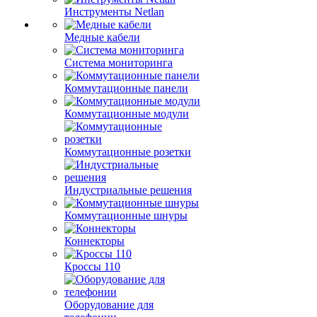
Инструменты Netlan
Медные кабели
Система мониторинга
Коммутационные панели
Коммутационные модули
Коммутационные розетки
Индустриальные решения
Коммутационные шнуры
Коннекторы
Кроссы 110
Оборудование для