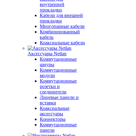
внутренней
прокладки
Кабели для внешней
прокладки
Многопарные кабели
Комбинированный
кабель
Коаксиальные кабели
Аксессуары Netlan
Коммутационные
шнуры
Коммутационные
модули
Коммутационные
розетки и
соединители
Лицевые панели и
вставки
Коаксиальные
аксессуары
Коннекторы
Коммутационные
панели