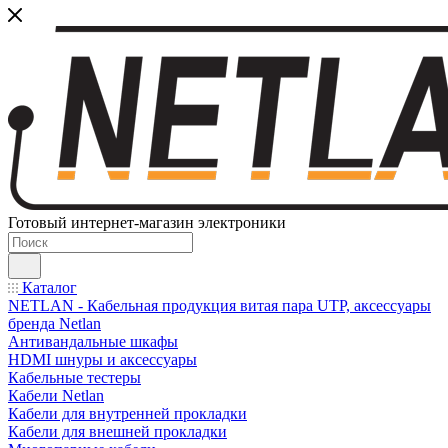
Готовый интернет-магазин электроники
Каталог
NETLAN - Кабельная продукция витая пара UTP, аксессуары
бренда Netlan
Антивандальные шкафы
HDMI шнуры и аксессуары
Кабельные тестеры
Кабели Netlan
Кабели для внутренней прокладки
Кабели для внешней прокладки