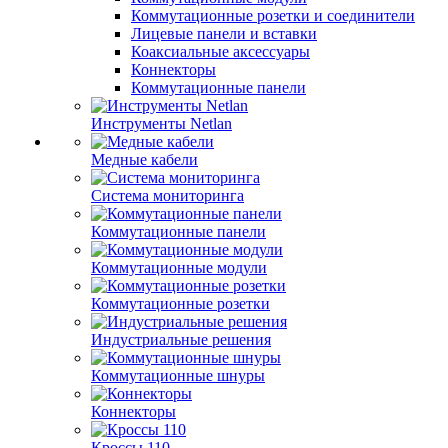
Коммутационные розетки и соединители
Лицевые панели и вставки
Коаксиальные аксессуары
Коннекторы
Коммутационные панели
Инструменты Netlan
Медные кабели
Система мониторинга
Коммутационные панели
Коммутационные модули
Коммутационные розетки
Индустриальные решения
Коммутационные шнуры
Коннекторы
Кроссы 110