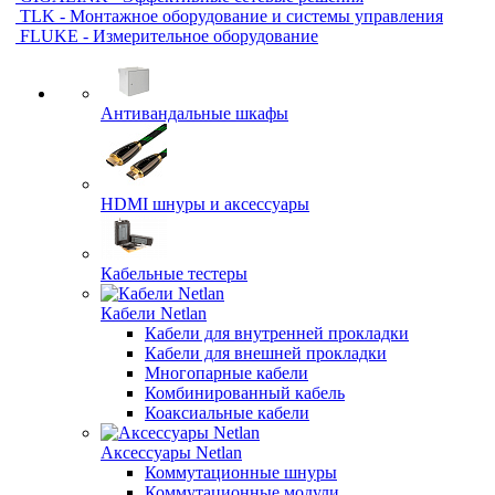
TLK - Монтажное оборудование и системы управления
FLUKE - Измерительное оборудование
Антивандальные шкафы
HDMI шнуры и аксессуары
Кабельные тестеры
Кабели Netlan
Кабели для внутренней прокладки
Кабели для внешней прокладки
Многопарные кабели
Комбинированный кабель
Коаксиальные кабели
Аксессуары Netlan
Коммутационные шнуры
Коммутационные модули