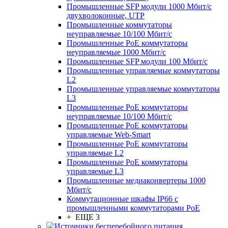
Промышленные SFP модули 1000 Мбит/c
двухволоконные, UTP
Промышленные коммутаторы
неуправляемые 10/100 Мбит/с
Промышленные PoE коммутаторы
неуправляемые 1000 Мбит/с
Промышленные SFP модули 100 Мбит/c
Промышленные управляемые коммутаторы
L2
Промышленные управляемые коммутаторы
L3
Промышленные PoE коммутаторы
неуправляемые 10/100 Мбит/с
Промышленные PoE коммутаторы
управляемые Web-Smart
Промышленные PoE коммутаторы
управляемые L2
Промышленные PoE коммутаторы
управляемые L3
Промышленные медиаконвертеры 1000
Мбит/с
Коммутационные шкафы IP66 c
промышленными коммутаторами PoE
+ ЕЩЕ 3