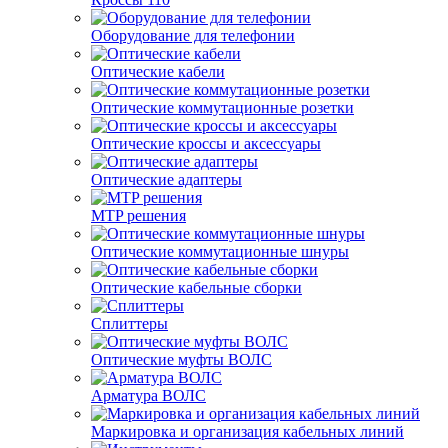
Оборудование для телефонии
Оптические кабели
Оптические коммутационные розетки
Оптические кроссы и аксессуары
Оптические адаптеры
MTP решения
Оптические коммутационные шнуры
Оптические кабельные сборки
Сплиттеры
Оптические муфты ВОЛС
Арматура ВОЛС
Маркировка и организация кабельных линий