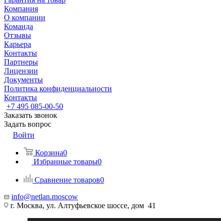
Компания
О компании
Команда
Отзывы
Карьера
Контакты
Партнеры
Лицензии
Документы
Политика конфиденциальности
Контакты
+7 495 085-00-50
Заказать звонок
Задать вопрос
Войти
Корзина
0
Избранные товары
0
Сравнение товаров
0
info@netlan.moscow
г. Москва, ул. Алтуфьевское шоссе, дом 41