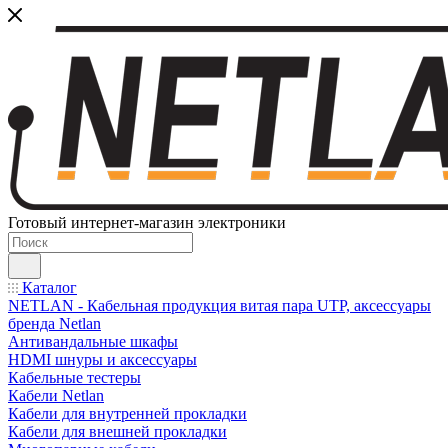
Готовый интернет-магазин электроники
Каталог
NETLAN - Кабельная продукция витая пара UTP, аксессуары
бренда Netlan
Антивандальные шкафы
HDMI шнуры и аксессуары
Кабельные тестеры
Кабели Netlan
Кабели для внутренней прокладки
Кабели для внешней прокладки