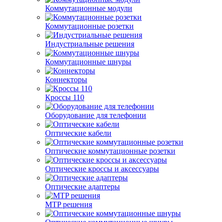
Коммутационные модули
Коммутационные розетки
Индустриальные решения
Коммутационные шнуры
Коннекторы
Кроссы 110
Оборудование для телефонии
Оптические кабели
Оптические коммутационные розетки
Оптические кроссы и аксессуары
Оптические адаптеры
MTP решения