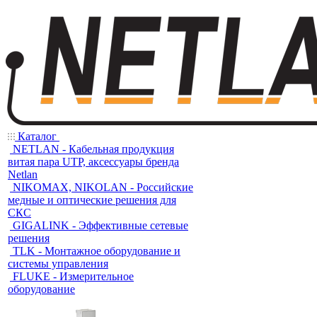
Каталог
NETLAN - Кабельная продукция
витая пара UTP, аксессуары бренда
Netlan
NIKOMAX, NIKOLAN - Российские
медные и оптические решения для
СКС
GIGALINK - Эффективные сетевые
решения
TLK - Монтажное оборудование и
системы управления
FLUKE - Измерительное
оборудование