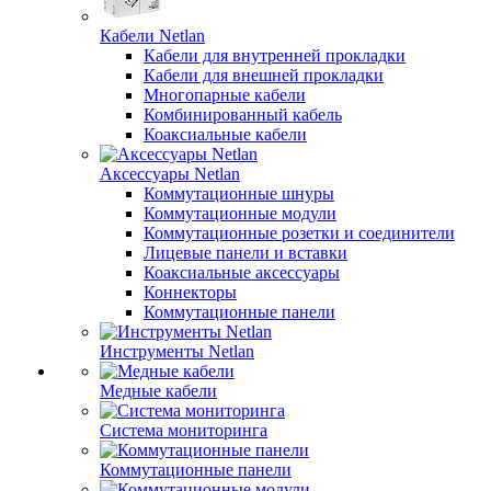
Кабели Netlan
Кабели для внутренней прокладки
Кабели для внешней прокладки
Многопарные кабели
Комбинированный кабель
Коаксиальные кабели
Аксессуары Netlan
Коммутационные шнуры
Коммутационные модули
Коммутационные розетки и соединители
Лицевые панели и вставки
Коаксиальные аксессуары
Коннекторы
Коммутационные панели
Инструменты Netlan
Медные кабели
Система мониторинга
Коммутационные панели