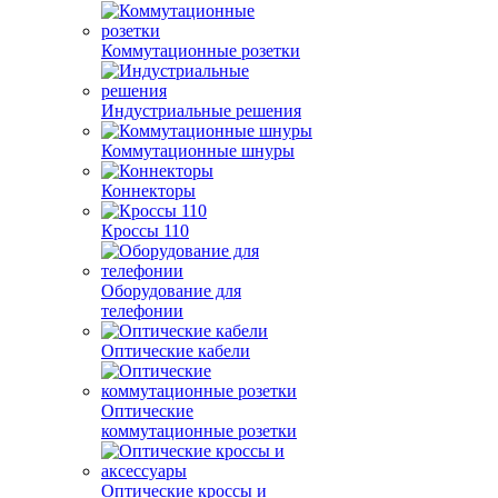
Коммутационные розетки
Индустриальные решения
Коммутационные шнуры
Коннекторы
Кроссы 110
Оборудование для
телефонии
Оптические кабели
Оптические
коммутационные розетки
Оптические кроссы и