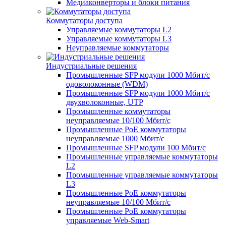
Медиаконверторы и блоки питания
Коммутаторы доступа
Управляемые коммутаторы L2
Управляемые коммутаторы L3
Неуправляемые коммутаторы
Индустриальные решения
Промышленные SFP модули 1000 Мбит/c
одоволоконные (WDM)
Промышленные SFP модули 1000 Мбит/c
двухволоконные, UTP
Промышленные коммутаторы
неуправляемые 10/100 Мбит/с
Промышленные PoE коммутаторы
неуправляемые 1000 Мбит/с
Промышленные SFP модули 100 Мбит/c
Промышленные управляемые коммутаторы
L2
Промышленные управляемые коммутаторы
L3
Промышленные PoE коммутаторы
неуправляемые 10/100 Мбит/с
Промышленные PoE коммутаторы
управляемые Web-Smart