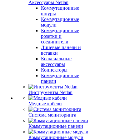
Аксессуары Netlan
Коммутационные
шнуры
Коммутационные
модули
Коммутационные
розетки и
соединители
Лицевые панели и
вставки
Коаксиальные
аксессуары
Коннекторы
Коммутационные
панели
Инструменты Netlan
Медные кабели
Система мониторинга
Коммутационные панели
Коммутационные модули