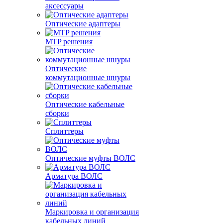
аксессуары
Оптические адаптеры
MTP решения
Оптические
коммутационные шнуры
Оптические кабельные
сборки
Сплиттеры
Оптические муфты ВОЛС
Арматура ВОЛС
Маркировка и организация
кабельных линий