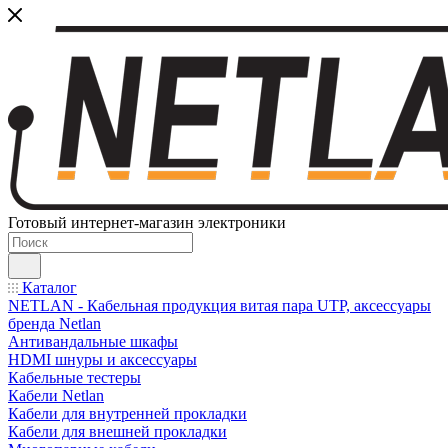
Готовый интернет-магазин электроники
Каталог
NETLAN - Кабельная продукция витая пара UTP, аксессуары
бренда Netlan
Антивандальные шкафы
HDMI шнуры и аксессуары
Кабельные тестеры
Кабели Netlan
Кабели для внутренней прокладки
Кабели для внешней прокладки