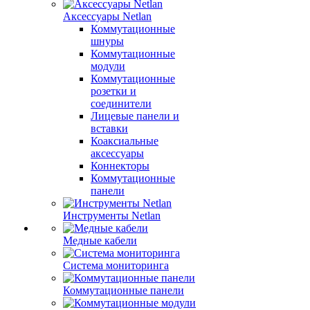
Аксессуары Netlan
Коммутационные
шнуры
Коммутационные
модули
Коммутационные
розетки и
соединители
Лицевые панели и
вставки
Коаксиальные
аксессуары
Коннекторы
Коммутационные
панели
Инструменты Netlan
Медные кабели
Система мониторинга
Коммутационные панели