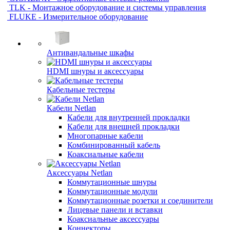
TLK - Монтажное оборудование и системы управления
FLUKE - Измерительное оборудование
Антивандальные шкафы
HDMI шнуры и аксессуары
Кабельные тестеры
Кабели Netlan
Кабели для внутренней прокладки
Кабели для внешней прокладки
Многопарные кабели
Комбинированный кабель
Коаксиальные кабели
Аксессуары Netlan
Коммутационные шнуры
Коммутационные модули
Коммутационные розетки и соединители
Лицевые панели и вставки
Коаксиальные аксессуары
Коннекторы