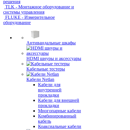
решения
TLK - Монтажное оборудование и
системы управления
FLUKE - Измерительное
оборудование
Антивандальные шкафы
HDMI шнуры и аксессуары
Кабельные тестеры
Кабели Netlan
Кабели для
внутренней
прокладки
Кабели для внешней
прокладки
Многопарные кабели
Комбинированный
кабель
Коаксиальные кабели