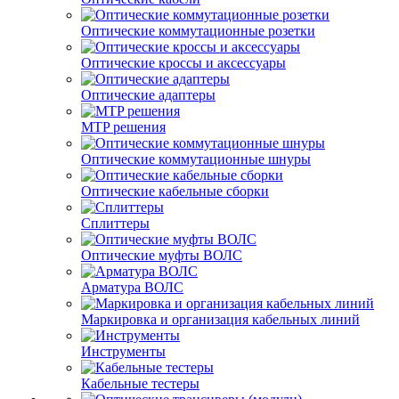
Оптические коммутационные розетки
Оптические кроссы и аксессуары
Оптические адаптеры
MTP решения
Оптические коммутационные шнуры
Оптические кабельные сборки
Сплиттеры
Оптические муфты ВОЛС
Арматура ВОЛС
Маркировка и организация кабельных линий
Инструменты
Кабельные тестеры