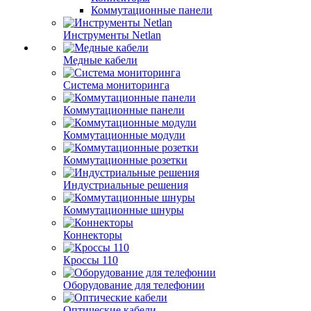
Коммутационные панели
Инструменты Netlan
Медные кабели
Система мониторинга
Коммутационные панели
Коммутационные модули
Коммутационные розетки
Индустриальные решения
Коммутационные шнуры
Коннекторы
Кроссы 110
Оборудование для телефонии
Оптические кабели