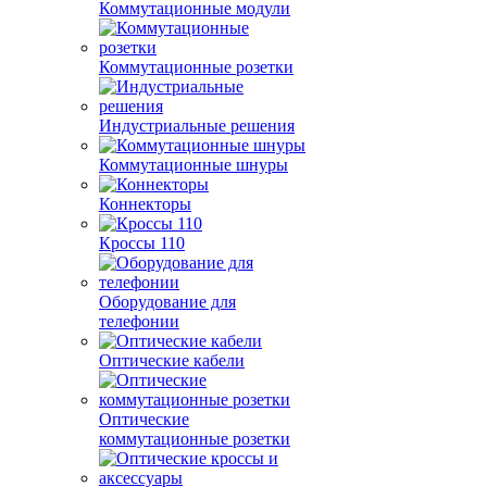
Коммутационные модули
Коммутационные розетки
Индустриальные решения
Коммутационные шнуры
Коннекторы
Кроссы 110
Оборудование для
телефонии
Оптические кабели
Оптические
коммутационные розетки