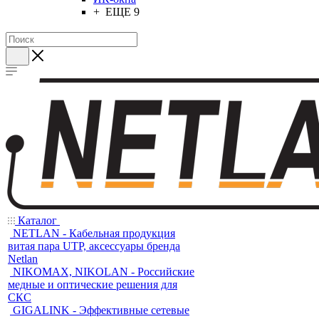
+ ЕЩЕ 9
Каталог
NETLAN - Кабельная продукция
витая пара UTP, аксессуары бренда
Netlan
NIKOMAX, NIKOLAN - Российские
медные и оптические решения для
СКС
GIGALINK - Эффективные сетевые