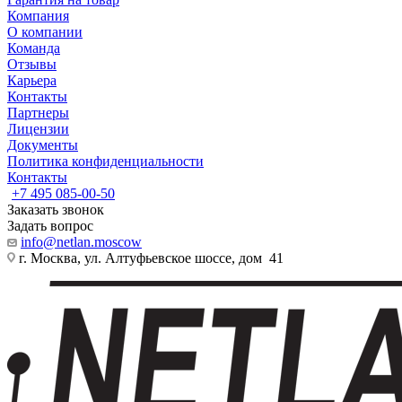
Компания
О компании
Команда
Отзывы
Карьера
Контакты
Партнеры
Лицензии
Документы
Политика конфиденциальности
Контакты
+7 495 085-00-50
Заказать звонок
Задать вопрос
info@netlan.moscow
г. Москва, ул. Алтуфьевское шоссе, дом 41