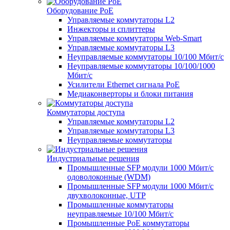
Оборудование PoE
Управляемые коммутаторы L2
Инжекторы и сплиттеры
Управляемые коммутаторы Web-Smart
Управляемые коммутаторы L3
Неуправляемые коммутаторы 10/100 Мбит/с
Неуправляемые коммутаторы 10/100/1000
Мбит/с
Усилители Ethernet сигнала PoE
Медиаконверторы и блоки питания
Коммутаторы доступа
Управляемые коммутаторы L2
Управляемые коммутаторы L3
Неуправляемые коммутаторы
Индустриальные решения
Промышленные SFP модули 1000 Мбит/c
одоволоконные (WDM)
Промышленные SFP модули 1000 Мбит/c
двухволоконные, UTP
Промышленные коммутаторы
неуправляемые 10/100 Мбит/с
Промышленные PoE коммутаторы