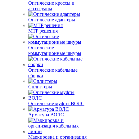
Оптические кроссы и
аксессуары
Оптические адаптеры
MTP решения
Оптические
коммутационные шнуры
Оптические кабельные
сборки
Сплиттеры
Оптические муфты ВОЛС
Арматура ВОЛС
Маркировка и организация