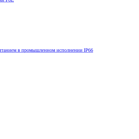
итанием в промышленном исполнении IP66