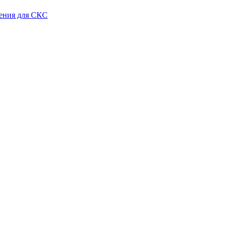
ения для СКС