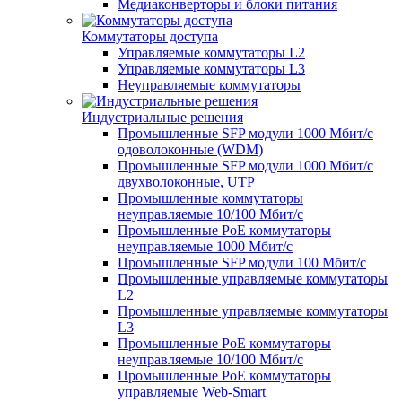
Медиаконверторы и блоки питания
Коммутаторы доступа
Управляемые коммутаторы L2
Управляемые коммутаторы L3
Неуправляемые коммутаторы
Индустриальные решения
Промышленные SFP модули 1000 Мбит/c
одоволоконные (WDM)
Промышленные SFP модули 1000 Мбит/c
двухволоконные, UTP
Промышленные коммутаторы
неуправляемые 10/100 Мбит/с
Промышленные PoE коммутаторы
неуправляемые 1000 Мбит/с
Промышленные SFP модули 100 Мбит/c
Промышленные управляемые коммутаторы
L2
Промышленные управляемые коммутаторы
L3
Промышленные PoE коммутаторы
неуправляемые 10/100 Мбит/с
Промышленные PoE коммутаторы
управляемые Web-Smart