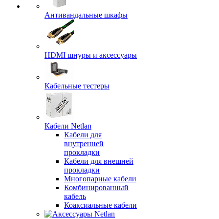
Антивандальные шкафы
HDMI шнуры и аксессуары
Кабельные тестеры
Кабели Netlan
Кабели для
внутренней
прокладки
Кабели для внешней
прокладки
Многопарные кабели
Комбинированный
кабель
Коаксиальные кабели