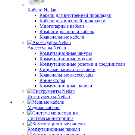
Кабели Netlan
Кабели для внутренней прокладки
Кабели для внешней прокладки
Многопарные кабели
Комбинированный кабель
Коаксиальные кабели
Аксессуары Netlan
Коммутационные шнуры
Коммутационные модули
Коммутационные розетки и соединители
Лицевые панели и вставки
Коаксиальные аксессуары
Коннекторы
Коммутационные панели
Инструменты Netlan
Медные кабели
Система мониторинга
Коммутационные панели