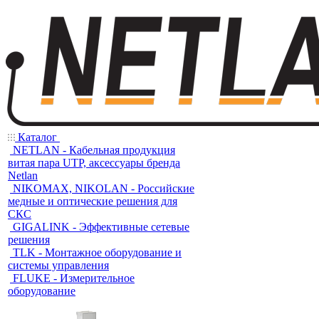
Каталог
NETLAN - Кабельная продукция
витая пара UTP, аксессуары бренда
Netlan
NIKOMAX, NIKOLAN - Российские
медные и оптические решения для
СКС
GIGALINK - Эффективные сетевые
решения
TLK - Монтажное оборудование и
системы управления
FLUKE - Измерительное
оборудование