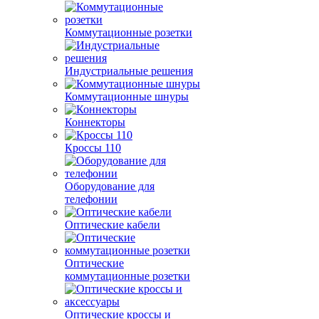
Коммутационные розетки
Индустриальные решения
Коммутационные шнуры
Коннекторы
Кроссы 110
Оборудование для
телефонии
Оптические кабели
Оптические
коммутационные розетки
Оптические кроссы и