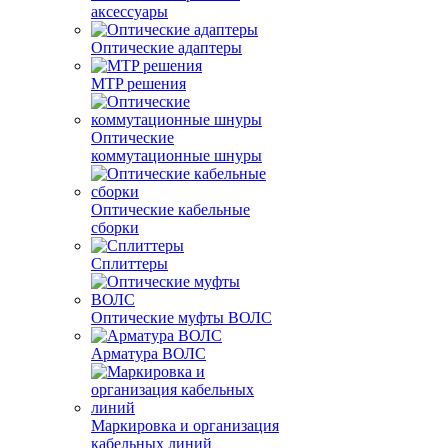
аксессуары
Оптические адаптеры
MTP решения
Оптические
коммутационные шнуры
Оптические кабельные
сборки
Сплиттеры
Оптические муфты ВОЛС
Арматура ВОЛС
Маркировка и организация
кабельных линий