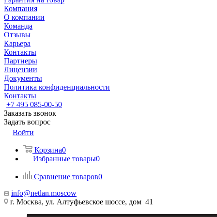
Компания
О компании
Команда
Отзывы
Карьера
Контакты
Партнеры
Лицензии
Документы
Политика конфиденциальности
Контакты
+7 495 085-00-50
Заказать звонок
Задать вопрос
Войти
Корзина
0
Избранные товары
0
Сравнение товаров
0
info@netlan.moscow
г. Москва, ул. Алтуфьевское шоссе, дом 41