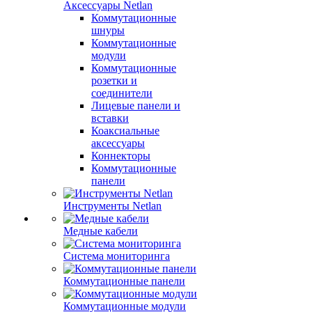
Аксессуары Netlan
Коммутационные
шнуры
Коммутационные
модули
Коммутационные
розетки и
соединители
Лицевые панели и
вставки
Коаксиальные
аксессуары
Коннекторы
Коммутационные
панели
Инструменты Netlan
Медные кабели
Система мониторинга
Коммутационные панели
Коммутационные модули