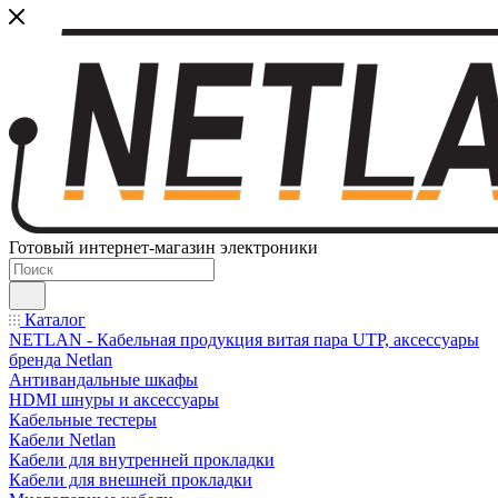
Готовый интернет-магазин электроники
Каталог
NETLAN - Кабельная продукция витая пара UTP, аксессуары
бренда Netlan
Антивандальные шкафы
HDMI шнуры и аксессуары
Кабельные тестеры
Кабели Netlan
Кабели для внутренней прокладки
Кабели для внешней прокладки