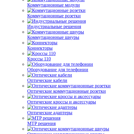
Коммутационные модули
Коммутационные розетки
Индустриальные решения
Коммутационные шнуры
Коннекторы
Кроссы 110
Оборудование для телефонии
Оптические кабели
Оптические коммутационные розетки
Оптические кроссы и аксессуары
Оптические адаптеры
MTP решения