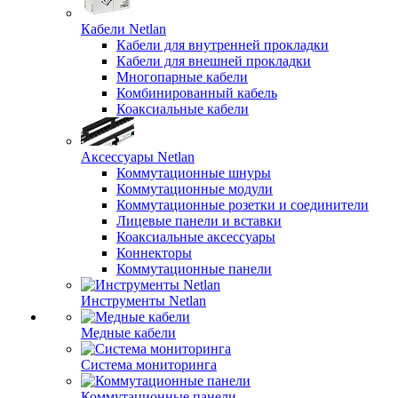
Кабели Netlan
Кабели для внутренней прокладки
Кабели для внешней прокладки
Многопарные кабели
Комбинированный кабель
Коаксиальные кабели
Аксессуары Netlan
Коммутационные шнуры
Коммутационные модули
Коммутационные розетки и соединители
Лицевые панели и вставки
Коаксиальные аксессуары
Коннекторы
Коммутационные панели
Инструменты Netlan
Медные кабели
Система мониторинга
Коммутационные панели