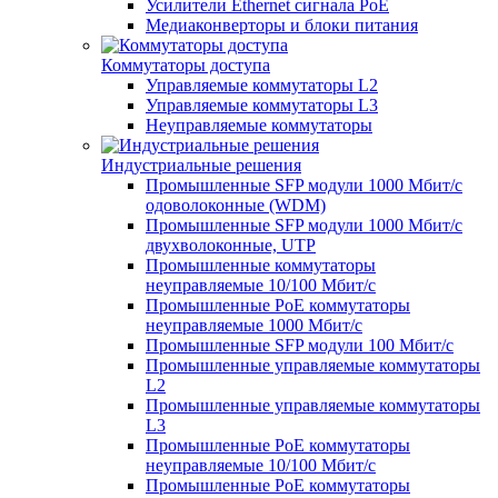
Усилители Ethernet сигнала PoE
Медиаконверторы и блоки питания
Коммутаторы доступа
Управляемые коммутаторы L2
Управляемые коммутаторы L3
Неуправляемые коммутаторы
Индустриальные решения
Промышленные SFP модули 1000 Мбит/c
одоволоконные (WDM)
Промышленные SFP модули 1000 Мбит/c
двухволоконные, UTP
Промышленные коммутаторы
неуправляемые 10/100 Мбит/с
Промышленные PoE коммутаторы
неуправляемые 1000 Мбит/с
Промышленные SFP модули 100 Мбит/c
Промышленные управляемые коммутаторы
L2
Промышленные управляемые коммутаторы
L3
Промышленные PoE коммутаторы
неуправляемые 10/100 Мбит/с
Промышленные PoE коммутаторы