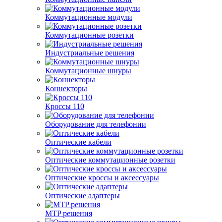
Коммутационные модули
Коммутационные розетки
Индустриальные решения
Коммутационные шнуры
Коннекторы
Кроссы 110
Оборудование для телефонии
Оптические кабели
Оптические коммутационные розетки
Оптические кроссы и аксессуары
Оптические адаптеры
MTP решения