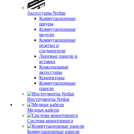
Аксессуары Netlan
Коммутационные
шнуры
Коммутационные
модули
Коммутационные
розетки и
соединители
Лицевые панели и
вставки
Коаксиальные
аксессуары
Коннекторы
Коммутационные
панели
Инструменты Netlan
Медные кабели
Система мониторинга
Коммутационные панели