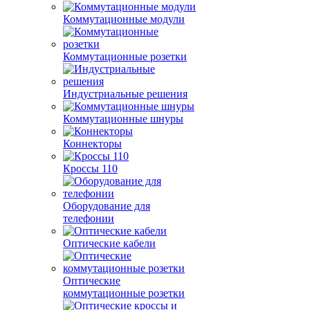
Коммутационные модули
Коммутационные розетки
Индустриальные решения
Коммутационные шнуры
Коннекторы
Кроссы 110
Оборудование для
телефонии
Оптические кабели
Оптические
коммутационные розетки