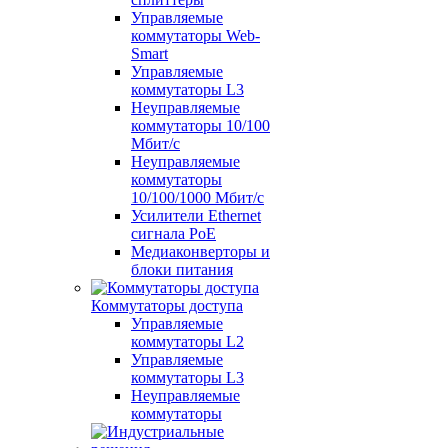
Управляемые
коммутаторы Web-
Smart
Управляемые
коммутаторы L3
Неуправляемые
коммутаторы 10/100
Мбит/с
Неуправляемые
коммутаторы
10/100/1000 Мбит/с
Усилители Ethernet
сигнала PoE
Медиаконверторы и
блоки питания
Коммутаторы доступа
Управляемые
коммутаторы L2
Управляемые
коммутаторы L3
Неуправляемые
коммутаторы