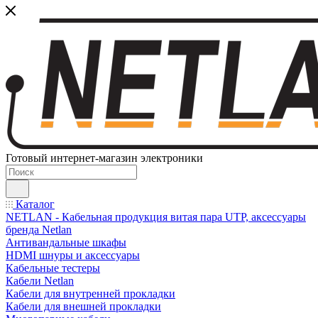
Готовый интернет-магазин электроники
Каталог
NETLAN - Кабельная продукция витая пара UTP, аксессуары
бренда Netlan
Антивандальные шкафы
HDMI шнуры и аксессуары
Кабельные тестеры
Кабели Netlan
Кабели для внутренней прокладки
Кабели для внешней прокладки