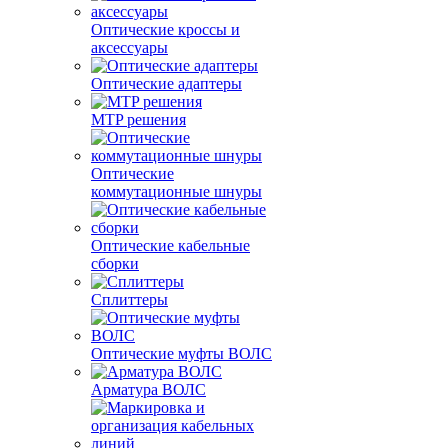
Оптические кроссы и
аксессуары
Оптические адаптеры
MTP решения
Оптические
коммутационные шнуры
Оптические кабельные
сборки
Сплиттеры
Оптические муфты ВОЛС
Арматура ВОЛС