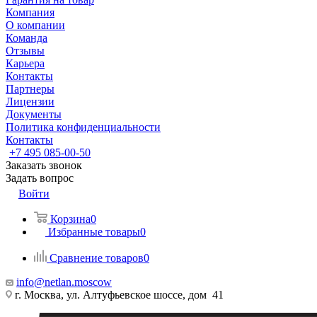
Компания
О компании
Команда
Отзывы
Карьера
Контакты
Партнеры
Лицензии
Документы
Политика конфиденциальности
Контакты
+7 495 085-00-50
Заказать звонок
Задать вопрос
Войти
Корзина
0
Избранные товары
0
Сравнение товаров
0
info@netlan.moscow
г. Москва, ул. Алтуфьевское шоссе, дом 41