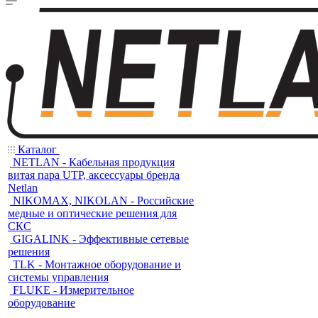
Каталог
NETLAN - Кабельная продукция
витая пара UTP, аксессуары бренда
Netlan
NIKOMAX, NIKOLAN - Российские
медные и оптические решения для
СКС
GIGALINK - Эффективные сетевые
решения
TLK - Монтажное оборудование и
системы управления
FLUKE - Измерительное
оборудование