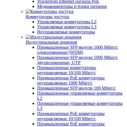
Усилители Ethernet сигнала PoE
Медиаконверторы и блоки питания
Коммутаторы доступа
Управляемые коммутаторы L2
Управляемые коммутаторы L3
Неуправляемые коммутаторы
Индустриальные решения
Промышленные SFP модули 1000 Мбит/c
одоволоконные (WDM)
Промышленные SFP модули 1000 Мбит/c
двухволоконные, UTP
Промышленные коммутаторы
неуправляемые 10/100 Мбит/с
Промышленные PoE коммутаторы
неуправляемые 1000 Мбит/с
Промышленные SFP модули 100 Мбит/c
Промышленные управляемые коммутаторы
L2
Промышленные управляемые коммутаторы
L3
Промышленные PoE коммутаторы
неуправляемые 10/100 Мбит/с
Промышленные PoE коммутаторы