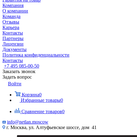
Компания
О компании
Команда
Отзывы
Карьера
Контакты
Партнеры
Лицензии
Документы
Политика конфиденциальности
Контакты
+7 495 085-00-50
Заказать звонок
Задать вопрос
Войти
Корзина
0
Избранные товары
0
Сравнение товаров
0
info@netlan.moscow
г. Москва, ул. Алтуфьевское шоссе, дом 41