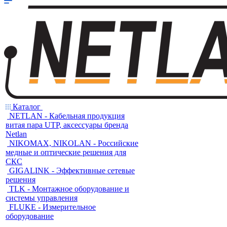
Каталог
NETLAN - Кабельная продукция
витая пара UTP, аксессуары бренда
Netlan
NIKOMAX, NIKOLAN - Российские
медные и оптические решения для
СКС
GIGALINK - Эффективные сетевые
решения
TLK - Монтажное оборудование и
системы управления
FLUKE - Измерительное
оборудование