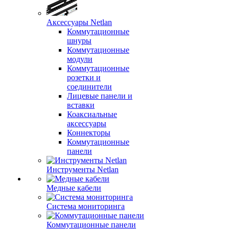
Аксессуары Netlan
Коммутационные
шнуры
Коммутационные
модули
Коммутационные
розетки и
соединители
Лицевые панели и
вставки
Коаксиальные
аксессуары
Коннекторы
Коммутационные
панели
Инструменты Netlan
Медные кабели
Система мониторинга
Коммутационные панели