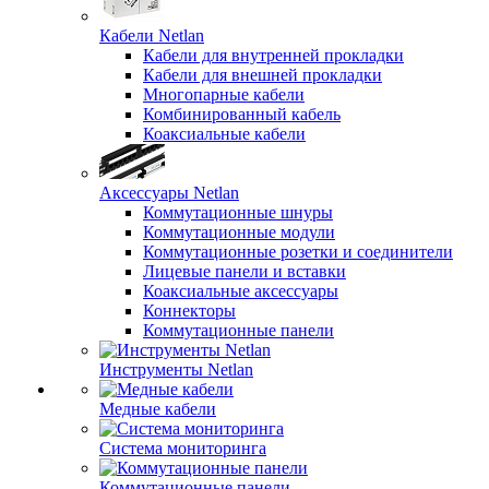
Кабели Netlan
Кабели для внутренней прокладки
Кабели для внешней прокладки
Многопарные кабели
Комбинированный кабель
Коаксиальные кабели
Аксессуары Netlan
Коммутационные шнуры
Коммутационные модули
Коммутационные розетки и соединители
Лицевые панели и вставки
Коаксиальные аксессуары
Коннекторы
Коммутационные панели
Инструменты Netlan
Медные кабели
Система мониторинга
Коммутационные панели