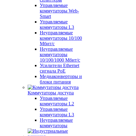
Управляемые
коммутаторы Web-
Smart
Управляемые
коммутаторы L3
Неуправляемые
коммутаторы 10/100
Мбит/с
Неуправляемые
коммутаторы
10/100/1000 Мбит/с
Усилители Ethernet
сигнала PoE
Медиаконверторы и
блоки питания
Коммутаторы доступа
Управляемые
коммутаторы L2
Управляемые
коммутаторы L3
Неуправляемые
коммутаторы