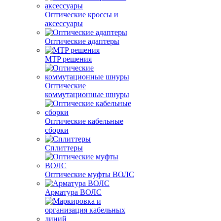
Оптические кроссы и
аксессуары
Оптические адаптеры
MTP решения
Оптические
коммутационные шнуры
Оптические кабельные
сборки
Сплиттеры
Оптические муфты ВОЛС
Арматура ВОЛС