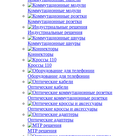
Коммутационные модули
Коммутационные розетки
Индустриальные решения
Коммутационные шнуры
Коннекторы
Кроссы 110
Оборудование для телефонии
Оптические кабели
Оптические коммутационные розетки
Оптические кроссы и аксессуары
Оптические адаптеры
MTP решения