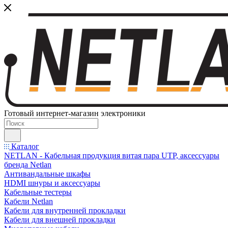
Готовый интернет-магазин электроники
Каталог
NETLAN - Кабельная продукция витая пара UTP, аксессуары
бренда Netlan
Антивандальные шкафы
HDMI шнуры и аксессуары
Кабельные тестеры
Кабели Netlan
Кабели для внутренней прокладки
Кабели для внешней прокладки