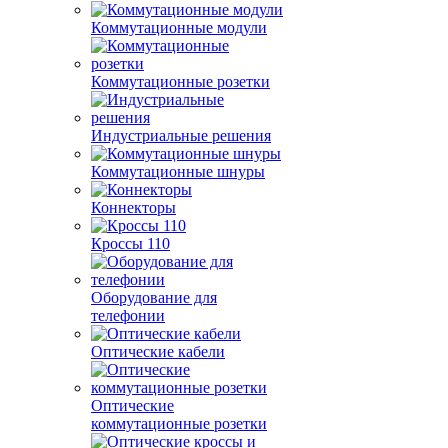
Коммутационные модули
Коммутационные розетки
Индустриальные решения
Коммутационные шнуры
Коннекторы
Кроссы 110
Оборудование для
телефонии
Оптические кабели
Оптические
коммутационные розетки