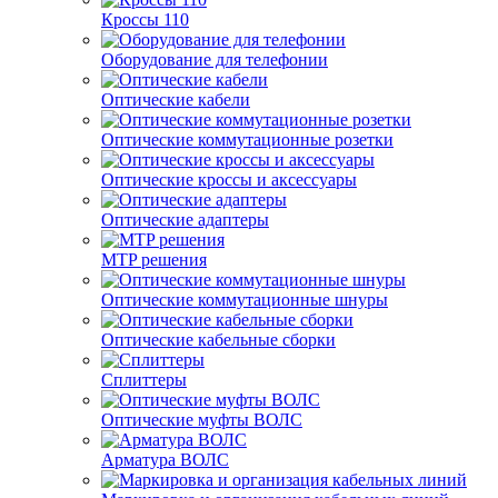
Кроссы 110
Оборудование для телефонии
Оптические кабели
Оптические коммутационные розетки
Оптические кроссы и аксессуары
Оптические адаптеры
MTP решения
Оптические коммутационные шнуры
Оптические кабельные сборки
Сплиттеры
Оптические муфты ВОЛС
Арматура ВОЛС