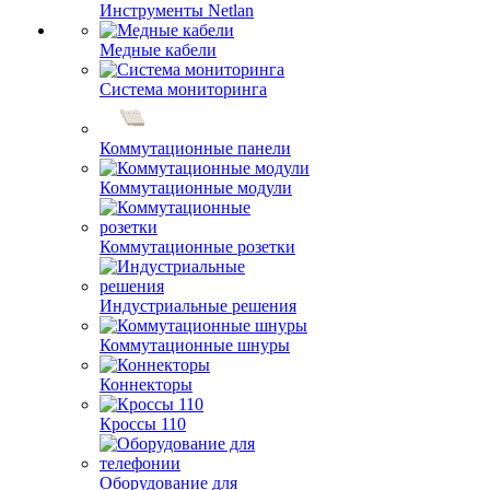
Инструменты Netlan
Медные кабели
Система мониторинга
Коммутационные панели
Коммутационные модули
Коммутационные розетки
Индустриальные решения
Коммутационные шнуры
Коннекторы
Кроссы 110
Оборудование для