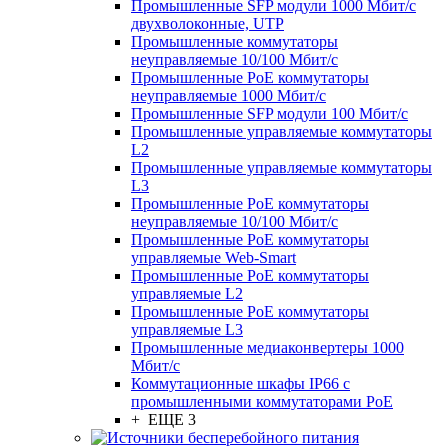
Промышленные SFP модули 1000 Мбит/c
двухволоконные, UTP
Промышленные коммутаторы
неуправляемые 10/100 Мбит/с
Промышленные PoE коммутаторы
неуправляемые 1000 Мбит/с
Промышленные SFP модули 100 Мбит/c
Промышленные управляемые коммутаторы
L2
Промышленные управляемые коммутаторы
L3
Промышленные PoE коммутаторы
неуправляемые 10/100 Мбит/с
Промышленные PoE коммутаторы
управляемые Web-Smart
Промышленные PoE коммутаторы
управляемые L2
Промышленные PoE коммутаторы
управляемые L3
Промышленные медиаконвертеры 1000
Мбит/с
Коммутационные шкафы IP66 c
промышленными коммутаторами PoE
+ ЕЩЕ 3