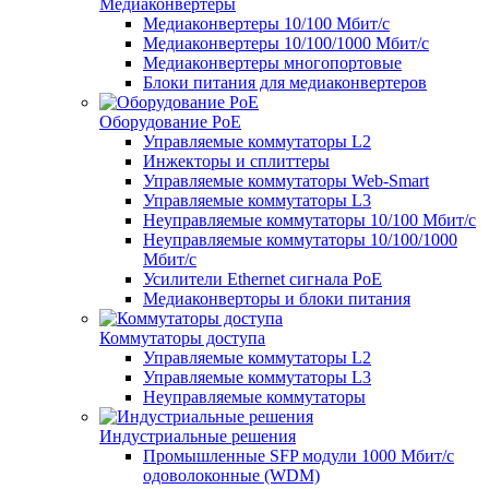
Медиаконвертеры
Медиаконвертеры 10/100 Мбит/с
Медиаконвертеры 10/100/1000 Мбит/c
Медиаконвертеры многопортовые
Блоки питания для медиаконвертеров
Оборудование PoE
Управляемые коммутаторы L2
Инжекторы и сплиттеры
Управляемые коммутаторы Web-Smart
Управляемые коммутаторы L3
Неуправляемые коммутаторы 10/100 Мбит/с
Неуправляемые коммутаторы 10/100/1000
Мбит/с
Усилители Ethernet сигнала PoE
Медиаконверторы и блоки питания
Коммутаторы доступа
Управляемые коммутаторы L2
Управляемые коммутаторы L3
Неуправляемые коммутаторы
Индустриальные решения
Промышленные SFP модули 1000 Мбит/c
одоволоконные (WDM)