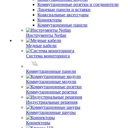
Коммутационные розетки и соединители
Лицевые панели и вставки
Коаксиальные аксессуары
Коннекторы
Коммутационные панели
Инструменты Netlan
Медные кабели
Система мониторинга
Коммутационные панели
Коммутационные модули
Коммутационные розетки
Индустриальные решения
Коммутационные шнуры
Коннекторы