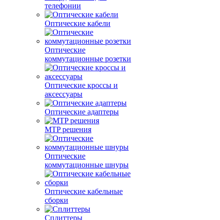
телефонии
Оптические кабели
Оптические
коммутационные розетки
Оптические кроссы и
аксессуары
Оптические адаптеры
MTP решения
Оптические
коммутационные шнуры
Оптические кабельные
сборки
Сплиттеры