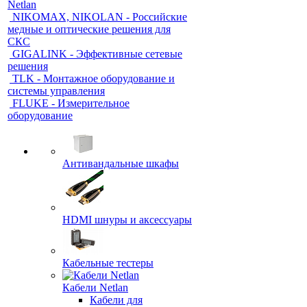
Netlan
NIKOMAX, NIKOLAN - Российские
медные и оптические решения для
СКС
GIGALINK - Эффективные сетевые
решения
TLK - Монтажное оборудование и
системы управления
FLUKE - Измерительное
оборудование
Антивандальные шкафы
HDMI шнуры и аксессуары
Кабельные тестеры
Кабели Netlan
Кабели для