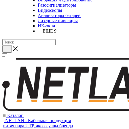
Газосигнализаторы
Видеоскопы
Анализаторы батарей
Лазерные нивелиры
ИК-окна
+ ЕЩЕ 9
Каталог
NETLAN - Кабельная продукция
витая пара UTP, аксессуары бренда