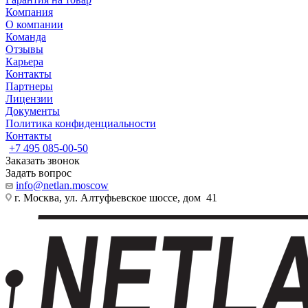
Компания
О компании
Команда
Отзывы
Карьера
Контакты
Партнеры
Лицензии
Документы
Политика конфиденциальности
Контакты
+7 495 085-00-50
Заказать звонок
Задать вопрос
info@netlan.moscow
г. Москва, ул. Алтуфьевское шоссе, дом 41