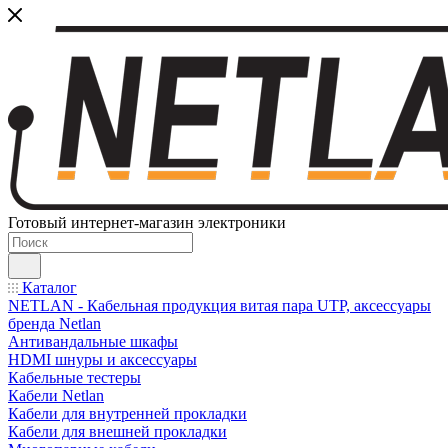
Готовый интернет-магазин электроники
Каталог
NETLAN - Кабельная продукция витая пара UTP, аксессуары
бренда Netlan
Антивандальные шкафы
HDMI шнуры и аксессуары
Кабельные тестеры
Кабели Netlan
Кабели для внутренней прокладки
Кабели для внешней прокладки