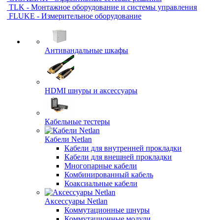
TLK - Монтажное оборудование и системы управления
FLUKE - Измерительное оборудование
Антивандальные шкафы
HDMI шнуры и аксессуары
Кабельные тестеры
Кабели Netlan
Кабели для внутренней прокладки
Кабели для внешней прокладки
Многопарные кабели
Комбинированный кабель
Коаксиальные кабели
Аксессуары Netlan
Коммутационные шнуры
Коммутационные модули